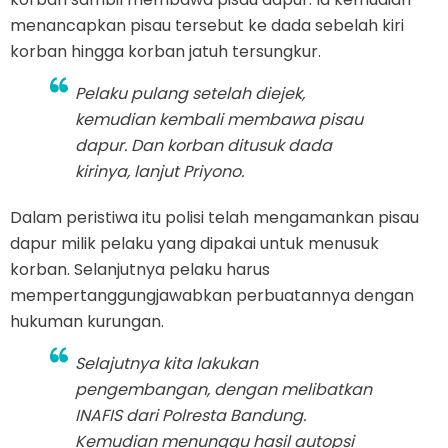
menancapkan pisau tersebut ke dada sebelah kiri
korban hingga korban jatuh tersungkur.
Pelaku pulang setelah diejek,
kemudian kembali membawa pisau
dapur. Dan korban ditusuk dada
kirinya, lanjut Priyono.
Dalam peristiwa itu polisi telah mengamankan pisau
dapur milik pelaku yang dipakai untuk menusuk
korban. Selanjutnya pelaku harus
mempertanggungjawabkan perbuatannya dengan
hukuman kurungan.
Selajutnya kita lakukan
pengembangan, dengan melibatkan
INAFIS dari Polresta Bandung.
Kemudian menunggu hasil autopsi