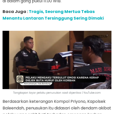
di dalam gang pukul 11.00 WIB.
Baca Juga :
Tragis, Seorang Mertua Tebas
Menantu Lantaran Tersinggung Sering Dimaki
Tangkapan layar pelaku penusukan saat diperiksa | YouTube.com
Berdasarkan keterangan Kompol Priyono, Kapolsek
Baleendah, penusukan itu didasari oleh dendam akibat