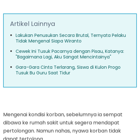
Artikel Lainnya
Lakukan Penusukan Secara Brutal, Ternyata Pelaku
Tidak Mengenal Siapa Wiranto
Cewek Ini Tusuk Pacarnya dengan Pisau, Katanya:
"Bagaimana Lagi, Aku Sangat Mencintainya"
Gara-Gara Cinta Terlarang, Siswa di Kulon Progo
Tusuk Bu Guru Saat Tidur
Mengenai kondisi korban, sebelumnya ia sempat
dibawa ke rumah sakit untuk segera mendapat
pertolongan. Namun nahas, nyawa korban tidak
dapat tertolong.