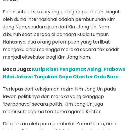
Salah satu eksekusi yang paling popular dan diingat
oleh dunia Internasional adalah pembunuhan Kim
Jong Nam, saudara jauh dari Kim Jong Un. Nam
dibunuh saat berada di bandara Kuala Lumpur.
Nahasnya, dua orang perempuan yang terlibat
mengaku ditipu sehingga mereka secara tak sadar
menjadi eksekutor bagi Kim Jong Nam.
Baca Juga:
Kutip Riset Pengamat Asing, Prabowo
Nilai Jokowi Tunjukan Gaya Otoriter Orde Baru
Terlepas dari kekejaman rezim Kim Jong Un pada
lawan politiknya dan mereka yang dianggap
‘berbahaya’ secara politis, Kim Jong Un juga
memusuhi agama terutama agama Kristen.
Dilaporkan oleh para pembelot Korea Utara, umat