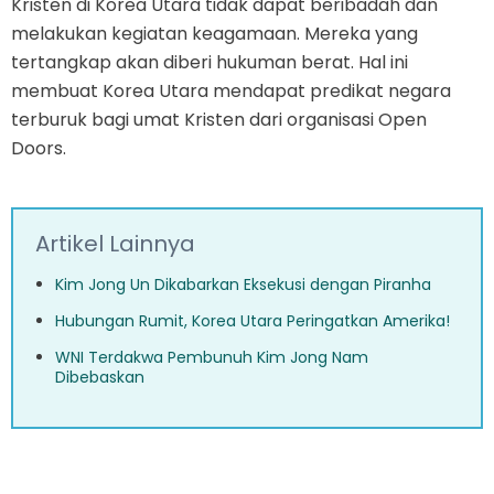
Kristen di Korea Utara tidak dapat beribadah dan
melakukan kegiatan keagamaan. Mereka yang
tertangkap akan diberi hukuman berat. Hal ini
membuat Korea Utara mendapat predikat negara
terburuk bagi umat Kristen dari organisasi Open
Doors.
Artikel Lainnya
Kim Jong Un Dikabarkan Eksekusi dengan Piranha
Hubungan Rumit, Korea Utara Peringatkan Amerika!
WNI Terdakwa Pembunuh Kim Jong Nam
Dibebaskan