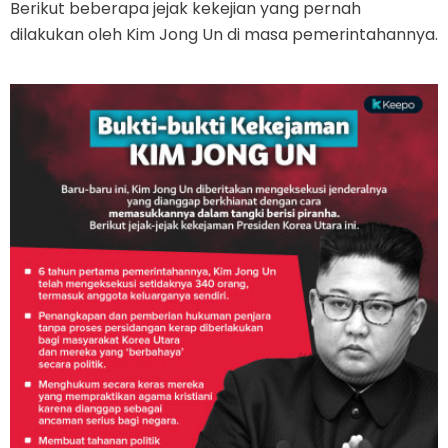
Berikut beberapa jejak kekejian yang pernah
dilakukan oleh Kim Jong Un di masa pemerintahannya.