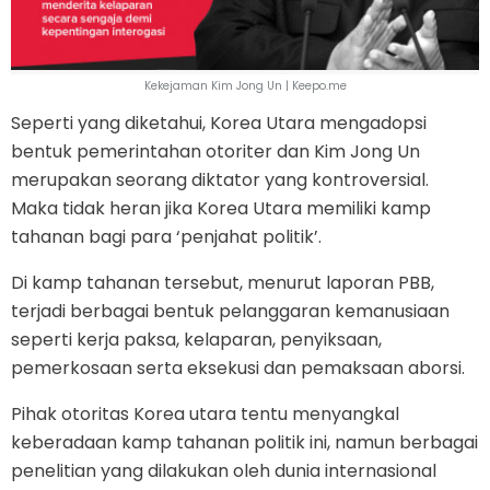
Kekejaman Kim Jong Un | Keepo.me
Seperti yang diketahui, Korea Utara mengadopsi
bentuk pemerintahan otoriter dan Kim Jong Un
merupakan seorang diktator yang kontroversial.
Maka tidak heran jika Korea Utara memiliki kamp
tahanan bagi para ‘penjahat politik’.
Di kamp tahanan tersebut, menurut laporan PBB,
terjadi berbagai bentuk pelanggaran kemanusiaan
seperti kerja paksa, kelaparan, penyiksaan,
pemerkosaan serta eksekusi dan pemaksaan aborsi.
Pihak otoritas Korea utara tentu menyangkal
keberadaan kamp tahanan politik ini, namun berbagai
penelitian yang dilakukan oleh dunia internasional