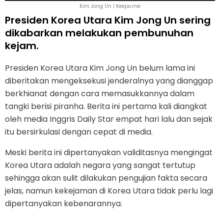
Kim Jong Un | Keepo.me
Presiden Korea Utara Kim Jong Un sering
dikabarkan melakukan pembunuhan
kejam.
Presiden Korea Utara Kim Jong Un belum lama ini
diberitakan mengeksekusi jenderalnya yang dianggap
berkhianat dengan cara memasukkannya dalam
tangki berisi piranha. Berita ini pertama kali diangkat
oleh media Inggris Daily Star empat hari lalu dan sejak
itu bersirkulasi dengan cepat di media.
Meski berita ini dipertanyakan validitasnya mengingat
Korea Utara adalah negara yang sangat tertutup
sehingga akan sulit dilakukan pengujian fakta secara
jelas, namun kekejaman di Korea Utara tidak perlu lagi
dipertanyakan kebenarannya.