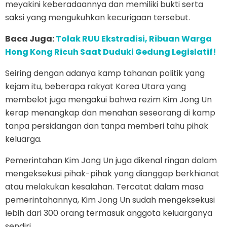
meyakini keberadaannya dan memiliki bukti serta
saksi yang mengukuhkan kecurigaan tersebut.
Baca Juga:
Tolak RUU Ekstradisi, Ribuan Warga
Hong Kong Ricuh Saat Duduki Gedung Legislatif!
Seiring dengan adanya kamp tahanan politik yang
kejam itu, beberapa rakyat Korea Utara yang
membelot juga mengakui bahwa rezim Kim Jong Un
kerap menangkap dan menahan seseorang di kamp
tanpa persidangan dan tanpa memberi tahu pihak
keluarga.
Pemerintahan Kim Jong Un juga dikenal ringan dalam
mengeksekusi pihak-pihak yang dianggap berkhianat
atau melakukan kesalahan. Tercatat dalam masa
pemerintahannya, Kim Jong Un sudah mengeksekusi
lebih dari 300 orang termasuk anggota keluarganya
sendiri.