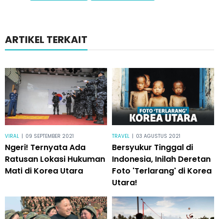
ARTIKEL TERKAIT
VIRAL
|
09 SEPTEMBER 2021
TRAVEL
|
03 AGUSTUS 2021
Ngeri! Ternyata Ada
Bersyukur Tinggal di
Ratusan Lokasi Hukuman
Indonesia, Inilah Deretan
Mati di Korea Utara
Foto 'Terlarang' di Korea
Utara!