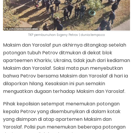
TKP pembunuhan Evgeny Petrov | dunia.tempo.co
Maksim dan Yaroslaf pun akhirnya ditangkap setelah
potongan tubuh Petrov ditmukan di dekat blok
aparteemen Kharkiv, Ukraina, tidak jauh dari kediaman
Maksim dan Yaroslaf. Saksi mata pun menyebutkan
bahwa Petrov bersama Maksim dan Yaroslaf di hari ia
dilaporkan hilang. Kesaksian ini pun semakin
menguatkan dugaan terhadap Maksim dan Yaroslaf.
Pihak kepolisian setempat menemukan potongan
kepala Petrov yang disembunyikan di dalam kotak
yang disimpan di atap apartemen Maksim dan
Yaroslaf. Polisi pun menemukan beberapa potongan