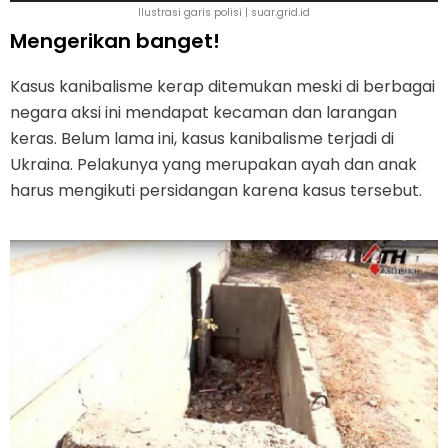
Ilustrasi garis polisi | suar.grid.id
Mengerikan banget!
Kasus kanibalisme kerap ditemukan meski di berbagai
negara aksi ini mendapat kecaman dan larangan
keras. Belum lama ini, kasus kanibalisme terjadi di
Ukraina. Pelakunya yang merupakan ayah dan anak
harus mengikuti persidangan karena kasus tersebut.