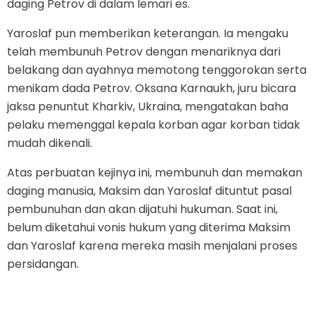
daging Petrov di dalam lemari es.
Yaroslaf pun memberikan keterangan. Ia mengaku
telah membunuh Petrov dengan menariknya dari
belakang dan ayahnya memotong tenggorokan serta
menikam dada Petrov. Oksana Karnaukh, juru bicara
jaksa penuntut Kharkiv, Ukraina, mengatakan baha
pelaku memenggal kepala korban agar korban tidak
mudah dikenali.
Atas perbuatan kejinya ini, membunuh dan memakan
daging manusia, Maksim dan Yaroslaf dituntut pasal
pembunuhan dan akan dijatuhi hukuman. Saat ini,
belum diketahui vonis hukum yang diterima Maksim
dan Yaroslaf karena mereka masih menjalani proses
persidangan.