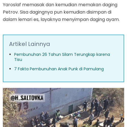
Yaroslaf memasak dan kemudian memakan daging
Petrov. Sisa dagingnya pun kemudian disimpan di
dalam lemari es, layaknya menyimpan daging ayam.
Artikel Lainnya
Pembunuhan 26 Tahun Silam Terungkap karena
Tisu
7 Fakta Pembunuhan Anak Punk di Pamulang