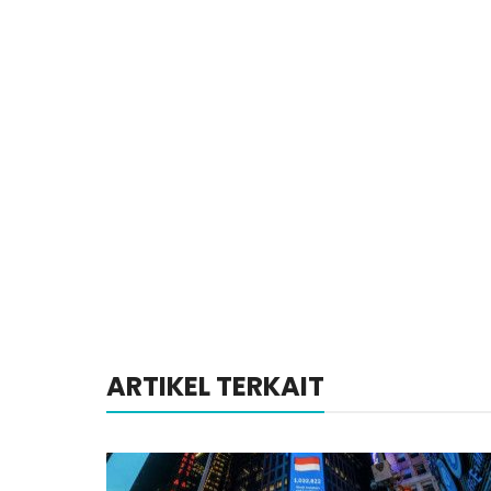
ARTIKEL TERKAIT