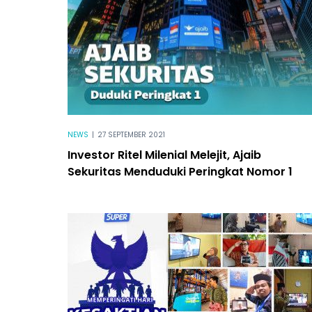
NEWS
|
27 SEPTEMBER 2021
Investor Ritel Milenial Melejit, Ajaib
Sekuritas Menduduki Peringkat Nomor 1