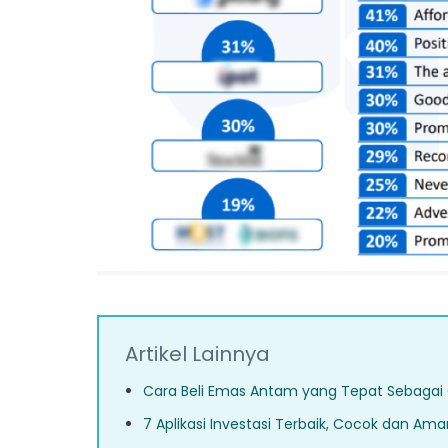
Artikel Lainnya
Cara Beli Emas Antam yang Tepat Sebagai Op
7 Aplikasi Investasi Terbaik, Cocok dan Ama