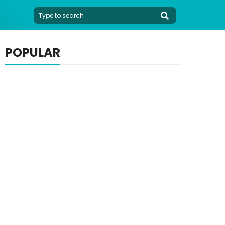
POPULAR