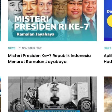
NEWS
|
01 NOVEMBER 2021
NEWS
Misteri Presiden Ke-7 Republik Indonesia
Apli
Menurut Ramalan Jayabaya
Had