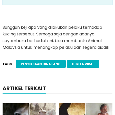
Sungguh keji apa yang dilakukan pelaku terhadap
kucing tersebut. Semoga saja dengan adanya
sayembara berhadiah ini, bisa membantu Animal
Malaysia untuk menangkap pelaku dan segera diadili.
TAGS :
PENYIKSAAN BINATANG
BERITA VIRAL
ARTIKEL TERKAIT