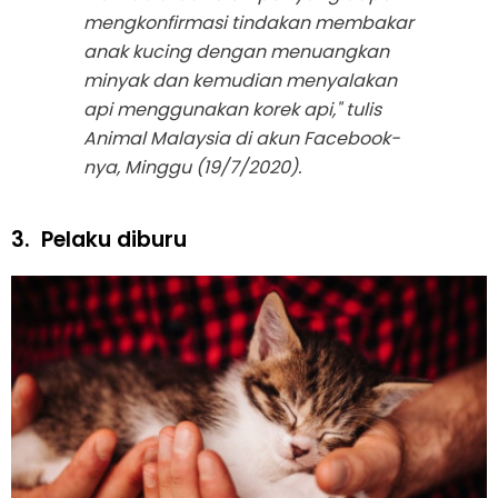
mengkonfirmasi tindakan membakar
anak kucing dengan menuangkan
minyak dan kemudian menyalakan
api menggunakan korek api," tulis
Animal Malaysia di akun Facebook-
nya, Minggu (19/7/2020).
3.
Pelaku diburu