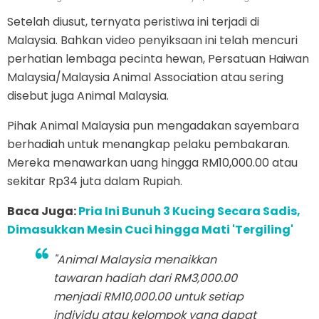
Setelah diusut, ternyata peristiwa ini terjadi di
Malaysia. Bahkan video penyiksaan ini telah mencuri
perhatian lembaga pecinta hewan, Persatuan Haiwan
Malaysia/Malaysia Animal Association atau sering
disebut juga Animal Malaysia.
Pihak Animal Malaysia pun mengadakan sayembara
berhadiah untuk menangkap pelaku pembakaran.
Mereka menawarkan uang hingga RM10,000.00 atau
sekitar Rp34 juta dalam Rupiah.
Baca Juga:
Pria Ini Bunuh 3 Kucing Secara Sadis,
Dimasukkan Mesin Cuci hingga Mati 'Tergiling'
"Animal Malaysia menaikkan
tawaran hadiah dari RM3,000.00
menjadi RM10,000.00 untuk setiap
individu atau kelompok yang dapat