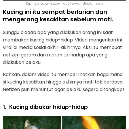
Kucing dibakar hidup-hidup | www.instagram.com
Kucing ini itu sempat berlarian dan
mengerang kesakitan sebelum mati.
Sunggu biadab apa yang dilakukan orang ini saat
membakar kucing hidup-hidup. Video mengerikan ini
viral di media sosial akhir-akhirnya. Aksi itu membuat
netizen geram dan marah terhadap apa yang
dilakukan pelaku.
Bahkan, dalam video itu memperlihatkan bagaimana
si kucing kesakitan hingga akhirnya mati tak berdaya.
Netizen pun menuntut agar pelaku segera ditangkap!
1.
Kucing dibakar hidup-hidup