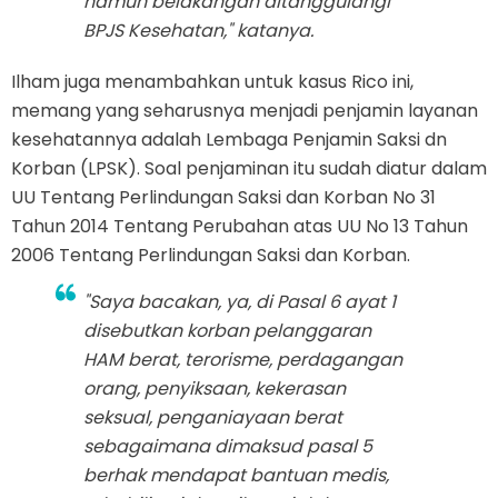
namun belakangan ditanggulangi
BPJS Kesehatan," katanya.
Ilham juga menambahkan untuk kasus Rico ini,
memang yang seharusnya menjadi penjamin layanan
kesehatannya adalah Lembaga Penjamin Saksi dn
Korban (LPSK). Soal penjaminan itu sudah diatur dalam
UU Tentang Perlindungan Saksi dan Korban No 31
Tahun 2014 Tentang Perubahan atas UU No 13 Tahun
2006 Tentang Perlindungan Saksi dan Korban.
"Saya bacakan, ya, di Pasal 6 ayat 1
disebutkan korban pelanggaran
HAM berat, terorisme, perdagangan
orang, penyiksaan, kekerasan
seksual, penganiayaan berat
sebagaimana dimaksud pasal 5
berhak mendapat bantuan medis,