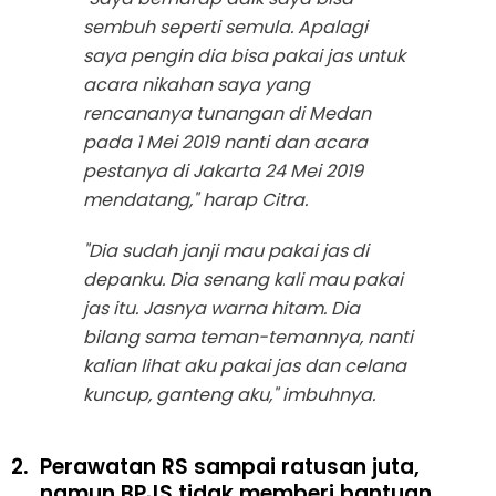
sembuh seperti semula. Apalagi
saya pengin dia bisa pakai jas untuk
acara nikahan saya yang
rencananya tunangan di Medan
pada 1 Mei 2019 nanti dan acara
pestanya di Jakarta 24 Mei 2019
mendatang," harap Citra.
"Dia sudah janji mau pakai jas di
depanku. Dia senang kali mau pakai
jas itu. Jasnya warna hitam. Dia
bilang sama teman-temannya, nanti
kalian lihat aku pakai jas dan celana
kuncup, ganteng aku," imbuhnya.
2.
Perawatan RS sampai ratusan juta,
namun BPJS tidak memberi bantuan