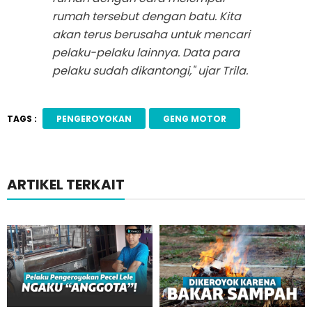
rumah tersebut dengan batu. Kita
akan terus berusaha untuk mencari
pelaku-pelaku lainnya. Data para
pelaku sudah dikantongi," ujar Trila.
TAGS :
PENGEROYOKAN
GENG MOTOR
ARTIKEL TERKAIT