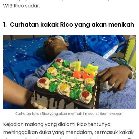
WIB Rico sadar.
1.
Curhatan kakak Rico yang akan menikah
Curhatan kakak Rico yang akan menikah | medan.tribunnews.com
Kejadian malang yang dialami Rico tentunya
meninggalkan duka yang mendalam, termasuk kakak