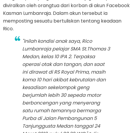
diviralkan oleh orangtua dari korban di akun Facebook
Kasman Lumbanraja. Dalam akun tersebut ia
memposting sesuatu bertuliskan tentang keadaan
Rico.
"Inilah kondisi anak saya, Rico
Lumbanraja pelajar SMA St.Thomas 3
Medan, kelas 10 IPA 2. Terpaksa
operasi otak dan tangan, dan saat
ini dirawat di RS Royal Prima, masih
koma 10 hari akibat kebrutalan dan
kesadisan sekelompok geng
berjumlah lebih 30 sepeda motor
berboncengan yang menyerang
satu rumah temannya bermarga
Purba di Jalan Pembangunan 5
Tanjunggusta Medan tanggal 24