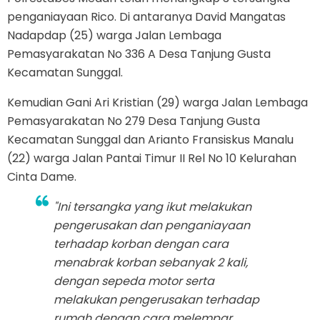
penganiayaan Rico. Di antaranya David Mangatas
Nadapdap (25) warga Jalan Lembaga
Pemasyarakatan No 336 A Desa Tanjung Gusta
Kecamatan Sunggal.
Kemudian Gani Ari Kristian (29) warga Jalan Lembaga
Pemasyarakatan No 279 Desa Tanjung Gusta
Kecamatan Sunggal dan Arianto Fransiskus Manalu
(22) warga Jalan Pantai Timur II Rel No 10 Kelurahan
Cinta Dame.
"Ini tersangka yang ikut melakukan
pengerusakan dan penganiayaan
terhadap korban dengan cara
menabrak korban sebanyak 2 kali,
dengan sepeda motor serta
melakukan pengerusakan terhadap
rumah dengan cara melempar