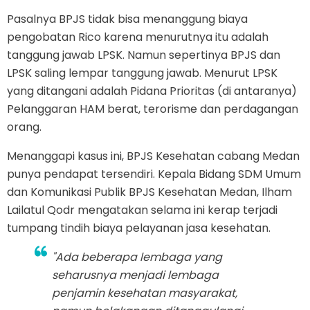
Pasalnya BPJS tidak bisa menanggung biaya
pengobatan Rico karena menurutnya itu adalah
tanggung jawab LPSK. Namun sepertinya BPJS dan
LPSK saling lempar tanggung jawab. Menurut LPSK
yang ditangani adalah Pidana Prioritas (di antaranya)
Pelanggaran HAM berat, terorisme dan perdagangan
orang.
Menanggapi kasus ini, BPJS Kesehatan cabang Medan
punya pendapat tersendiri. Kepala Bidang SDM Umum
dan Komunikasi Publik BPJS Kesehatan Medan, Ilham
Lailatul Qodr mengatakan selama ini kerap terjadi
tumpang tindih biaya pelayanan jasa kesehatan.
"Ada beberapa lembaga yang
seharusnya menjadi lembaga
penjamin kesehatan masyarakat,