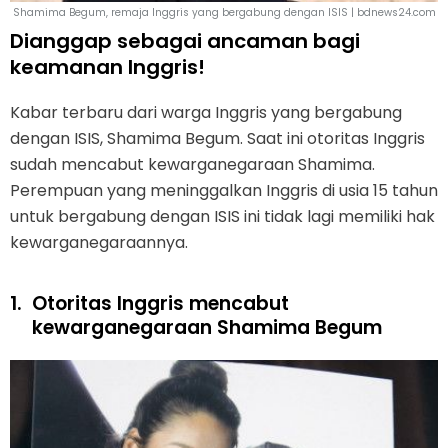
Shamima Begum, remaja Inggris yang bergabung dengan ISIS | bdnews24.com
Dianggap sebagai ancaman bagi
keamanan Inggris!
Kabar terbaru dari warga Inggris yang bergabung
dengan ISIS, Shamima Begum. Saat ini otoritas Inggris
sudah mencabut kewarganegaraan Shamima.
Perempuan yang meninggalkan Inggris di usia 15 tahun
untuk bergabung dengan ISIS ini tidak lagi memiliki hak
kewarganegaraannya.
1.
Otoritas Inggris mencabut
kewarganegaraan Shamima Begum