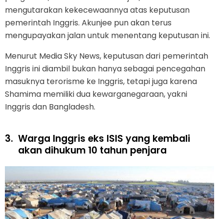
mengutarakan kekecewaannya atas keputusan
pemerintah Inggris. Akunjee pun akan terus
mengupayakan jalan untuk menentang keputusan ini.
Menurut Media Sky News, keputusan dari pemerintah
Inggris ini diambil bukan hanya sebagai pencegahan
masuknya terorisme ke Inggris, tetapi juga karena
Shamima memiliki dua kewarganegaraan, yakni
Inggris dan Bangladesh.
3.
Warga Inggris eks ISIS yang kembali
akan dihukum 10 tahun penjara