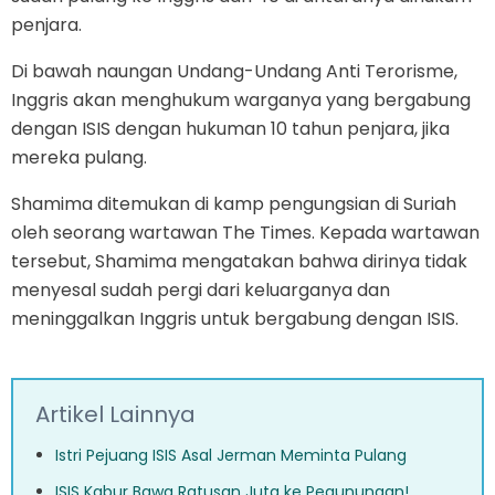
penjara.
Di bawah naungan Undang-Undang Anti Terorisme,
Inggris akan menghukum warganya yang bergabung
dengan ISIS dengan hukuman 10 tahun penjara, jika
mereka pulang.
Shamima ditemukan di kamp pengungsian di Suriah
oleh seorang wartawan The Times. Kepada wartawan
tersebut, Shamima mengatakan bahwa dirinya tidak
menyesal sudah pergi dari keluarganya dan
meninggalkan Inggris untuk bergabung dengan ISIS.
Artikel Lainnya
Istri Pejuang ISIS Asal Jerman Meminta Pulang
ISIS Kabur Bawa Ratusan Juta ke Pegunungan!