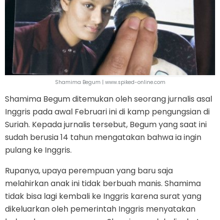
Shamima Begum | www.spiked-online.com
Shamima Begum ditemukan oleh seorang jurnalis asal
Inggris pada awal Februari ini di kamp pengungsian di
Suriah. Kepada jurnalis tersebut, Begum yang saat ini
sudah berusia 14 tahun mengatakan bahwa ia ingin
pulang ke Inggris.
Rupanya, upaya perempuan yang baru saja
melahirkan anak ini tidak berbuah manis. Shamima
tidak bisa lagi kembali ke Inggris karena surat yang
dikeluarkan oleh pemerintah Inggris menyatakan