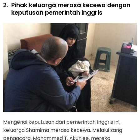
2.
Pihak keluarga merasa kecewa dengan
keputusan pemerintah Inggris
Mengenai keputusan dari pemerintah Inggris ini,
keluarga Shamima merasa kecewa. Melalui sang
pengacara, Mohammed T. Akunjee, mereka