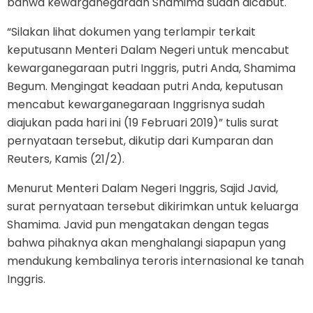
bahwa kewarganegaraan Shamima sudah dicabut.
“Silakan lihat dokumen yang terlampir terkait
keputusann Menteri Dalam Negeri untuk mencabut
kewarganegaraan putri Inggris, putri Anda, Shamima
Begum. Mengingat keadaan putri Anda, keputusan
mencabut kewarganegaraan Inggrisnya sudah
diajukan pada hari ini (19 Februari 2019)” tulis surat
pernyataan tersebut, dikutip dari Kumparan dan
Reuters, Kamis (21/2).
Menurut Menteri Dalam Negeri Inggris, Sajid Javid,
surat pernyataan tersebut dikirimkan untuk keluarga
Shamima. Javid pun mengatakan dengan tegas
bahwa pihaknya akan menghalangi siapapun yang
mendukung kembalinya teroris internasional ke tanah
Inggris.