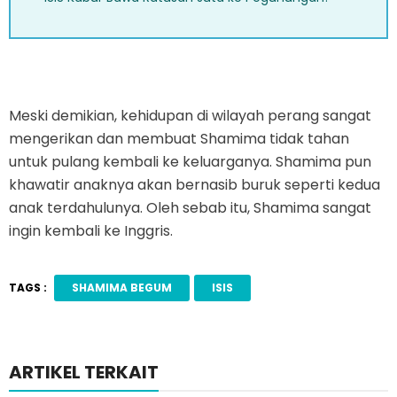
Meski demikian, kehidupan di wilayah perang sangat
mengerikan dan membuat Shamima tidak tahan
untuk pulang kembali ke keluarganya. Shamima pun
khawatir anaknya akan bernasib buruk seperti kedua
anak terdahulunya. Oleh sebab itu, Shamima sangat
ingin kembali ke Inggris.
TAGS :
SHAMIMA BEGUM
ISIS
ARTIKEL TERKAIT