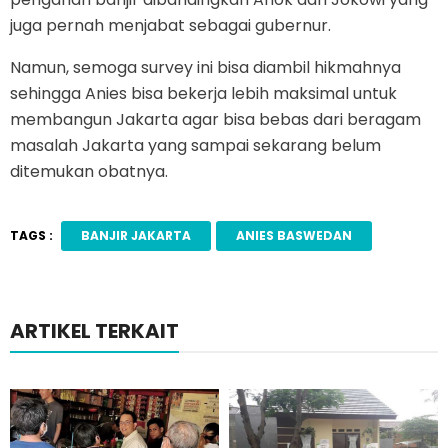
juga pernah menjabat sebagai gubernur.
Namun, semoga survey ini bisa diambil hikmahnya
sehingga Anies bisa bekerja lebih maksimal untuk
membangun Jakarta agar bisa bebas dari beragam
masalah Jakarta yang sampai sekarang belum
ditemukan obatnya.
TAGS :
BANJIR JAKARTA
ANIES BASWEDAN
ARTIKEL TERKAIT