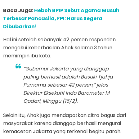
Baca Juga:
Heboh BPIP Sebut Agama Musuh
Terbesar Pancasila, FPI: Harus Segera
Dibubarkan!
Hal ini setelah sebanyak 42 persen responden
mengakui keberhasilan Ahok selama 3 tahun
memimpin ibu kota.
“Gubernur Jakarta yang dianggap
paling berhasil adalah Basuki Tjahja
Purnama sebesar 42 persen,” jelas
Direktur Eksekutif Indo Barometer M
Qodari, Minggu (16/2).
Selain itu, Ahok juga mendapatkan citra bagus dari
masyarakat karena dianggap berhasil mengurai
kemacetan Jakarta yang terkenal begitu parah.