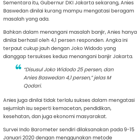
Sementara itu, Gubernur DKI Jakarta sekarang, Anies
Baswedan dinilai kurang mampu mengatasi beragam
masalah yang ada.
Bahkan dalam menangani masalah banjir, Anies hanya
dinilai berhasil oleh 4,1 persen responden. Angka ini
terpaut cukup jauh dengan Joko Widodo yang
dianggap tersukses kedua menangani banjir Jakarta.
“Disusul Joko Widodo 25 persen, dan
Anies Baswedan 4,1 persen,” jelas M
Qodari.
Anies juga dinilai tidak terlalu sukses dalam mengatasi
sejumlah isu seperti kemacetan, pendidikan,
kesehatan, dan juga ekonomi masyarakat.
Survei Indo Barometer sendiri dilaksanakan pada 9-15
Januari 2020 dengan menggunakan metode