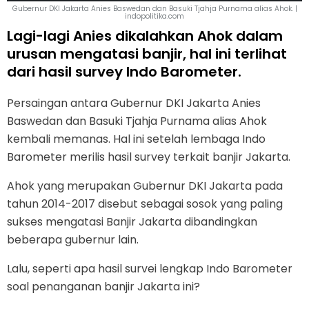
Gubernur DKI Jakarta Anies Baswedan dan Basuki Tjahja Purnama alias Ahok. |
indopolitika.com
Lagi-lagi Anies dikalahkan Ahok dalam
urusan mengatasi banjir, hal ini terlihat
dari hasil survey Indo Barometer.
Persaingan antara Gubernur DKI Jakarta Anies
Baswedan dan Basuki Tjahja Purnama alias Ahok
kembali memanas. Hal ini setelah lembaga Indo
Barometer merilis hasil survey terkait banjir Jakarta.
Ahok yang merupakan Gubernur DKI Jakarta pada
tahun 2014-2017 disebut sebagai sosok yang paling
sukses mengatasi Banjir Jakarta dibandingkan
beberapa gubernur lain.
Lalu, seperti apa hasil survei lengkap Indo Barometer
soal penanganan banjir Jakarta ini?