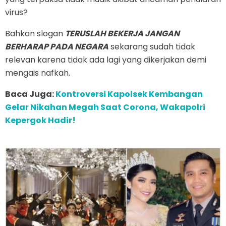
virus?
Bahkan slogan
TERUSLAH BEKERJA JANGAN
BERHARAP PADA NEGARA
sekarang sudah tidak
relevan karena tidak ada lagi yang dikerjakan demi
mengais nafkah.
Baca Juga:
Kontroversi Kapolsek Kembangan
Gelar Nikahan Megah Saat Corona, Wakapolri
Kepergok Hadir!