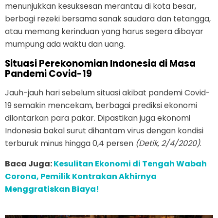
menunjukkan kesuksesan merantau di kota besar,
berbagi rezeki bersama sanak saudara dan tetangga,
atau memang kerinduan yang harus segera dibayar
mumpung ada waktu dan uang.
Situasi Perekonomian Indonesia di Masa
Pandemi Covid-19
Jauh-jauh hari sebelum situasi akibat pandemi Covid-
19 semakin mencekam, berbagai prediksi ekonomi
dilontarkan para pakar. Dipastikan juga ekonomi
Indonesia bakal surut dihantam virus dengan kondisi
terburuk minus hingga 0,4 persen
(Detik, 2/4/2020)
.
Baca Juga:
Kesulitan Ekonomi di Tengah Wabah
Corona, Pemilik Kontrakan Akhirnya
Menggratiskan Biaya!