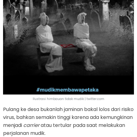
Ilustrasi himbauan tidak mudik | twitter.com
Pulang ke desa bukanlah jaminan bakal lolos dari risiko
virus, bahkan semakin tinggi karena ada kemungkinan
menjadi
carrier
atau tertular pada saat melakukan
perjalanan mudik.