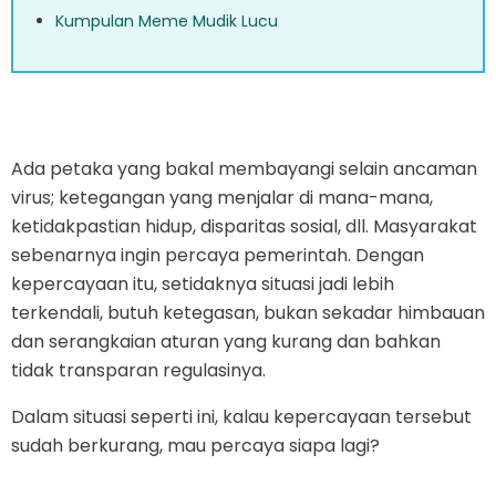
Kumpulan Meme Mudik Lucu
Ada petaka yang bakal membayangi selain ancaman
virus; ketegangan yang menjalar di mana-mana,
ketidakpastian hidup, disparitas sosial, dll. Masyarakat
sebenarnya ingin percaya pemerintah. Dengan
kepercayaan itu, setidaknya situasi jadi lebih
terkendali, butuh ketegasan, bukan sekadar himbauan
dan serangkaian aturan yang kurang dan bahkan
tidak transparan regulasinya.
Dalam situasi seperti ini, kalau kepercayaan tersebut
sudah berkurang, mau percaya siapa lagi?