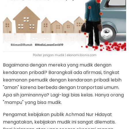
Poster jangan mudik | ekonomi.bisnis.com
Bagaimana dengan mereka yang mudik dengan
kendaraan pribadi? Barangkali ada afirmasi, tingkat
keamanan pemudik dengan kendaraan pribadi lebih
"aman" karena berbeda dengan tranportasi umum.
Apa sih jaminannya? Lagi-lagi bias kelas. Hanya orang
"mampu" yang bisa mudik.
Pengamat kebijakan publik Achmad Nur Hidayat
mengatakan, kebijakan mudik ini sangat dilematis.