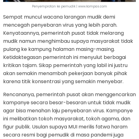
Penyemprotan ke pemudik | www.kompas.com
Sempat muncul wacana larangan mudik demi
mencegah penyebaran virus yang lebih parah.
Kenyataannya, pemerintah pusat tidak melarang
mudik namun menghimbau supaya masyarakat tidak
pulang ke kampung halaman masing-masing.
Ketidaktegasan pemerintah ini menyulut berbagai
kritikan tajam. Sikap pemerintah yang labil ini justru
akan semakin menambah pekerjaan banyak pihak
karena titik konsentrasi yang semakin menyebar.
Rencananya, pemerintah pusat akan menggencarkan
kampanye secara besar-besaran untuk tidak mudik
agar bisa menahan laju penyebaran virus. Kampanye
ini melibatkan tokoh masyarakat, tokoh agama, dan
figur publik. Usulan supaya MUI merilis fatwa haram
secara resmi bagi pemudik di masa pandemi juga