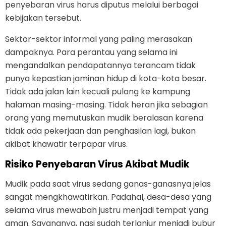
penyebaran virus harus diputus melalui berbagai
kebijakan tersebut.
Sektor-sektor informal yang paling merasakan
dampaknya. Para perantau yang selama ini
mengandalkan pendapatannya terancam tidak
punya kepastian jaminan hidup di kota-kota besar.
Tidak ada jalan lain kecuali pulang ke kampung
halaman masing-masing. Tidak heran jika sebagian
orang yang memutuskan mudik beralasan karena
tidak ada pekerjaan dan penghasilan lagi, bukan
akibat khawatir terpapar virus.
Risiko Penyebaran Virus Akibat Mudik
Mudik pada saat virus sedang ganas-ganasnya jelas
sangat mengkhawatirkan. Padahal, desa-desa yang
selama virus mewabah justru menjadi tempat yang
aman. Sayangnya, nasi sudah terlanjur menjadi bubur