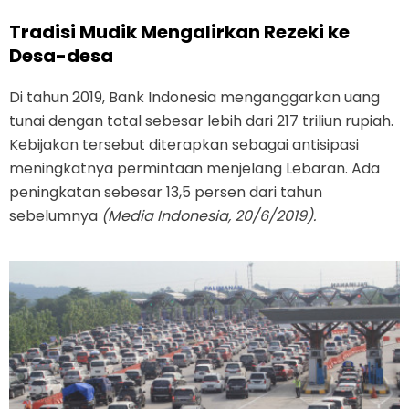
Tradisi Mudik Mengalirkan Rezeki ke
Desa-desa
Di tahun 2019, Bank Indonesia menganggarkan uang
tunai dengan total sebesar lebih dari 217 triliun rupiah.
Kebijakan tersebut diterapkan sebagai antisipasi
meningkatnya permintaan menjelang Lebaran. Ada
peningkatan sebesar 13,5 persen dari tahun
sebelumnya
(Media Indonesia, 20/6/2019).