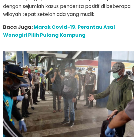
dengan sejumlah kasus penderita positif di beberapa
wilayah tepat setelah ada yang mudik.
Baca Juga:
Marak Covid-19, Perantau Asal
Wonogiri Pilih Pulang Kampung