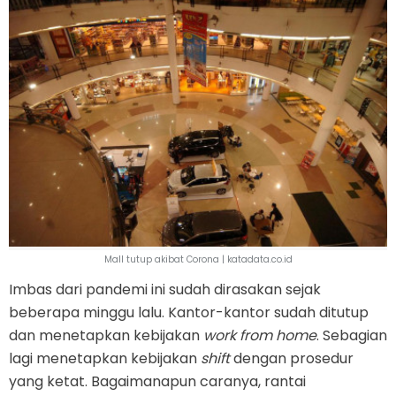
Mall tutup akibat Corona | katadata.co.id
Imbas dari pandemi ini sudah dirasakan sejak
beberapa minggu lalu. Kantor-kantor sudah ditutup
dan menetapkan kebijakan
work from home
. Sebagian
lagi menetapkan kebijakan
shift
dengan prosedur
yang ketat. Bagaimanapun caranya, rantai