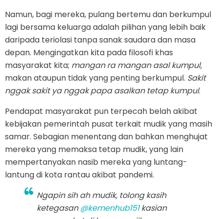
Namun, bagi mereka, pulang bertemu dan berkumpul
lagi bersama keluarga adalah pilihan yang lebih baik
daripada teriolasi tanpa sanak saudara dan masa
depan. Mengingatkan kita pada filosofi khas
masyarakat kita;
mangan ra mangan asal kumpul,
makan ataupun tidak yang penting berkumpul.
Sakit
nggak sakit ya nggak papa asalkan tetap kumpul
.
Pendapat masyarakat pun terpecah belah akibat
kebijakan pemerintah pusat terkait mudik yang masih
samar. Sebagian menentang dan bahkan menghujat
mereka yang memaksa tetap mudik, yang lain
mempertanyakan nasib mereka yang luntang-
lantung di kota rantau akibat pandemi.
Ngapin sih ah mudik, tolong kasih
ketegasan
@kemenhub151
kasian