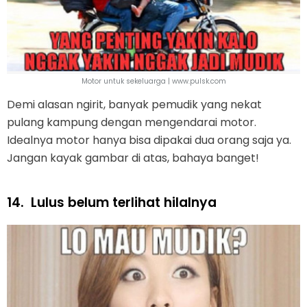
Motor untuk sekeluarga | www.pulsk.com
Demi alasan ngirit, banyak pemudik yang nekat
pulang kampung dengan mengendarai motor.
Idealnya motor hanya bisa dipakai dua orang saja ya.
Jangan kayak gambar di atas, bahaya banget!
14.
Lulus belum terlihat hilalnya