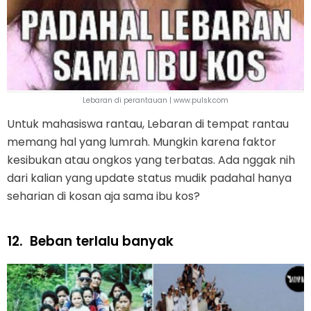
Lebaran di perantauan | www.pulsk.com
Untuk mahasiswa rantau, Lebaran di tempat rantau
memang hal yang lumrah. Mungkin karena faktor
kesibukan atau ongkos yang terbatas. Ada nggak nih
dari kalian yang update status mudik padahal hanya
seharian di kosan aja sama ibu kos?
12.
Beban terlalu banyak