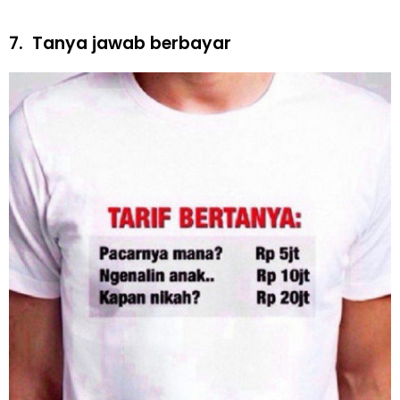
7.
Tanya jawab berbayar