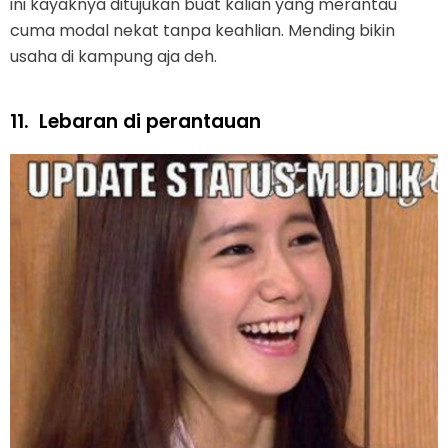
ini kayaknya ditujukan buat kalian yang merantau
cuma modal nekat tanpa keahlian. Mending bikin
usaha di kampung aja deh.
11.
Lebaran di perantauan