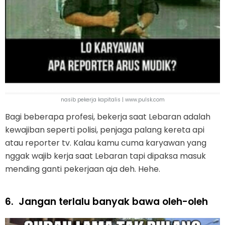
nasib pekerja kapitalis | www.pulsk.com
Bagi beberapa profesi, bekerja saat Lebaran adalah
kewajiban seperti polisi, penjaga palang kereta api
atau reporter tv. Kalau kamu cuma karyawan yang
nggak wajib kerja saat Lebaran tapi dipaksa masuk
mending ganti pekerjaan aja deh. Hehe.
6.
Jangan terlalu banyak bawa oleh-oleh