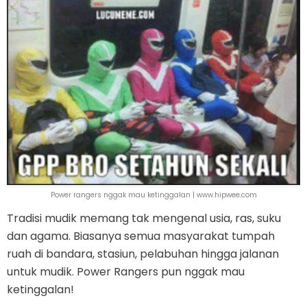
Power rangers nggak mau ketinggalan | www.hipwee.com
Tradisi mudik memang tak mengenal usia, ras, suku
dan agama. Biasanya semua masyarakat tumpah
ruah di bandara, stasiun, pelabuhan hingga jalanan
untuk mudik. Power Rangers pun nggak mau
ketinggalan!