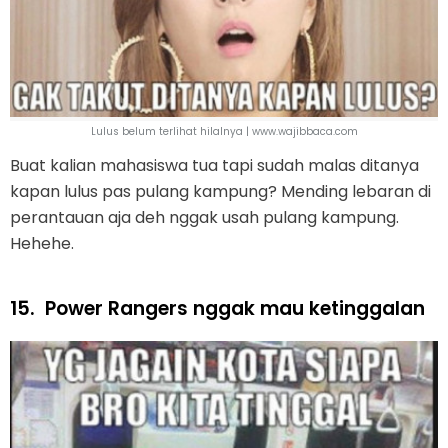
Lulus belum terlihat hilalnya | www.wajibbaca.com
Buat kalian mahasiswa tua tapi sudah malas ditanya
kapan lulus pas pulang kampung? Mending lebaran di
perantauan aja deh nggak usah pulang kampung.
Hehehe.
15.
Power Rangers nggak mau ketinggalan