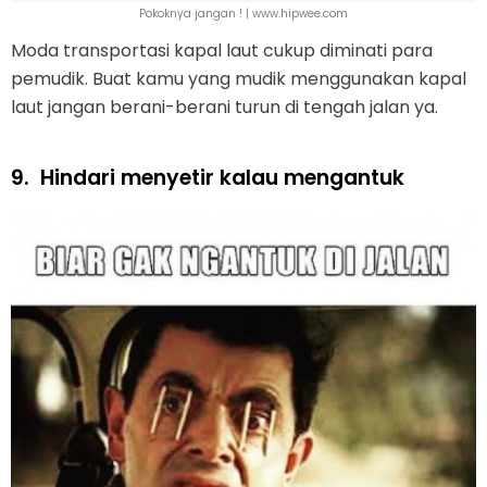
Pokoknya jangan ! | www.hipwee.com
Moda transportasi kapal laut cukup diminati para
pemudik. Buat kamu yang mudik menggunakan kapal
laut jangan berani-berani turun di tengah jalan ya.
9.
Hindari menyetir kalau mengantuk