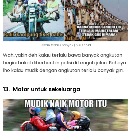
Beban terlalu banyak | nulis.co.id
Wah..yakin deh kalau terlalu bawa banyak angkutan
begini bakal diberhentiin polisi di tengah jalan. Bahaya
lho kalau mudik dengan angkutan terlalu banyak gini.
13.
Motor untuk sekeluarga