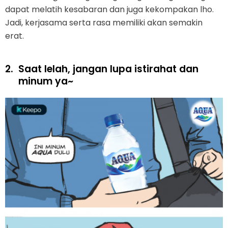
dapat melatih kesabaran dan juga kekompakan lho.
Jadi, kerjasama serta rasa memiliki akan semakin
erat.
2.
Saat lelah, jangan lupa istirahat dan
minum ya~