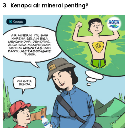
3.
Kenapa air mineral penting?