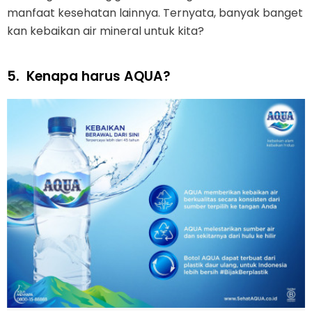
manfaat kesehatan lainnya. Ternyata, banyak banget
kan kebaikan air mineral untuk kita?
5.
Kenapa harus AQUA?