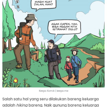
Keepo Komik | keepo.me
Salah satu hal yang seru dilakukan bareng keluarga
adalah
hiking
bareng. Naik gunung bareng keluarga