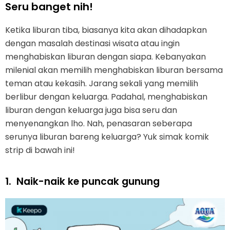
Seru banget nih!
Ketika liburan tiba, biasanya kita akan dihadapkan
dengan masalah destinasi wisata atau ingin
menghabiskan liburan dengan siapa. Kebanyakan
milenial akan memilih menghabiskan liburan bersama
teman atau kekasih. Jarang sekali yang memilih
berlibur dengan keluarga. Padahal, menghabiskan
liburan dengan keluarga juga bisa seru dan
menyenangkan lho. Nah, penasaran seberapa
serunya liburan bareng keluarga? Yuk simak komik
strip di bawah ini!
1.
Naik-naik ke puncak gunung