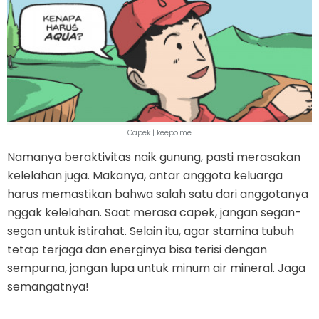
Capek | keepo.me
Namanya beraktivitas naik gunung, pasti merasakan
kelelahan juga. Makanya, antar anggota keluarga
harus memastikan bahwa salah satu dari anggotanya
nggak kelelahan. Saat merasa capek, jangan segan-
segan untuk istirahat. Selain itu, agar stamina tubuh
tetap terjaga dan energinya bisa terisi dengan
sempurna, jangan lupa untuk minum air mineral. Jaga
semangatnya!