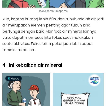
Keepo Komik | keepo.me
Yup, karena kurang lebih 60% dari tubuh adalah air, jadi
air merupakan elemen penting agar tubuh bisa
berfungsi dengan baik. Manfaat air mineral lainnya
yaitu dapat membuat kita fokus saat melakukan
suatu aktivitas. Fokus bikin pekerjaan lebih cepat
terselesaikan lho.
4.
Ini kebaikan air mineral