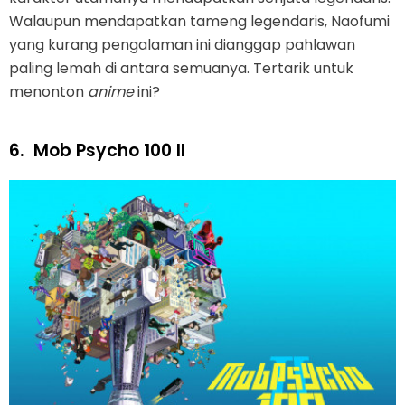
Walaupun mendapatkan tameng legendaris, Naofumi
yang kurang pengalaman ini dianggap pahlawan
paling lemah di antara semuanya. Tertarik untuk
menonton
anime
ini?
6.
Mob Psycho 100 II