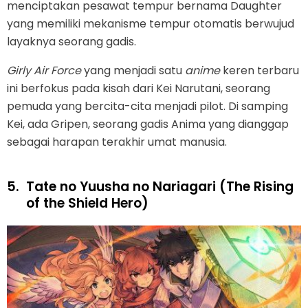
menciptakan pesawat tempur bernama Daughter
yang memiliki mekanisme tempur otomatis berwujud
layaknya seorang gadis.
Girly Air Force
yang menjadi satu
anime
keren terbaru
ini berfokus pada kisah dari Kei Narutani, seorang
pemuda yang bercita-cita menjadi pilot. Di samping
Kei, ada Gripen, seorang gadis Anima yang dianggap
sebagai harapan terakhir umat manusia.
5.
Tate no Yuusha no Nariagari (The Rising
of the Shield Hero)