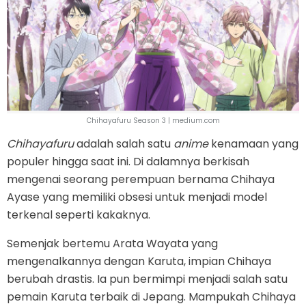
Chihayafuru Season 3 | medium.com
Chihayafuru
adalah salah satu
anime
kenamaan yang
populer hingga saat ini. Di dalamnya berkisah
mengenai seorang perempuan bernama Chihaya
Ayase yang memiliki obsesi untuk menjadi model
terkenal seperti kakaknya.
Semenjak bertemu Arata Wayata yang
mengenalkannya dengan Karuta, impian Chihaya
berubah drastis. Ia pun bermimpi menjadi salah satu
pemain Karuta terbaik di Jepang. Mampukah Chihaya