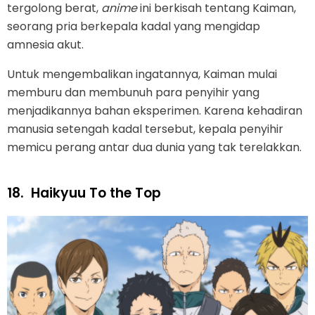
tergolong berat,
anime
ini berkisah tentang Kaiman,
seorang pria berkepala kadal yang mengidap
amnesia akut.
Untuk mengembalikan ingatannya, Kaiman mulai
memburu dan membunuh para penyihir yang
menjadikannya bahan eksperimen. Karena kehadiran
manusia setengah kadal tersebut, kepala penyihir
memicu perang antar dua dunia yang tak terelakkan.
18.
Haikyuu To the Top