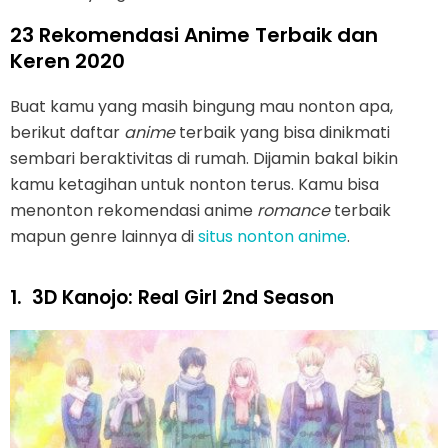
23 Rekomendasi Anime Terbaik dan
Keren 2020
Buat kamu yang masih bingung mau nonton apa,
berikut daftar
anime
terbaik yang bisa dinikmati
sembari beraktivitas di rumah. Dijamin bakal bikin
kamu ketagihan untuk nonton terus. Kamu bisa
menonton rekomendasi anime
romance
terbaik
mapun genre lainnya di
situs nonton anime
.
1.
3D Kanojo: Real Girl 2nd Season