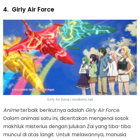
4.
Girly Air Force
Girly Air Force | randomc.net
Anime
terbaik berikutnya adalah
Girly Air Force
.
Dalam animasi satu ini, diceritakan mengenai sosok
makhluk misterius dengan julukan Zai yang tiba-tiba
muncul di atas langit. Untuk melawannya, manusia