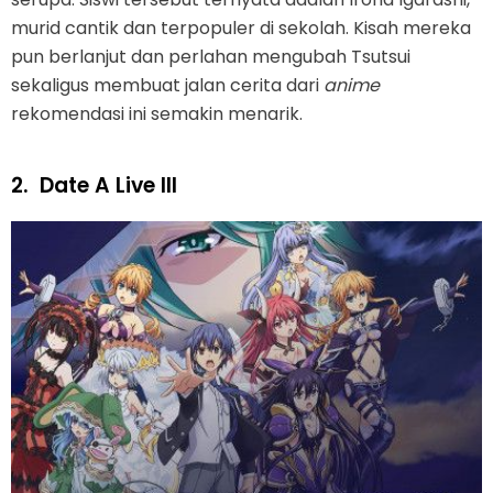
murid cantik dan terpopuler di sekolah. Kisah mereka
pun berlanjut dan perlahan mengubah Tsutsui
sekaligus membuat jalan cerita dari
anime
rekomendasi ini semakin menarik.
2.
Date A Live III