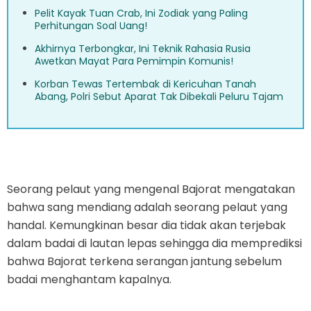
Pelit Kayak Tuan Crab, Ini Zodiak yang Paling
Perhitungan Soal Uang!
Akhirnya Terbongkar, Ini Teknik Rahasia Rusia
Awetkan Mayat Para Pemimpin Komunis!
Korban Tewas Tertembak di Kericuhan Tanah
Abang, Polri Sebut Aparat Tak Dibekali Peluru Tajam
Seorang pelaut yang mengenal Bajorat mengatakan
bahwa sang mendiang adalah seorang pelaut yang
handal. Kemungkinan besar dia tidak akan terjebak
dalam badai di lautan lepas sehingga dia memprediksi
bahwa Bajorat terkena serangan jantung sebelum
badai menghantam kapalnya.