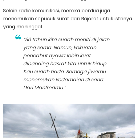
Selain radio komunikasi, mereka berdua juga
menemukan sepucuk surat dari Bajorat untuk istrinya
yang meninggal.
“30 tahun kita sudah meniti di jalan
yang sama. Namun, kekuatan
pencabut nyawa lebih kuat
dibanding hasrat kita untuk hidup.
Kau sudah tiada. Semoga jiwamu
menemukan kedamaian di sana.
Dari Manfredmu.”