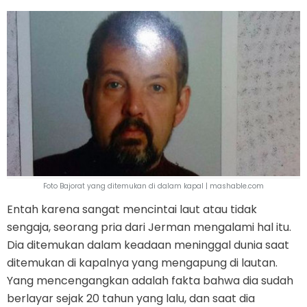
Foto Bajorat yang ditemukan di dalam kapal | mashable.com
Entah karena sangat mencintai laut atau tidak
sengaja, seorang pria dari Jerman mengalami hal itu.
Dia ditemukan dalam keadaan meninggal dunia saat
ditemukan di kapalnya yang mengapung di lautan.
Yang mencengangkan adalah fakta bahwa dia sudah
berlayar sejak 20 tahun yang lalu, dan saat dia