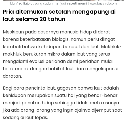
Manfred Bajorat yang sudah menjadi seperti mumi | www.buzznick.com
Pria ditemukan setelah mengapung di
laut selama 20 tahun
Meskipun pada dasarnya manusia hidup di darat
karena keterbatasan biologis, namun perlu diingat
kembali bahwa kehidupan berasal dari laut. Makhluk-
makhluk berukuran mikro dalam laut yang terus
mengalami evolusi perlahan demi perlahan mulai
tidak cocok dengan habitat laut dan mengekspansi
daratan.
Bagi para pencinta laut, gagasan bahwa laut adalah
kehidupan merupakan suatu hal yang benar-benar
menjadi panutan hidup sehingga tidak aneh rasanya
jika ada orang-orang yang ingin ajalnya dijemput saat
sedang di laut lepas.