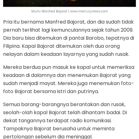
Mumi Manfred Bajorat | www.mercurynews.com
Pria itu bernama Manfred Bajorat, dan dia sudah tidak
pernah terlihat lagi kemunculannya sejak tahun 2009.
Dia baru bisa ditemukan di pantai Barobo, tepatnya di
Filipina. Kapal Bajorat ditemukan oleh dua orang
nelayan dalam keadaan layarnya yang sudah rusak.
Mereka berdua pun masuk ke kapal untuk memeriksa
keadaan di dalamnya dan menemukan Bajorat yang
sudah menjadi mayat. Mereka juga menemukan foto-
foto Bajorat bersama istri dan putrinya.
Semua barang-barangnya berantakan dan rusak,
seolah-olah kapal Bajorat telah dihantam badai. Di
dekat tangannya terdapat radio komunikasi.
Tampaknya Bajorat berusaha untuk meminta
pertolongan sebelum dia meninggal.