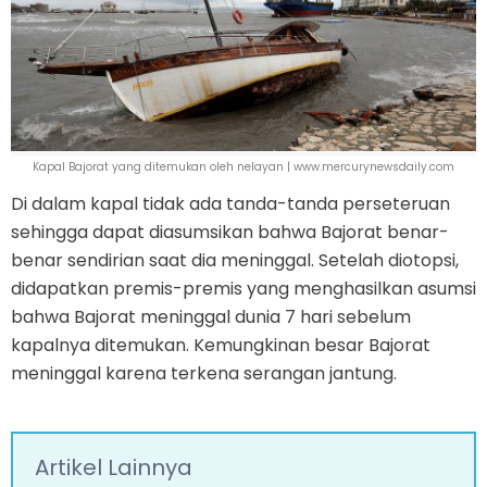
Kapal Bajorat yang ditemukan oleh nelayan | www.mercurynewsdaily.com
Di dalam kapal tidak ada tanda-tanda perseteruan
sehingga dapat diasumsikan bahwa Bajorat benar-
benar sendirian saat dia meninggal. Setelah diotopsi,
didapatkan premis-premis yang menghasilkan asumsi
bahwa Bajorat meninggal dunia 7 hari sebelum
kapalnya ditemukan. Kemungkinan besar Bajorat
meninggal karena terkena serangan jantung.
Artikel Lainnya