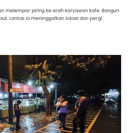
un melempar piring ke arah karyawan kafe. Bangun
ut. Lantas ia meninggalkan lokasi dan pergi