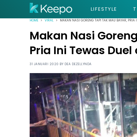
LIFESTYLE
T
HOME
VIRAL
MAKAN NASI GORENG TAPI TAK MAU BAYAR, PRIA I
Makan Nasi Goreng
Pria Ini Tewas Duel
31 JANUARI 2020 BY
DEA DEZELLYNDA