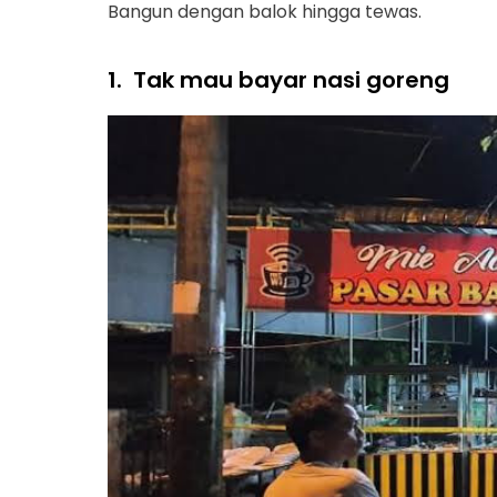
Bangun dengan balok hingga tewas.
1.
Tak mau bayar nasi goreng