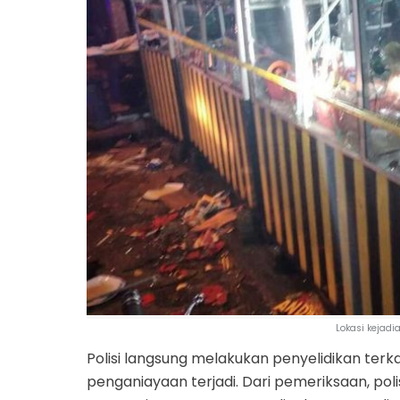
Lokasi kejadi
Polisi langsung melakukan penyelidikan terka
penganiayaan terjadi. Dari pemeriksaan, po