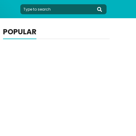
POPULAR