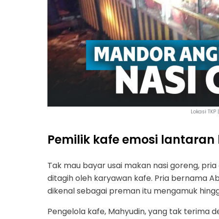
Lokasi TKP
Pemilik kafe emosi lantaran
Tak mau bayar usai makan nasi goreng, pri
ditagih oleh karyawan kafe. Pria bernama
dikenal sebagai preman itu mengamuk hingg
Pengelola kafe, Mahyudin, yang tak terima