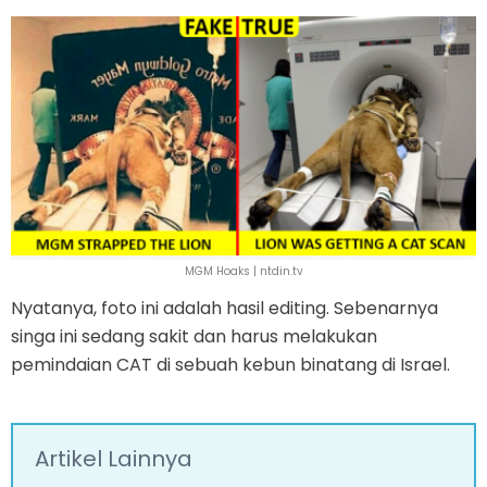
MGM Hoaks | ntdin.tv
Nyatanya, foto ini adalah hasil editing. Sebenarnya
singa ini sedang sakit dan harus melakukan
pemindaian CAT di sebuah kebun binatang di Israel.
Artikel Lainnya