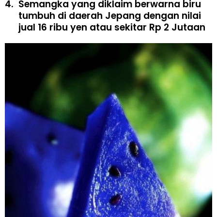
4.
Semangka yang diklaim berwarna biru
tumbuh di daerah Jepang dengan nilai
jual 16 ribu yen atau sekitar Rp 2 Jutaan