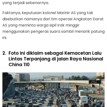
yang terjadi sebenarnya.
Faktanya, keputusan kolonel Marinir AS yang tak
disebutkan namanya dari tim operasi Angkatan Darat
AS yang meminta warga sipil Irak minggir
menggunakan pengeras suara sambil menarik patung
ini.
2.
Foto ini diklaim sebagai Kemacetan Lalu
Lintas Terpanjang di jalan Raya Nasional
China 110