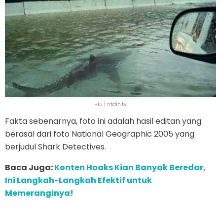
Hiu | ntdin.tv
Fakta sebenarnya, foto ini adalah hasil editan yang
berasal dari foto National Geographic 2005 yang
berjudul Shark Detectives.
Baca Juga:
Konten Hoaks Kian Banyak Beredar,
Ini Langkah-Langkah Efektif untuk
Memeranginya!