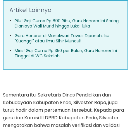
Artikel Lainnya
Pilu! Gaji Cuma Rp 800 Ribu, Guru Honorer Ini Sering
Dianiaya Wali Murid hingga Luka-luka
Guru Honorer di Manokwari Tewas Dipanah, Isu
"Suanggi" atau Ilmu Sihir Muncul!
Miris! Gaji Cuma Rp 350 per Bulan, Guru Honorer Ini
Tinggal di WC Sekolah
Sementara itu, Sekretaris Dinas Pendidikan dan
Kebudayaan Kabupaten Ende, Silvester Rapa, juga
turut hadir dalam pertemuan tersebut. Kepada para
guru dan Komisi III DPRD Kabupaten Ende, Silvester
mengatakan bahwa masalah verifikasi dan validasi