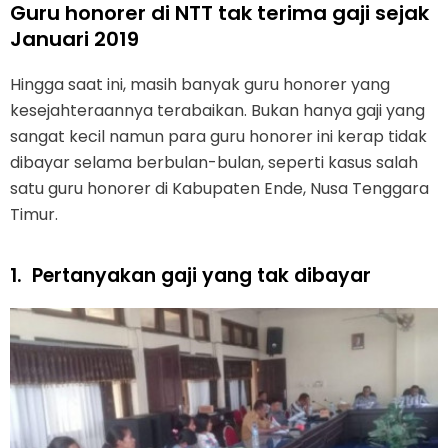
Guru honorer di NTT tak terima gaji sejak
Januari 2019
Hingga saat ini, masih banyak guru honorer yang
kesejahteraannya terabaikan. Bukan hanya gaji yang
sangat kecil namun para guru honorer ini kerap tidak
dibayar selama berbulan-bulan, seperti kasus salah
satu guru honorer di Kabupaten Ende, Nusa Tenggara
Timur.
1.
Pertanyakan gaji yang tak dibayar