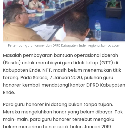
Pertemuan guru honorer dan DPRD Kabupaten Ende | regional.kompas.com
Masalah pembayaran bantuan operasional daerah
(Bosda) untuk membiayai guru tidak tetap (GTT) di
Kabupaten Ende, NTT, masih belum menemukan titik
terang. Pada Selasa, 7 Januari 2020, puluhan guru
honorer kembali mendatangi kantor DPRD Kabupaten
Ende.
Para guru honorer ini datang bukan tanpa tujuan.
Mereka mengeluhkan honor yang belum dibayar. Tak
main-main, para guru honorer tersebut mengaku
belum menerima honor sejak bulan Januari 2019