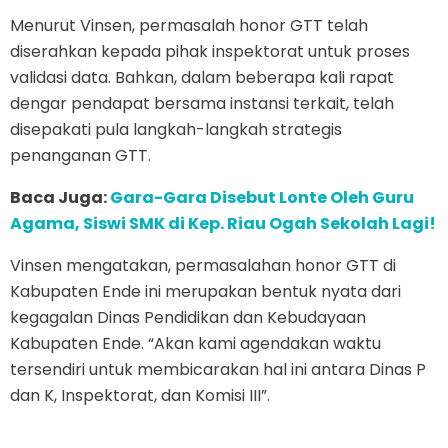
Menurut Vinsen, permasalah honor GTT telah
diserahkan kepada pihak inspektorat untuk proses
validasi data. Bahkan, dalam beberapa kali rapat
dengar pendapat bersama instansi terkait, telah
disepakati pula langkah-langkah strategis
penanganan GTT.
Baca Juga:
Gara-Gara Disebut Lonte Oleh Guru
Agama, Siswi SMK di Kep. Riau Ogah Sekolah Lagi!
Vinsen mengatakan, permasalahan honor GTT di
Kabupaten Ende ini merupakan bentuk nyata dari
kegagalan Dinas Pendidikan dan Kebudayaan
Kabupaten Ende. “Akan kami agendakan waktu
tersendiri untuk membicarakan hal ini antara Dinas P
dan K, Inspektorat, dan Komisi III”.