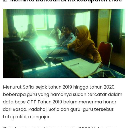
Menurut Sofia, sejak tahun 2019 hingga tahun 2020,
beberapa guru yang namanya sudah tercatat dalam
data base GTT Tahun 2019 belum menerima honor
dari Bosda. Padahal, Sofia dan guru-guru tersebut
tetap aktif mengajar.