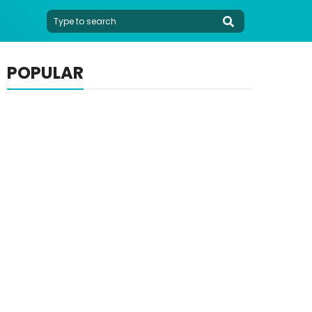
POPULAR