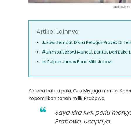
prabowo sa
Artikel Lainnya
Jokowi Sempat Dikira Petugas Proyek Di Tem
#UninstallJokowi Muncul, Buntut Dari Buka 
Ini Pulpen James Bond Milik Jokowi!
Karena hal itu pula, Gus Mis juga menilai K
kepemilikan tanah milik Prabowo.
Saya kira KPK perlu meng
Prabowo, ucapnya.