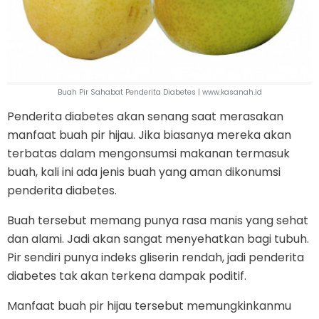
Buah Pir Sahabat Penderita Diabetes | www.kasanah.id
Penderita diabetes akan senang saat merasakan
manfaat buah pir hijau. Jika biasanya mereka akan
terbatas dalam mengonsumsi makanan termasuk
buah, kali ini ada jenis buah yang aman dikonumsi
penderita diabetes.
Buah tersebut memang punya rasa manis yang sehat
dan alami. Jadi akan sangat menyehatkan bagi tubuh.
Pir sendiri punya indeks gliserin rendah, jadi penderita
diabetes tak akan terkena dampak poditif.
Manfaat buah pir hijau tersebut memungkinkanmu