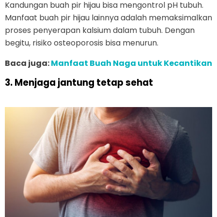
Kandungan buah pir hijau bisa mengontrol pH tubuh.
Manfaat buah pir hijau lainnya adalah memaksimalkan
proses penyerapan kalsium dalam tubuh. Dengan
begitu, risiko osteoporosis bisa menurun.
Baca juga:
Manfaat Buah Naga untuk Kecantikan
3. Menjaga jantung tetap sehat