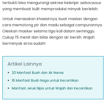
terbukti bisa mengurangi sekresi kelenjar
sebaceous
yang membuat kulit memproduksi minyak berlebih.
Untuk merasakan khasiatnya, buat masker dengan
cara memotong pir dan madu sebagai campurannya.
Oleskan masker selama tiga kali dalam seminggu.
Cukup 15 menit dan bilas dengan air bersih. Wajah
berminyak sirna sudah!
Artikel Lainnya
20 Manfaat Buah dan Air Nanas
16 Manfaat Buah Naga untuk Kecantikan
Manfaat Jeruk Nipis untuk Wajah dan Kecantikan