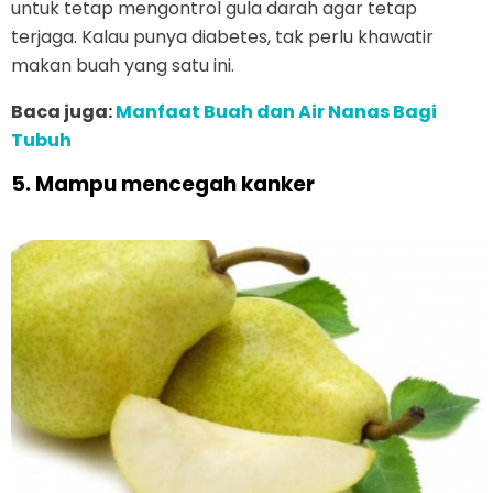
untuk tetap mengontrol gula darah agar tetap
terjaga. Kalau punya diabetes, tak perlu khawatir
makan buah yang satu ini.
Baca juga:
Manfaat Buah dan Air Nanas Bagi
Tubuh
5. Mampu mencegah kanker