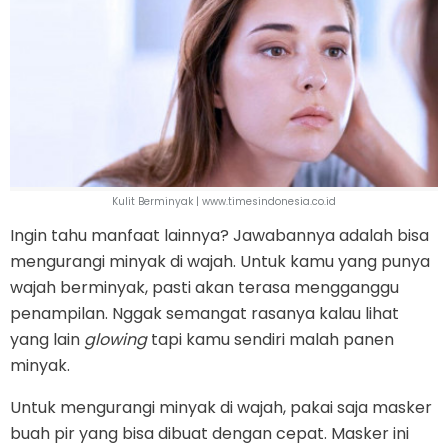
Kulit Berminyak | www.timesindonesia.co.id
Ingin tahu manfaat lainnya? Jawabannya adalah bisa
mengurangi minyak di wajah. Untuk kamu yang punya
wajah berminyak, pasti akan terasa mengganggu
penampilan. Nggak semangat rasanya kalau lihat
yang lain
glowing
tapi kamu sendiri malah panen
minyak.
Untuk mengurangi minyak di wajah, pakai saja masker
buah pir yang bisa dibuat dengan cepat. Masker ini