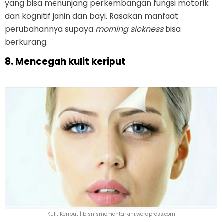
yang bisa menunjang perkembangan fungsi motorik
dan kognitif janin dan bayi. Rasakan manfaat
perubahannya supaya
morning sickness
bisa
berkurang.
8. Mencegah kulit keriput
Kulit Keriput | bisnismomentarkini.wordpress.com