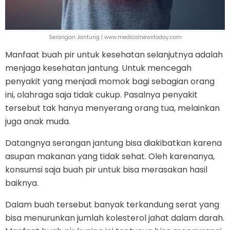
Serangan Jantung | www.medicalnewstoday.com
Manfaat buah pir untuk kesehatan selanjutnya adalah
menjaga kesehatan jantung. Untuk mencegah
penyakit yang menjadi momok bagi sebagian orang
ini, olahraga saja tidak cukup. Pasalnya penyakit
tersebut tak hanya menyerang orang tua, melainkan
juga anak muda.
Datangnya serangan jantung bisa diakibatkan karena
asupan makanan yang tidak sehat. Oleh karenanya,
konsumsi saja buah pir untuk bisa merasakan hasil
baiknya.
Dalam buah tersebut banyak terkandung serat yang
bisa menurunkan jumlah kolesterol jahat dalam darah.