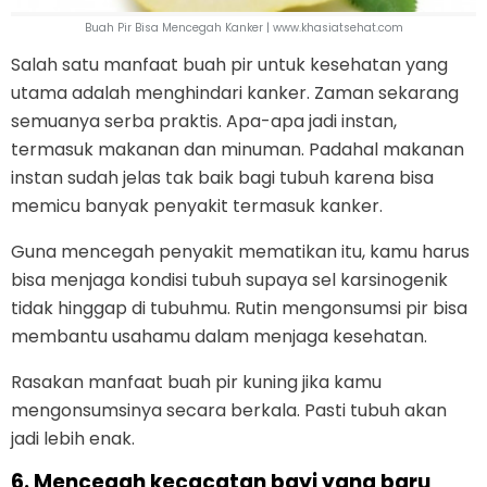
Buah Pir Bisa Mencegah Kanker | www.khasiatsehat.com
Salah satu manfaat buah pir untuk kesehatan yang
utama adalah menghindari kanker. Zaman sekarang
semuanya serba praktis. Apa-apa jadi instan,
termasuk makanan dan minuman. Padahal makanan
instan sudah jelas tak baik bagi tubuh karena bisa
memicu banyak penyakit termasuk kanker.
Guna mencegah penyakit mematikan itu, kamu harus
bisa menjaga kondisi tubuh supaya sel karsinogenik
tidak hinggap di tubuhmu. Rutin mengonsumsi pir bisa
membantu usahamu dalam menjaga kesehatan.
Rasakan manfaat buah pir kuning jika kamu
mengonsumsinya secara berkala. Pasti tubuh akan
jadi lebih enak.
6. Mencegah kecacatan bayi yang baru