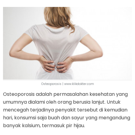
Osteoporosis | www.klikdokter.com
Osteoporosis adalah permasalahan kesehatan yang
umumnya dialami oleh orang berusia lanjut. Untuk
mencegah terjadinya penyakit tersebut di kemudian
hari, konsumsi saja buah dan sayur yang mengandung
banyak kalsium, termasuk pir hijau.