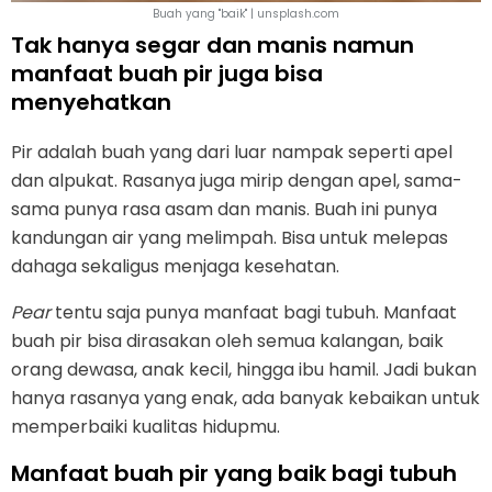
Buah yang "baik" | unsplash.com
Tak hanya segar dan manis namun
manfaat buah pir juga bisa
menyehatkan
Pir adalah buah yang dari luar nampak seperti apel
dan alpukat. Rasanya juga mirip dengan apel, sama-
sama punya rasa asam dan manis. Buah ini punya
kandungan air yang melimpah. Bisa untuk melepas
dahaga sekaligus menjaga kesehatan.
Pear
tentu saja punya manfaat bagi tubuh. Manfaat
buah pir bisa dirasakan oleh semua kalangan, baik
orang dewasa, anak kecil, hingga ibu hamil. Jadi bukan
hanya rasanya yang enak, ada banyak kebaikan untuk
memperbaiki kualitas hidupmu.
Manfaat buah pir yang baik bagi tubuh