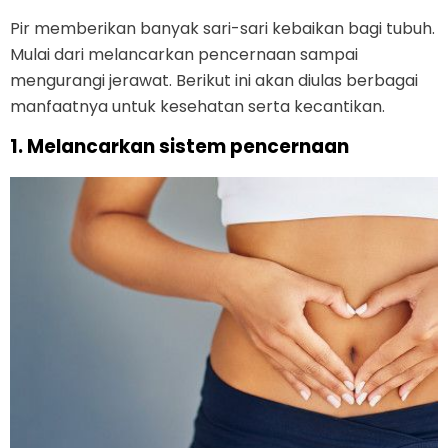
Pir memberikan banyak sari-sari kebaikan bagi tubuh.
Mulai dari melancarkan pencernaan sampai
mengurangi jerawat. Berikut ini akan diulas berbagai
manfaatnya untuk kesehatan serta kecantikan.
1. Melancarkan sistem pencernaan