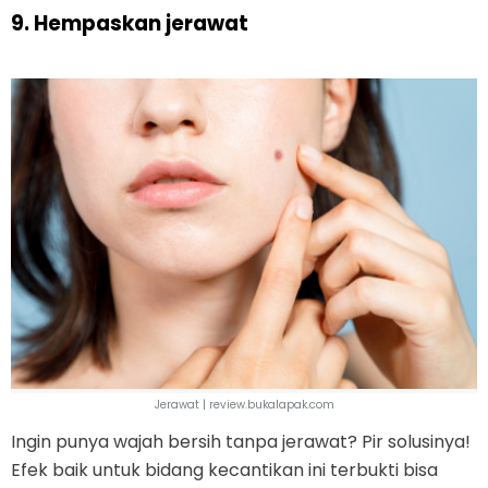
9. Hempaskan jerawat
Jerawat | review.bukalapak.com
Ingin punya wajah bersih tanpa jerawat? Pir solusinya!
Efek baik untuk bidang kecantikan ini terbukti bisa