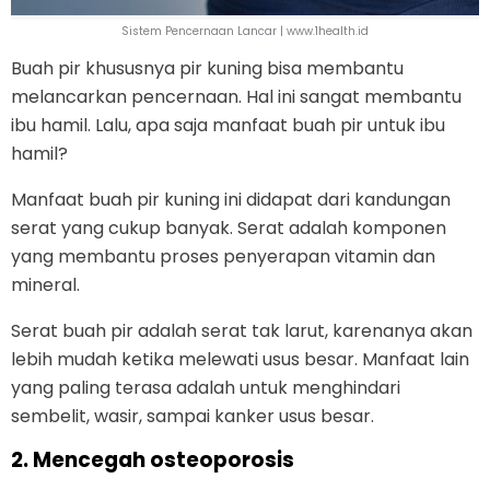
Sistem Pencernaan Lancar | www.1health.id
Buah pir khususnya pir kuning bisa membantu
melancarkan pencernaan. Hal ini sangat membantu
ibu hamil. Lalu, apa saja manfaat buah pir untuk ibu
hamil?
Manfaat buah pir kuning ini didapat dari kandungan
serat yang cukup banyak. Serat adalah komponen
yang membantu proses penyerapan vitamin dan
mineral.
Serat buah pir adalah serat tak larut, karenanya akan
lebih mudah ketika melewati usus besar. Manfaat lain
yang paling terasa adalah untuk menghindari
sembelit, wasir, sampai kanker usus besar.
2. Mencegah osteoporosis