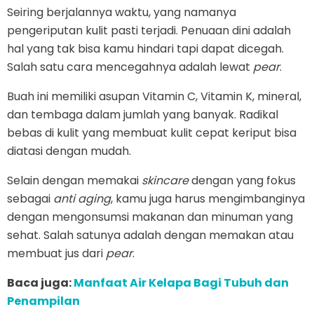
Seiring berjalannya waktu, yang namanya
pengeriputan kulit pasti terjadi. Penuaan dini adalah
hal yang tak bisa kamu hindari tapi dapat dicegah.
Salah satu cara mencegahnya adalah lewat
pear
.
Buah ini memiliki asupan Vitamin C, Vitamin K, mineral,
dan tembaga dalam jumlah yang banyak. Radikal
bebas di kulit yang membuat kulit cepat keriput bisa
diatasi dengan mudah.
Selain dengan memakai
skincare
dengan yang fokus
sebagai
anti aging
, kamu juga harus mengimbanginya
dengan mengonsumsi makanan dan minuman yang
sehat. Salah satunya adalah dengan memakan atau
membuat jus dari
pear
.
Baca juga:
Manfaat Air Kelapa Bagi Tubuh dan
Penampilan