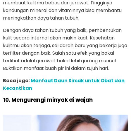
membuat kulitmu bebas dari jerawat. Tingginya
kandungan mineral dan vitaminnya bisa membantu
meningkatkan daya tahan tubuh.
Dengan daya tahan tubuh yang baik, pembentukan
kulit secara internal akan makin kuat. Kesehatan
kulitmu akan terjaga, sel darah baru yang bekerja juga
terfilter dengan baik. Salah satu efek yang bakal
terlihat adalah jerawat bakal lebih jarang muncul.
Buktikan manfaat buah pir ini dalam tujuh hari.
Baca juga:
Manfaat Daun Sirsak untuk Obat dan
Kecantikan
10. Mengurangi minyak di wajah