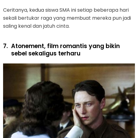
Ceritanya, kedua siswa SMA ini setiap beberapa hari
sekali bertukar raga yang membuat mereka pun jadi
saling kenal dan jatuh cinta.
7.
Atonement, film romantis yang bikin
sebel sekaligus terharu