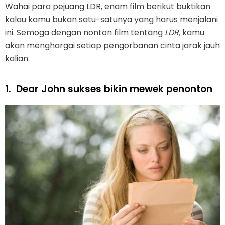
Wahai para pejuang LDR, enam film berikut buktikan
kalau kamu bukan satu-satunya yang harus menjalani
ini. Semoga dengan nonton film tentang
LDR,
kamu
akan menghargai setiap pengorbanan cinta jarak jauh
kalian.
1.
Dear John sukses bikin mewek penonton