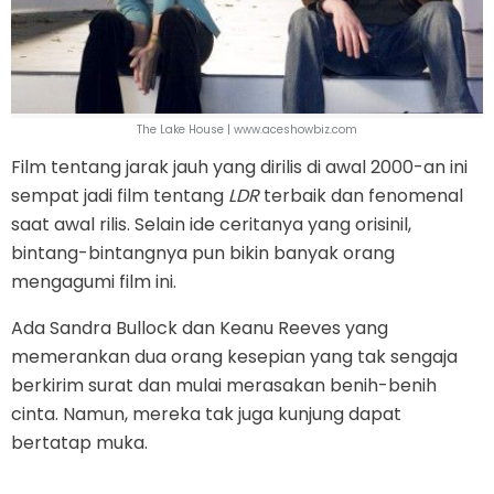
The Lake House | www.aceshowbiz.com
Film tentang jarak jauh yang dirilis di awal 2000-an ini
sempat jadi film tentang
LDR
terbaik dan fenomenal
saat awal rilis. Selain ide ceritanya yang orisinil,
bintang-bintangnya pun bikin banyak orang
mengagumi film ini.
Ada Sandra Bullock dan Keanu Reeves yang
memerankan dua orang kesepian yang tak sengaja
berkirim surat dan mulai merasakan benih-benih
cinta. Namun, mereka tak juga kunjung dapat
bertatap muka.