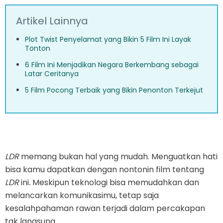
Artikel Lainnya
Plot Twist Penyelamat yang Bikin 5 Film Ini Layak
Tonton
6 Film Ini Menjadikan Negara Berkembang sebagai
Latar Ceritanya
5 Film Pocong Terbaik yang Bikin Penonton Terkejut
LDR
memang bukan hal yang mudah. Menguatkan hati
bisa kamu dapatkan dengan nontonin film tentang
LDR
ini
.
Meskipun teknologi bisa memudahkan dan
melancarkan komunikasimu, tetap saja
kesalahpahaman rawan terjadi dalam percakapan
tak langsung.