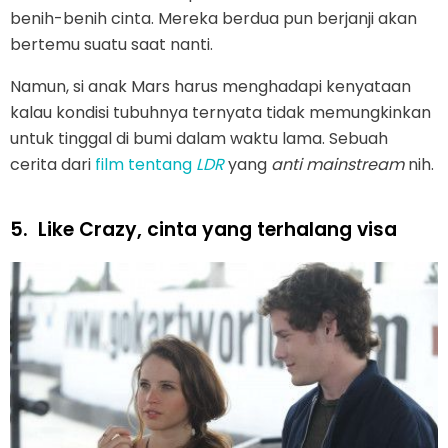
benih-benih cinta. Mereka berdua pun berjanji akan
bertemu suatu saat nanti.
Namun, si anak Mars harus menghadapi kenyataan
kalau kondisi tubuhnya ternyata tidak memungkinkan
untuk tinggal di bumi dalam waktu lama. Sebuah
cerita dari
film tentang
LDR
yang
anti mainstream
nih.
5.
Like Crazy, cinta yang terhalang visa