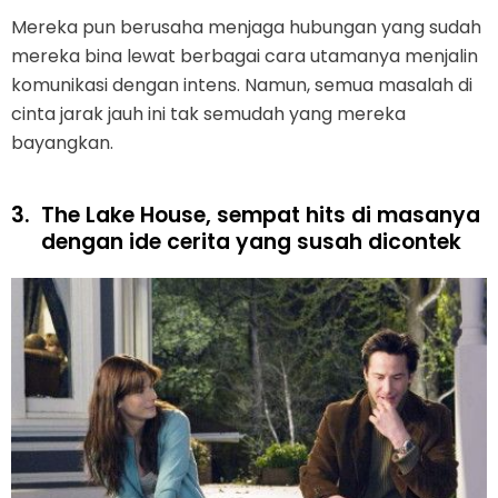
Mereka pun berusaha menjaga hubungan yang sudah
mereka bina lewat berbagai cara utamanya menjalin
komunikasi dengan intens. Namun, semua masalah di
cinta jarak jauh ini tak semudah yang mereka
bayangkan.
3.
The Lake House, sempat hits di masanya
dengan ide cerita yang susah dicontek