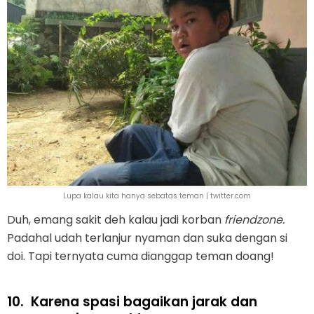
Lupa kalau kita hanya sebatas teman | twitter.com
Duh, emang sakit deh kalau jadi korban
friendzone.
Padahal udah terlanjur nyaman dan suka dengan si
doi. Tapi ternyata cuma dianggap teman doang!
10.
Karena spasi bagaikan jarak dan