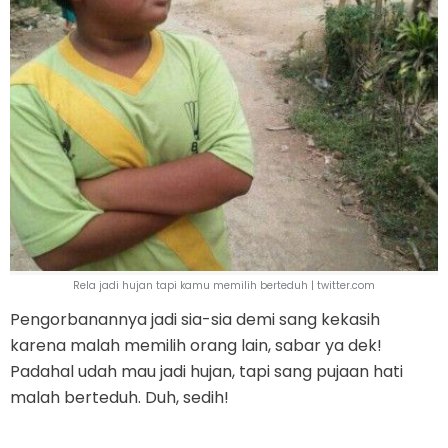
Rela jadi hujan tapi kamu memilih berteduh | twitter.com
Pengorbanannya jadi sia-sia demi sang kekasih
karena malah memilih orang lain, sabar ya dek!
Padahal udah mau jadi hujan, tapi sang pujaan hati
malah berteduh. Duh, sedih!