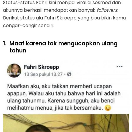
Status-status Fahri kini menjadi viral di sosmed dan
akunnya berhasil mendapatkan banyak
followers.
Berikut status ala Fahri Skroepp yang bisa bikin kamu
cengar-cengir sendiri.
1.
Maaf karena tak mengucapkan ulang
tahun