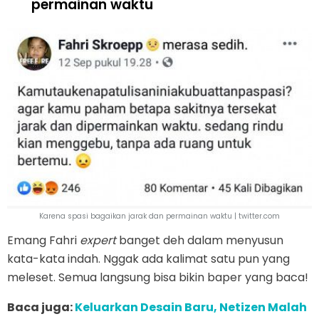
permainan waktu
Karena spasi bagaikan jarak dan permainan waktu | twitter.com
Emang Fahri
expert
banget deh dalam menyusun
kata-kata indah. Nggak ada kalimat satu pun yang
meleset. Semua langsung bisa bikin baper yang baca!
Baca juga:
Keluarkan Desain Baru, Netizen Malah