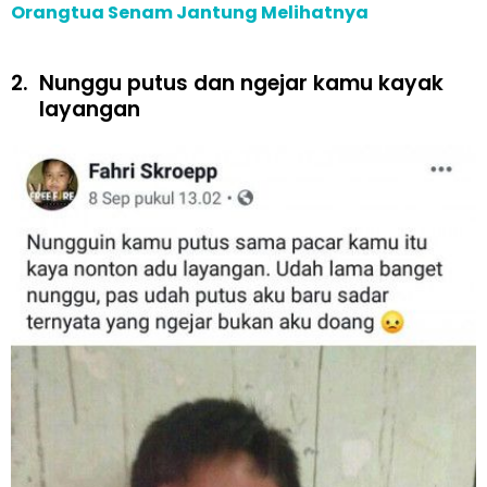
Orangtua Senam Jantung Melihatnya
2.
Nunggu putus dan ngejar kamu kayak
layangan