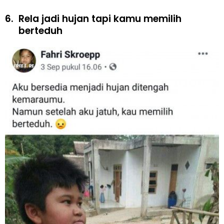
6.
Rela jadi hujan tapi kamu memilih
berteduh