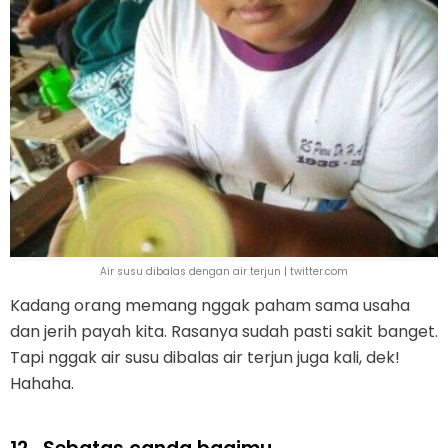
Air susu dibalas dengan air terjun | twitter.com
Kadang orang memang nggak paham sama usaha
dan jerih payah kita. Rasanya sudah pasti sakit banget.
Tapi nggak air susu dibalas air terjun juga kali, dek!
Hahaha.