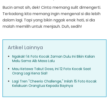
Bucin amat sih, dek! Cinta memang sulit dimengerti.
Terkadang kita memang ingin mengenal si dia lebih
dalam lagi. Tapi yang bikin nggak enak hati, si dia
malah memilih untuk menjauh. Duh, sedih!
Artikel Lainnya
Ngakak! 14 Foto Kocak Zaman Dulu Ini Bikin Kalian
Malu Sama Aib Masa Lalu
Mau Ketawa Takut Dosa, Ini 12 Foto Kocak Saat
Orang Lagi Kena Sial!
Lagi Tren "Cheerio Challenge," Inilah 15 Foto Kocak
Kelakuan Orangtua Kepada Bayinya