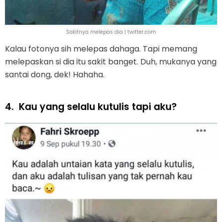
Sakitnya melepas dia | twitter.com
Kalau fotonya sih melepas dahaga. Tapi memang
melepaskan si dia itu sakit banget. Duh, mukanya yang
santai dong, dek! Hahaha.
4.
Kau yang selalu kutulis tapi aku?