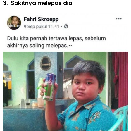
3.
Sakitnya melepas dia