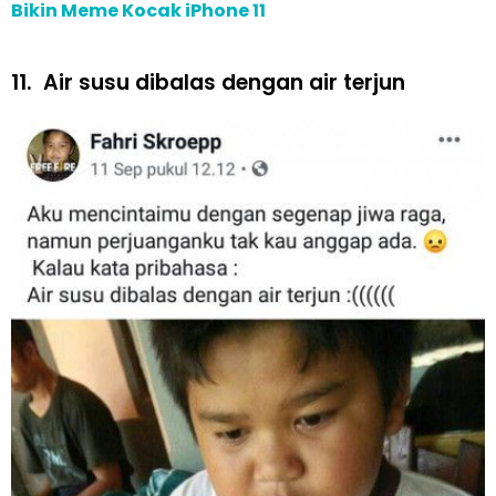
Bikin Meme Kocak iPhone 11
11.
Air susu dibalas dengan air terjun