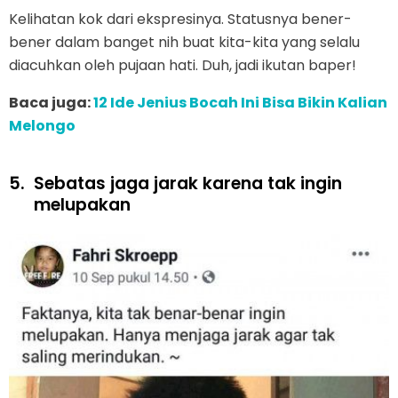
Kelihatan kok dari ekspresinya. Statusnya bener-
bener dalam banget nih buat kita-kita yang selalu
diacuhkan oleh pujaan hati. Duh, jadi ikutan baper!
Baca juga:
12 Ide Jenius Bocah Ini Bisa Bikin Kalian
Melongo
5.
Sebatas jaga jarak karena tak ingin
melupakan