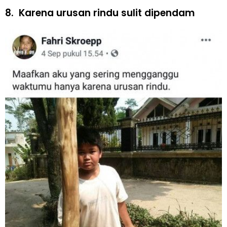
8.
Karena urusan rindu sulit dipendam