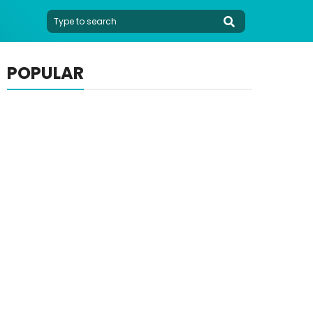
POPULAR