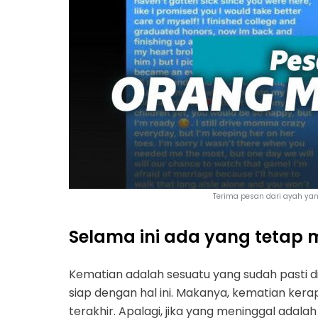
Terima pesan dari ayah ya
Selama ini ada yang teta
Kematian adalah sesuatu yang sudah pasti di
siap dengan hal ini. Makanya, kematian ker
terakhir. Apalagi, jika yang meninggal adala