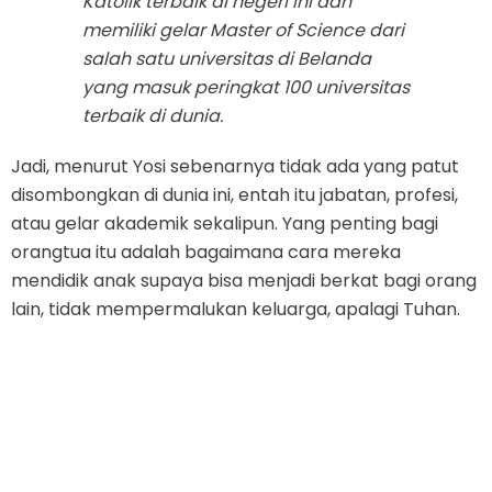
Katolik terbaik di negeri ini dan
memiliki gelar Master of Science dari
salah satu universitas di Belanda
yang masuk peringkat 100 universitas
terbaik di dunia.
Jadi, menurut Yosi sebenarnya tidak ada yang patut
disombongkan di dunia ini, entah itu jabatan, profesi,
atau gelar akademik sekalipun. Yang penting bagi
orangtua itu adalah bagaimana cara mereka
mendidik anak supaya bisa menjadi berkat bagi orang
lain, tidak mempermalukan keluarga, apalagi Tuhan.