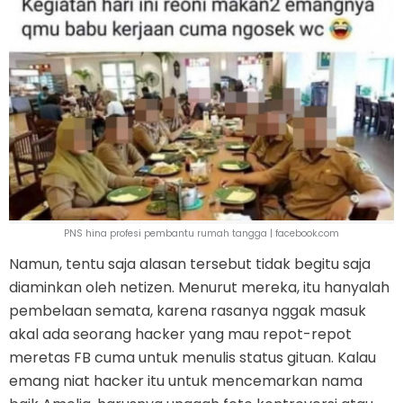
PNS hina profesi pembantu rumah tangga | facebook.com
Namun, tentu saja alasan tersebut tidak begitu saja
diaminkan oleh netizen. Menurut mereka, itu hanyalah
pembelaan semata, karena rasanya nggak masuk
akal ada seorang hacker yang mau repot-repot
meretas FB cuma untuk menulis status gituan. Kalau
emang niat hacker itu untuk mencemarkan nama