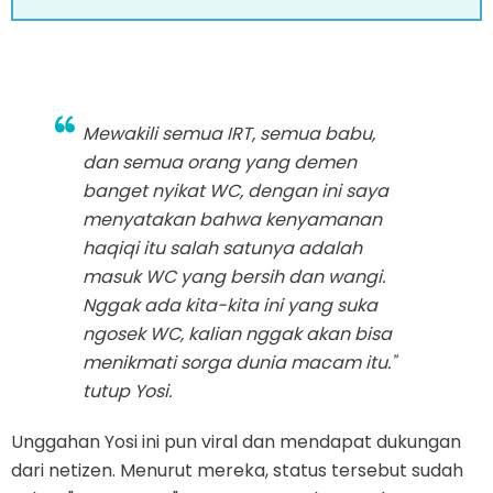
Mewakili semua IRT, semua babu,
dan semua orang yang demen
banget nyikat WC, dengan ini saya
menyatakan bahwa kenyamanan
haqiqi itu salah satunya adalah
masuk WC yang bersih dan wangi.
Nggak ada kita-kita ini yang suka
ngosek WC, kalian nggak akan bisa
menikmati sorga dunia macam itu."
tutup Yosi.
Unggahan Yosi ini pun viral dan mendapat dukungan
dari netizen. Menurut mereka, status tersebut sudah