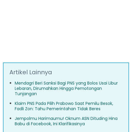
Artikel Lainnya
Mendagri Beri Sanksi Bagi PNS yang Bolos Usai Libur
Lebaran, Dirumahkan Hingga Pemotongan
Tunjangan
Klaim PNS Pada Pilih Prabowo Saat Pemilu Besok,
Fadli Zon: Tahu Pemerintahan Tidak Beres
Jempolmu Harimaumu! Oknum ASN Dituding Hina
Babu di Facebook, Ini Klarifikasinya