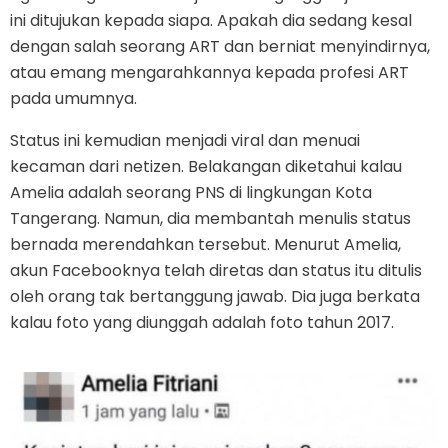
ini ditujukan kepada siapa. Apakah dia sedang kesal
dengan salah seorang ART dan berniat menyindirnya,
atau emang mengarahkannya kepada profesi ART
pada umumnya.
Status ini kemudian menjadi viral dan menuai
kecaman dari netizen. Belakangan diketahui kalau
Amelia adalah seorang PNS di lingkungan Kota
Tangerang. Namun, dia membantah menulis status
bernada merendahkan tersebut. Menurut Amelia,
akun Facebooknya telah diretas dan status itu ditulis
oleh orang tak bertanggung jawab. Dia juga berkata
kalau foto yang diunggah adalah foto tahun 2017.