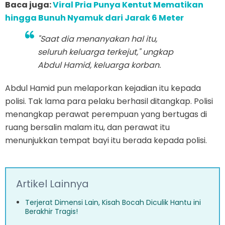
Baca juga:
Viral Pria Punya Kentut Mematikan
hingga Bunuh Nyamuk dari Jarak 6 Meter
"Saat dia menanyakan hal itu,
seluruh keluarga terkejut," ungkap
Abdul Hamid, keluarga korban.
Abdul Hamid pun melaporkan kejadian itu kepada
polisi. Tak lama para pelaku berhasil ditangkap. Polisi
menangkap perawat perempuan yang bertugas di
ruang bersalin malam itu, dan perawat itu
menunjukkan tempat bayi itu berada kepada polisi.
Artikel Lainnya
Terjerat Dimensi Lain, Kisah Bocah Diculik Hantu ini
Berakhir Tragis!