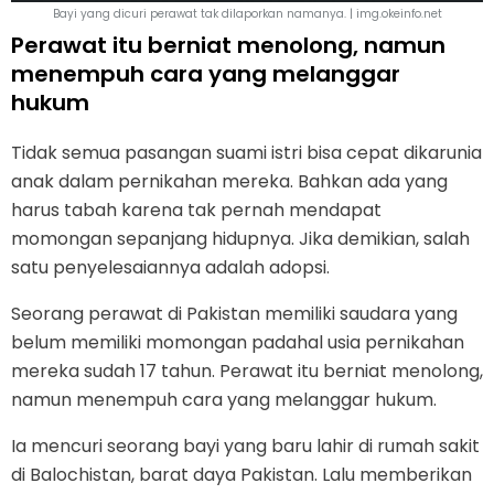
Bayi yang dicuri perawat tak dilaporkan namanya. | img.okeinfo.net
Perawat itu berniat menolong, namun
menempuh cara yang melanggar
hukum
Tidak semua pasangan suami istri bisa cepat dikarunia
anak dalam pernikahan mereka. Bahkan ada yang
harus tabah karena tak pernah mendapat
momongan sepanjang hidupnya. Jika demikian, salah
satu penyelesaiannya adalah adopsi.
Seorang perawat di Pakistan memiliki saudara yang
belum memiliki momongan padahal usia pernikahan
mereka sudah 17 tahun. Perawat itu berniat menolong,
namun menempuh cara yang melanggar hukum.
Ia mencuri seorang bayi yang baru lahir di rumah sakit
di Balochistan, barat daya Pakistan. Lalu memberikan