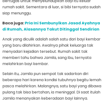
bertugas untuk menyelundupkan bayi itu keluar
rumah sakit. Sementara di luar, si bibi ternyata sudah
siap menunggu.
Baca juga:
Pria Ini Sembunyikan Jasad Ayahnya
di Rumah, Alasannya Takut Ditinggal Sendirian
Anak yang diculik adalah salah satu dari bayi kembar
yang baru dilahirkan. Awalnya pihak keluarga tak
menyadari kejadian tersebut. Rumah sakit tak
memberi tahu bahwa Jamila, sang ibu, ternyata
melahirkan bayi kembar.
Selain itu, Jamila pun sempat tak sadarkan diri
beberapa hari karena kondisi tubuhnya begitu lemah
pasca melahirkan. Malangnya, satu bayi yang dibawa
pulang tak bisa bertahan, ia meninggal. Di saat itulah
Jamila menanyakan keberadaan bayi lainnya.