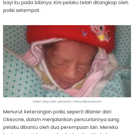
bayi itu pada bibinya. Kini pelaku telah ditangkap oleh
polisi setempat.
diberi bayi oleh perawat | news.okezone.com
Menurut keterangan polisi, seperti dilansir dari
Okezone, dalam menjalankan pencuriannya sang
pelaku dibantu oleh dua perempuan lain. Mereka