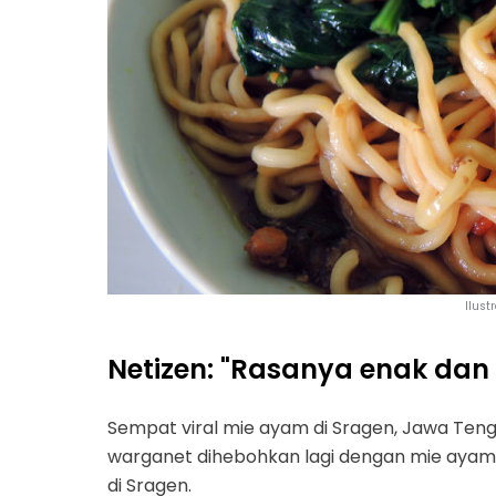
Ilust
Netizen: "Rasanya enak dan 
Sempat viral mie ayam di Sragen, Jawa Teng
warganet dihebohkan lagi dengan mie ayam 
di Sragen.