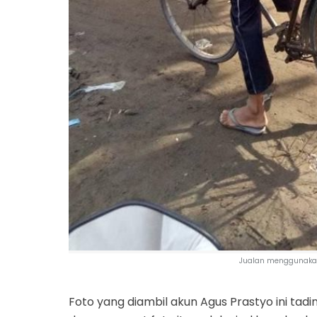
Jualan menggunaka
Foto yang diambil akun Agus Prastyo ini tadi