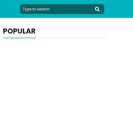
POPULAR