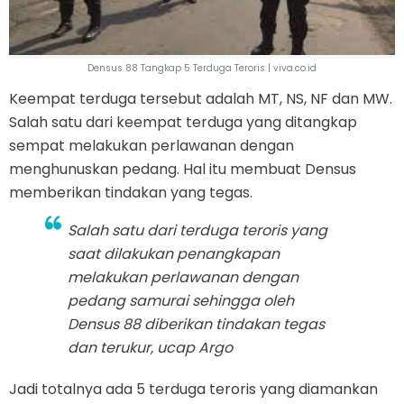
Densus 88 Tangkap 5 Terduga Teroris | viva.co.id
Keempat terduga tersebut adalah MT, NS, NF dan MW.
Salah satu dari keempat terduga yang ditangkap
sempat melakukan perlawanan dengan
menghunuskan pedang. Hal itu membuat Densus
memberikan tindakan yang tegas.
Salah satu dari terduga teroris yang
saat dilakukan penangkapan
melakukan perlawanan dengan
pedang samurai sehingga oleh
Densus 88 diberikan tindakan tegas
dan terukur, ucap Argo
Jadi totalnya ada 5 terduga teroris yang diamankan