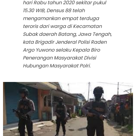
hari Rabu tahun 2020 sekitar pukul
15.30 WIB, Densus 88 telah
mengamankan empat terduga
teroris dari warga di Kecamatan
Subak daerah Batang, Jawa Tengah,
kata Brigadir Jenderal Polisi Raden
Argo Yuwono selaku Kepala Biro
Penerangan Masyarakat Divisi
Hubungan Masyarakat Polri.