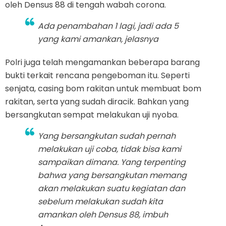
oleh Densus 88 di tengah wabah corona.
Ada penambahan 1 lagi, jadi ada 5
yang kami amankan, jelasnya
Polri juga telah mengamankan beberapa barang
bukti terkait rencana pengeboman itu. Seperti
senjata, casing bom rakitan untuk membuat bom
rakitan, serta yang sudah diracik. Bahkan yang
bersangkutan sempat melakukan uji nyoba.
Yang bersangkutan sudah pernah
melakukan uji coba, tidak bisa kami
sampaikan dimana. Yang terpenting
bahwa yang bersangkutan memang
akan melakukan suatu kegiatan dan
sebelum melakukan sudah kita
amankan oleh Densus 88, imbuh