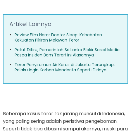
Artikel Lainnya
Review Film Horor Doctor Sleep: Kehebatan
Kekuatan Pikiran Melawan Teror
Patut Ditiru, Pemerintah Sri Lanka Blokir Sosial Media
Pasca Insiden Bom Teror! Ini Alasannya
Teror Penyiraman Air Keras di Jakarta Terungkap,
Pelaku Ingin Korban Menderita Seperti Dirinya
Beberapa kasus teror tak jarang muncul di Indonesia,
yang paling sering adalah peristiwa pengeboman.
Seperti tidak bisa dibasmi sampai akarnya, meski para