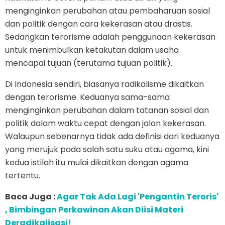
menginginkan perubahan atau pembaharuan sosial
dan politik dengan cara kekerasan atau drastis.
Sedangkan terorisme adalah penggunaan kekerasan
untuk menimbulkan ketakutan dalam usaha
mencapai tujuan (terutama tujuan politik).
Di Indonesia sendiri, biasanya radikalisme dikaitkan
dengan terorisme. Keduanya sama-sama
menginginkan perubahan dalam tatanan sosial dan
politik dalam waktu cepat dengan jalan kekerasan.
Walaupun sebenarnya tidak ada definisi dari keduanya
yang merujuk pada salah satu suku atau agama, kini
kedua istilah itu mulai dikaitkan dengan agama
tertentu.
Baca Juga :
Agar Tak Ada Lagi 'Pengantin Teroris'
, Bimbingan Perkawinan Akan Diisi Materi
Deradikalisasi!