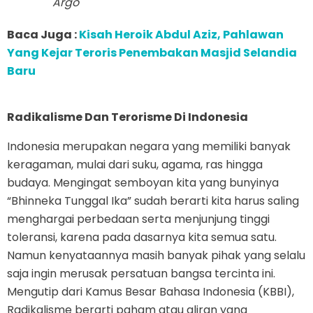
Argo
Baca Juga :
Kisah Heroik Abdul Aziz, Pahlawan
Yang Kejar Teroris Penembakan Masjid Selandia
Baru
Radikalisme Dan Terorisme Di Indonesia
Indonesia merupakan negara yang memiliki banyak
keragaman, mulai dari suku, agama, ras hingga
budaya. Mengingat semboyan kita yang bunyinya
“Bhinneka Tunggal Ika” sudah berarti kita harus saling
menghargai perbedaan serta menjunjung tinggi
toleransi, karena pada dasarnya kita semua satu.
Namun kenyataannya masih banyak pihak yang selalu
saja ingin merusak persatuan bangsa tercinta ini.
Mengutip dari Kamus Besar Bahasa Indonesia (KBBI),
Radikalisme berarti paham atau aliran yang