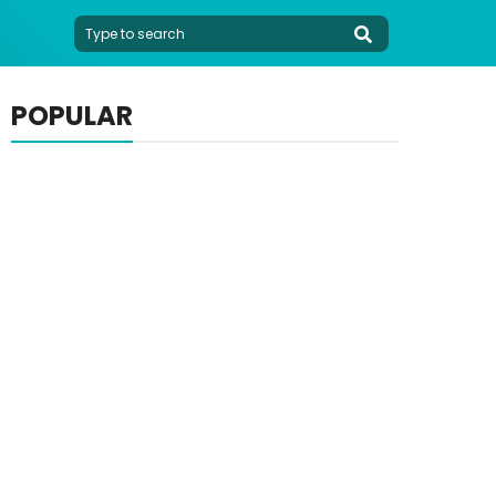
POPULAR