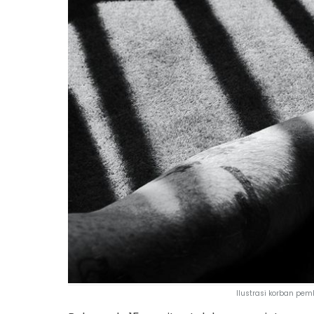
Ilustrasi korban pe