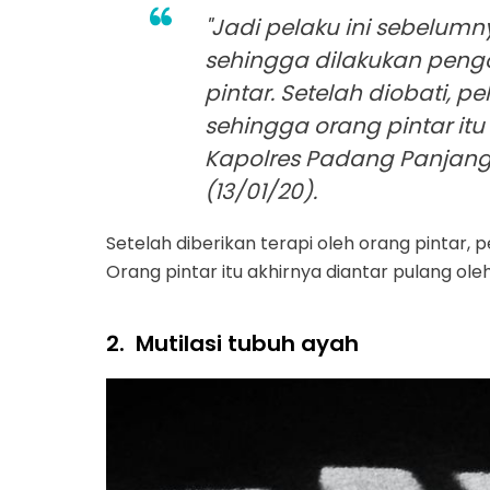
"Jadi pelaku ini sebelum
sehingga dilakukan pengo
pintar. Setelah diobati, 
sehingga orang pintar itu
Kapolres Padang Panjang,
(13/01/20).
Setelah diberikan terapi oleh orang pintar,
Orang pintar itu akhirnya diantar pulang ole
2.
Mutilasi tubuh ayah