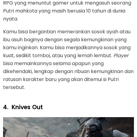
RPG yang menuntut gamer untuk mengasuh seorang
Putri mahkota yang masih berusia 10 tahun di dunia
nyata.
Kamu bisa bergantian memerankan sosok ayah atau
ibu asuh baginya dengan segala kemungkinan yang
kamu inginkan. Kamu bisa menjadikannya sosok yang
kuat, sedikit tomboi, atau yang lemah lembut.
Player
bisa memainkannya selama apapun yang
dikehendaki, lengkap dengan ribuan kemungkinan dan
ratusan karakter baru yang akan ditemui si Putri
tersebut.
4.
Knives Out