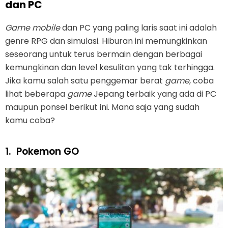
dan PC
Game mobile
dan PC yang paling laris saat ini adalah
genre RPG dan simulasi. Hiburan ini memungkinkan
seseorang untuk terus bermain dengan berbagai
kemungkinan dan level kesulitan yang tak terhingga.
Jika kamu salah satu penggemar berat
game
, coba
lihat beberapa
game
Jepang terbaik yang ada di PC
maupun ponsel berikut ini. Mana saja yang sudah
kamu coba?
1.
Pokemon GO