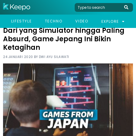
HOME
TECHNO
DARI YANG SIMULATOR HINGGA PALING ABSURD, GAME JEPANG
LIFESTYLE
TECHNO
VIDEO
EXPLORE
INI BIKIN KETAGIHAN
Dari yang Simulator hingga Paling
Absurd, Game Jepang Ini Bikin
Ketagihan
24 JANUARI 2020 BY
DWI AYU SILAWATI