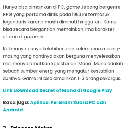
Hanya bisa dimainkan di PC,
game
Jepang bergenre
RPG yang pertama dirilis pada 1993 ini termasuk
legendaris karena masih diminati hingga kini. Kamu
bisa secara bergantian memainkan lima karakter
utama di
game
ini.
Kelimanya punya kelebihan dan kelemahan masing-
masing yang nantinya akan berguna menyelesaikan
misi menyelamatkan kelestarian 'Mana'. Mana adalah
sebuah sumber energi yang mengatur kestabilan
duninya. Game ini bisa dimainkan 1-3 orang sekaligus.
Link download Secret of Mana di Google Play
Baca juga:
Aplikasi Perekam Suara PC dan
Android