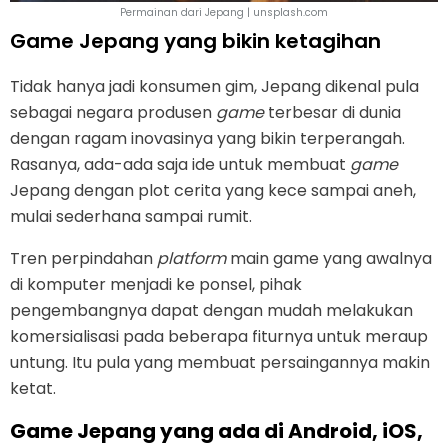
Permainan dari Jepang | unsplash.com
Game Jepang yang bikin ketagihan
Tidak hanya jadi konsumen gim, Jepang dikenal pula
sebagai negara produsen
game
terbesar di dunia
dengan ragam inovasinya yang bikin terperangah.
Rasanya, ada-ada saja ide untuk membuat
game
Jepang dengan plot cerita yang kece sampai aneh,
mulai sederhana sampai rumit.
Tren perpindahan
platform
main game yang awalnya
di komputer menjadi ke ponsel, pihak
pengembangnya dapat dengan mudah melakukan
komersialisasi pada beberapa fiturnya untuk meraup
untung. Itu pula yang membuat persaingannya makin
ketat.
Game Jepang yang ada di Android, iOS,