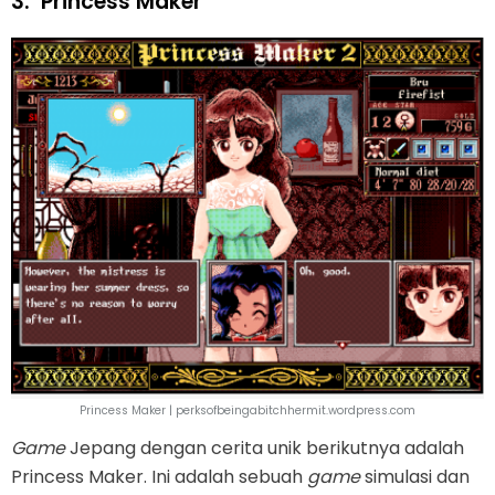
3.
Princess Maker
Princess Maker | perksofbeingabitchhermit.wordpress.com
Game
Jepang dengan cerita unik berikutnya adalah
Princess Maker. Ini adalah sebuah
game
simulasi dan