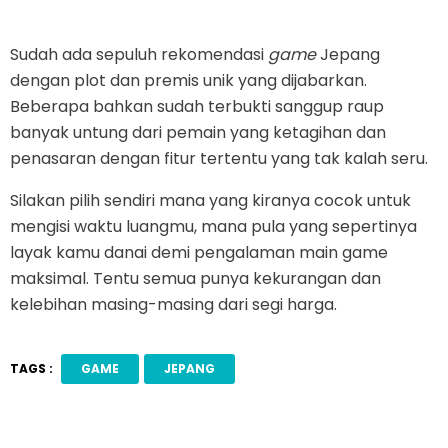
Sudah ada sepuluh rekomendasi
game
Jepang
dengan plot dan premis unik yang dijabarkan.
Beberapa bahkan sudah terbukti sanggup raup
banyak untung dari pemain yang ketagihan dan
penasaran dengan fitur tertentu yang tak kalah seru.
Silakan pilih sendiri mana yang kiranya cocok untuk
mengisi waktu luangmu, mana pula yang sepertinya
layak kamu danai demi pengalaman main game
maksimal. Tentu semua punya kekurangan dan
kelebihan masing-masing dari segi harga.
TAGS :
GAME
JEPANG