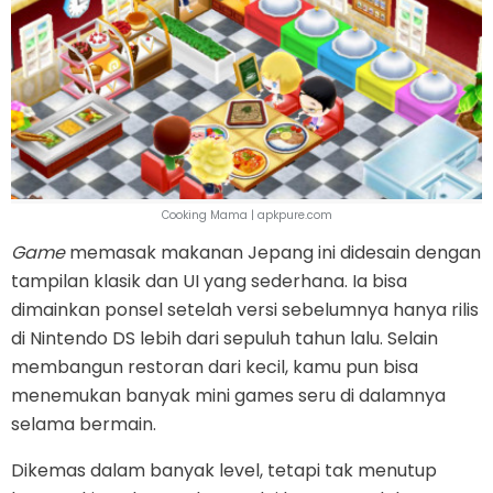
Cooking Mama | apkpure.com
Game
memasak makanan Jepang ini didesain dengan
tampilan klasik dan UI yang sederhana. Ia bisa
dimainkan ponsel setelah versi sebelumnya hanya rilis
di Nintendo DS lebih dari sepuluh tahun lalu. Selain
membangun restoran dari kecil, kamu pun bisa
menemukan banyak mini games seru di dalamnya
selama bermain.
Dikemas dalam banyak level, tetapi tak menutup