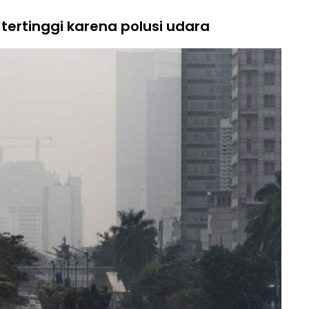
ertinggi karena polusi udara