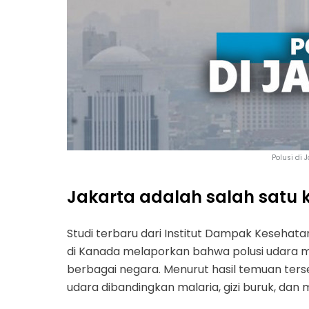
Polusi di 
Jakarta adalah salah satu 
Studi terbaru dari Institut Dampak Kesehatan
di Kanada melaporkan bahwa polusi udara 
berbagai negara. Menurut hasil temuan ters
udara dibandingkan malaria, gizi buruk, dan