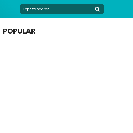
POPULAR