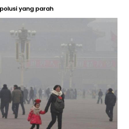
 polusi yang parah