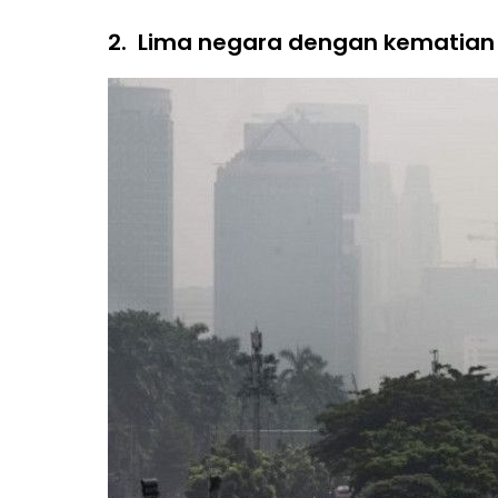
2.
Lima negara dengan kematian t