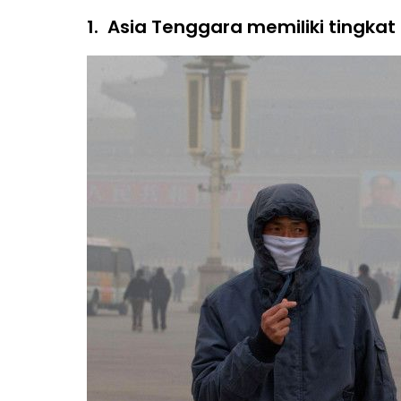
1.
Asia Tenggara memiliki tingkat