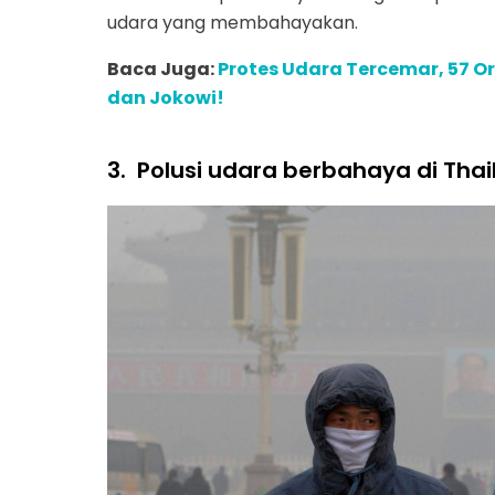
udara yang membahayakan.
Baca Juga:
Protes Udara Tercemar, 57 O
dan Jokowi!
3.
Polusi udara berbahaya di Thai