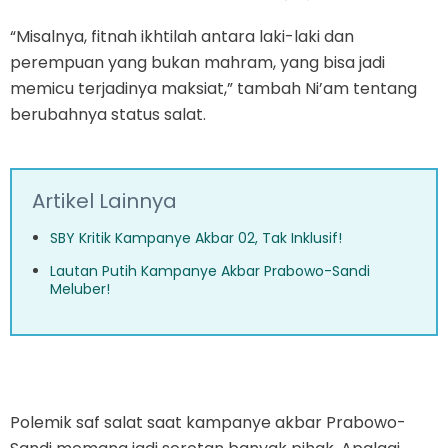
“Misalnya, fitnah ikhtilah antara laki-laki dan
perempuan yang bukan mahram, yang bisa jadi
memicu terjadinya maksiat,” tambah Ni’am tentang
berubahnya status salat.
Artikel Lainnya
SBY Kritik Kampanye Akbar 02, Tak Inklusif!
Lautan Putih Kampanye Akbar Prabowo-Sandi
Meluber!
Polemik saf salat saat kampanye akbar Prabowo-