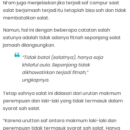
Ni’am juga menjelaskan jika terjadi saf campur saat
salat berjamaah terjadi itu tetaplah bisa sah dan tidak
membatalkan salat.
Namun, hal ini dengan beberapa catatan salah
satunya adalah tidak adanya fitnah sepanjang salat
jamaah dilangsungkan.
“Tidak batal (salatnya), hanya saja
khilaful aula
. Sepanjang tidak
dikhawatirkan terjadi fitnah,”
ungkapnya.
Tetap sahnya salat ini didasari dari urutan makmum
perempuan dan laki-laki yang tidak termasuk dalam
syarat sah salat.
“Karena uruttan saf antara makmum laki-laki dan
perempuan tidak termasuk syarat sah salat. Hanya