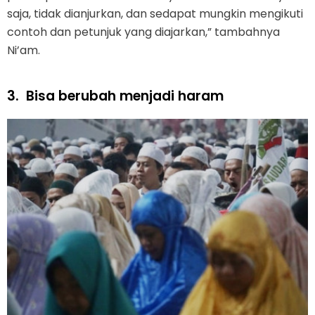
saja, tidak dianjurkan, dan sedapat mungkin mengikuti
contoh dan petunjuk yang diajarkan,” tambahnya
Ni’am.
3.
Bisa berubah menjadi haram