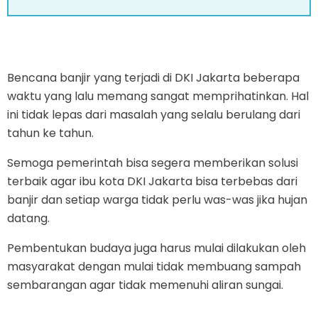
Bencana banjir yang terjadi di DKI Jakarta beberapa
waktu yang lalu memang sangat memprihatinkan. Hal
ini tidak lepas dari masalah yang selalu berulang dari
tahun ke tahun.
Semoga pemerintah bisa segera memberikan solusi
terbaik agar ibu kota DKI Jakarta bisa terbebas dari
banjir dan setiap warga tidak perlu was-was jika hujan
datang.
Pembentukan budaya juga harus mulai dilakukan oleh
masyarakat dengan mulai tidak membuang sampah
sembarangan agar tidak memenuhi aliran sungai.