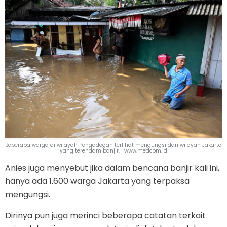
Beberapa warga di wilayah Pengadegan terlihat mengungsi dari wilayah Jakarta
yang terendam banjir. | www.medcom.id
Anies juga menyebut jika dalam bencana banjir kali ini,
hanya ada 1.600 warga Jakarta yang terpaksa
mengungsi.
Dirinya pun juga merinci beberapa catatan terkait