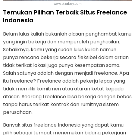
www.pixabay.com
Temukan Pilihan Terbaik Situs Freelance
Indonesia
Belum lulus kuliah bukanlah alasan penghambat kamu
yang ingin bekerja dan memperoleh penghasilan.
Sebaliknya, kamu yang sudah lulus kuliah namun
punya rencana bekerja secara fleksibel dalam artian
tidak terikat lokasi juga punya kesempatan sama.
Salah satunya adalah dengan menjadi freelance. Apa
itu freelance? Freelance adalah pekerja lepas yang
tidak memiliki komitmen atau aturan ketat kepada
atasan. Seorang freelance bisa bekerja dengan bebas
tanpa harus terikat kontrak dan rumitnya sistem
perusahaan.
Banyak situs freelance Indonesia yang dapat kamu
pilih sebagai tempat menemukan bidang pekerjaan