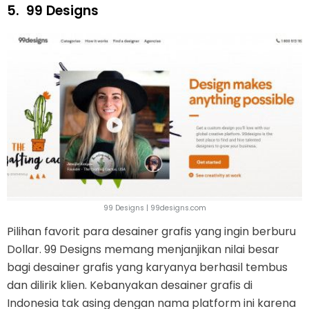
5.
99 Designs
99 Designs | 99designs.com
Pilihan favorit para desainer grafis yang ingin berburu
Dollar. 99 Designs memang menjanjikan nilai besar
bagi desainer grafis yang karyanya berhasil tembus
dan dilirik klien. Kebanyakan desainer grafis di
Indonesia tak asing dengan nama platform ini karena