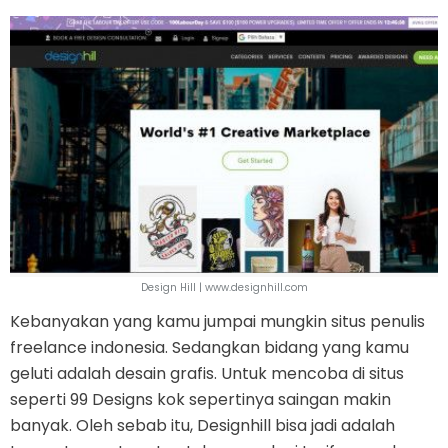
Design Hill | www.designhill.com
Kebanyakan yang kamu jumpai mungkin situs penulis
freelance indonesia. Sedangkan bidang yang kamu
geluti adalah desain grafis. Untuk mencoba di situs
seperti 99 Designs kok sepertinya saingan makin
banyak. Oleh sebab itu, Designhill bisa jadi adalah