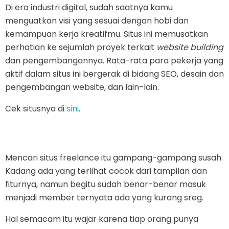
Di era industri digital, sudah saatnya kamu
menguatkan visi yang sesuai dengan hobi dan
kemampuan kerja kreatifmu. Situs ini memusatkan
perhatian ke sejumlah proyek terkait
website building
dan pengembangannya. Rata-rata para pekerja yang
aktif dalam situs ini bergerak di bidang SEO, desain dan
pengembangan website, dan lain-lain.
Cek situsnya di
sini
.
Mencari situs freelance itu gampang-gampang susah.
Kadang ada yang terlihat cocok dari tampilan dan
fiturnya, namun begitu sudah benar-benar masuk
menjadi member ternyata ada yang kurang sreg.
Hal semacam itu wajar karena tiap orang punya