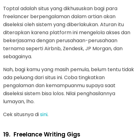
Toptal adalah situs yang dikhususkan bagi para
freelancer berpengalaman dalam artian akan
diseleksi oleh sistem yang diberlakukan. Aturan itu
diterapkan karena platform ini mengelola akses dan
bekerjasama dengan perusahaan-perusahaan
ternama seperti Airbnb, Zendesk, JP Morgan, dan
sebagainya.
Nah, bagi kamu yang masih pemula, belum tentu tidak
ada peluang dari situs ini. Coba tingkatkan
pengalaman dan kemampuanmu supaya saat
diseleksi sistem bisa lolos. Nilai penghasilannya
lumayan, lho.
Cek situsnya di
sini
.
19.
Freelance Writing Gigs