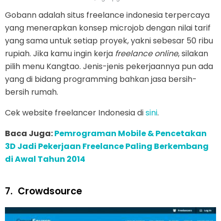
Gobann adalah situs freelance indonesia terpercaya
yang menerapkan konsep microjob dengan nilai tarif
yang sama untuk setiap proyek, yakni sebesar 50 ribu
rupiah. Jika kamu ingin kerja
freelance online
, silakan
pilih menu Kangtao. Jenis-jenis pekerjaannya pun ada
yang di bidang programming bahkan jasa bersih-
bersih rumah.
Cek website freelancer Indonesia di
sini
.
Baca Juga:
Pemrograman Mobile & Pencetakan
3D Jadi Pekerjaan Freelance Paling Berkembang
di Awal Tahun 2014
7.
Crowdsource