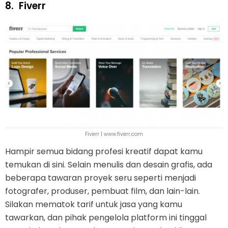
8.
Fiverr
Fiverr | www.fiverr.com
Hampir semua bidang profesi kreatif dapat kamu
temukan di sini. Selain menulis dan desain grafis, ada
beberapa tawaran proyek seru seperti menjadi
fotografer, produser, pembuat film, dan lain-lain.
Silakan mematok tarif untuk jasa yang kamu
tawarkan, dan pihak pengelola platform ini tinggal