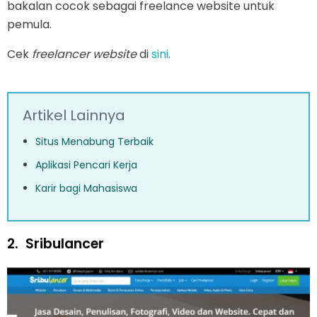
bakalan cocok sebagai freelance website untuk
pemula.
Cek
freelancer website
di
sini
.
Artikel Lainnya
Situs Menabung Terbaik
Aplikasi Pencari Kerja
Karir bagi Mahasiswa
2.
Sribulancer