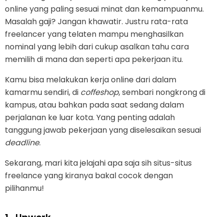
online yang paling sesuai minat dan kemampuanmu.
Masalah gaji? Jangan khawatir. Justru rata-rata
freelancer yang telaten mampu menghasilkan
nominal yang lebih dari cukup asalkan tahu cara
memilih di mana dan seperti apa pekerjaan itu.
Kamu bisa melakukan kerja online dari dalam
kamarmu sendiri, di
coffeshop
, sembari nongkrong di
kampus, atau bahkan pada saat sedang dalam
perjalanan ke luar kota. Yang penting adalah
tanggung jawab pekerjaan yang diselesaikan sesuai
deadline
.
Sekarang, mari kita jelajahi apa saja sih situs-situs
freelance yang kiranya bakal cocok dengan
pilihanmu!