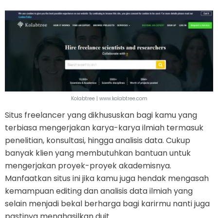
Kolabtree | www.kolabtree.com
Situs freelancer yang dikhususkan bagi kamu yang
terbiasa mengerjakan karya-karya ilmiah termasuk
penelitian, konsultasi, hingga analisis data. Cukup
banyak klien yang membutuhkan bantuan untuk
mengerjakan proyek-proyek akademisnya.
Manfaatkan situs ini jika kamu juga hendak mengasah
kemampuan editing dan analisis data ilmiah yang
selain menjadi bekal berharga bagi karirmu nanti juga
pastinya menghasilkan duit.