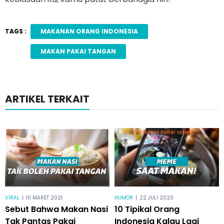
TAGS :
MAKANAN ORANG INDONESIA
MAKAN PAKAI TANGAN
ARTIKEL TERKAIT
VIRAL
|
10 MARET 2021
HUMOR
|
22 JULI 2020
Sebut Bahwa Makan Nasi
10 Tipikal Orang
Tak Pantas Pakai
Indonesia Kalau Lagi