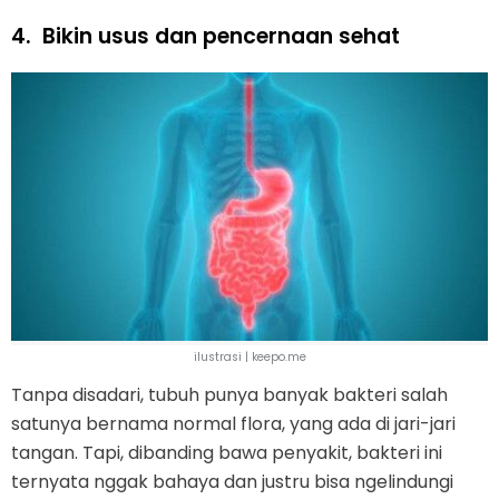
4.
Bikin usus dan pencernaan sehat
ilustrasi | keepo.me
Tanpa disadari, tubuh punya banyak bakteri salah
satunya bernama normal flora, yang ada di jari-jari
tangan. Tapi, dibanding bawa penyakit, bakteri ini
ternyata nggak bahaya dan justru bisa ngelindungi