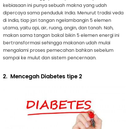
kebiasaan ini punya sebuah makna yang udah
dipercaya sama penduduk India. Menurut tradisi veda
di India, tiap jari tangan ngelambangin 5 elemen
utama, yaitu api, air, ruang, angin, dan tanah. Nah,
makan sama tangan bakal bikin 5 elemen energi ini
bertransformasi sehingga makanan udah mulai
mengalami proses pemecahan bahkan sebelum
sampai ke mulut dan sistem pencernaan.
2.
Mencegah Diabetes tipe 2