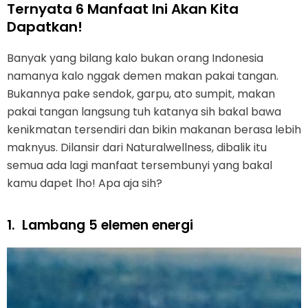
Ternyata 6 Manfaat Ini Akan Kita
Dapatkan!
Banyak yang bilang kalo bukan orang Indonesia
namanya kalo nggak demen makan pakai tangan.
Bukannya pake sendok, garpu, ato sumpit, makan
pakai tangan langsung tuh katanya sih bakal bawa
kenikmatan tersendiri dan bikin makanan berasa lebih
maknyus. Dilansir dari Naturalwellness, dibalik itu
semua ada lagi manfaat tersembunyi yang bakal
kamu dapet lho! Apa aja sih?
1.
Lambang 5 elemen energi