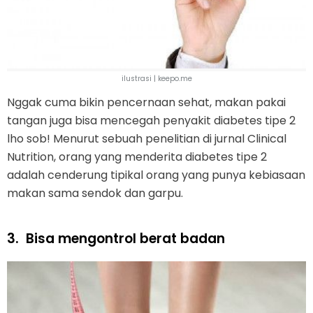
ilustrasi | keepo.me
Nggak cuma bikin pencernaan sehat, makan pakai
tangan juga bisa mencegah penyakit diabetes tipe 2
lho sob! Menurut sebuah penelitian di jurnal Clinical
Nutrition, orang yang menderita diabetes tipe 2
adalah cenderung tipikal orang yang punya kebiasaan
makan sama sendok dan garpu.
3.
Bisa mengontrol berat badan