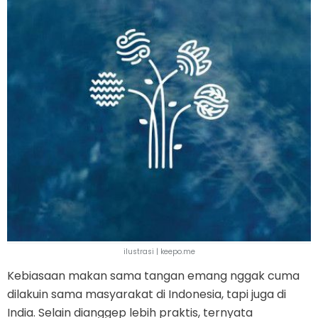
ilustrasi | keepo.me
Kebiasaan makan sama tangan emang nggak cuma
dilakuin sama masyarakat di Indonesia, tapi juga di
India. Selain dianggep lebih praktis, ternyata