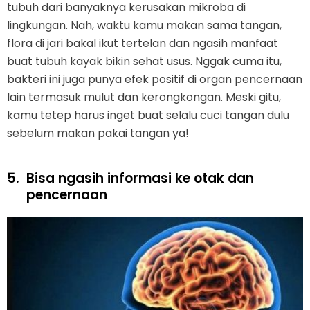
tubuh dari banyaknya kerusakan mikroba di
lingkungan. Nah, waktu kamu makan sama tangan,
flora di jari bakal ikut tertelan dan ngasih manfaat
buat tubuh kayak bikin sehat usus. Nggak cuma itu,
bakteri ini juga punya efek positif di organ pencernaan
lain termasuk mulut dan kerongkongan. Meski gitu,
kamu tetep harus inget buat selalu cuci tangan dulu
sebelum makan pakai tangan ya!
5.
Bisa ngasih informasi ke otak dan
pencernaan