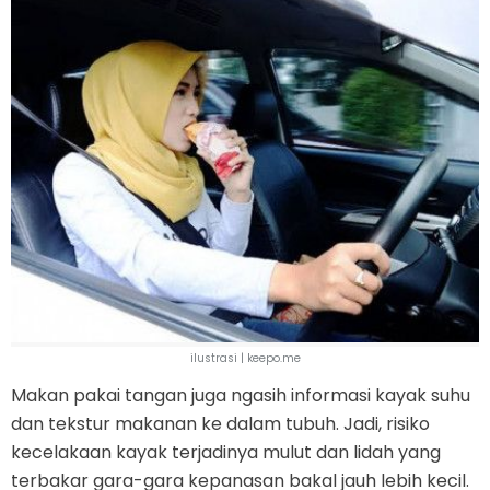
ilustrasi | keepo.me
Makan pakai tangan juga ngasih informasi kayak suhu
dan tekstur makanan ke dalam tubuh. Jadi, risiko
kecelakaan kayak terjadinya mulut dan lidah yang
terbakar gara-gara kepanasan bakal jauh lebih kecil.