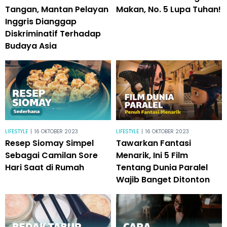
Tangan, Mantan Pelayan
Makan, No. 5 Lupa Tuhan!
Inggris Dianggap
Diskriminatif Terhadap
Budaya Asia
LIFESTYLE
|
16 OKTOBER 2023
LIFESTYLE
|
16 OKTOBER 2023
Resep Siomay Simpel
Tawarkan Fantasi
Sebagai Camilan Sore
Menarik, Ini 5 Film
Hari Saat di Rumah
Tentang Dunia Paralel
Wajib Banget Ditonton