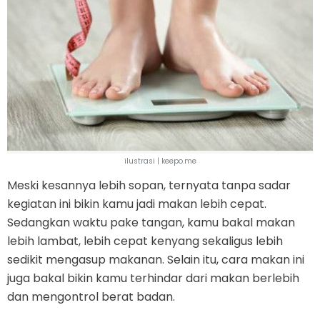
ilustrasi | keepo.me
Meski kesannya lebih sopan, ternyata tanpa sadar
kegiatan ini bikin kamu jadi makan lebih cepat.
Sedangkan waktu pake tangan, kamu bakal makan
lebih lambat, lebih cepat kenyang sekaligus lebih
sedikit mengasup makanan. Selain itu, cara makan ini
juga bakal bikin kamu terhindar dari makan berlebih
dan mengontrol berat badan.