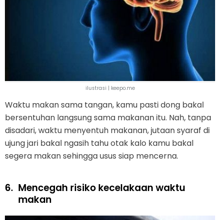
ilustrasi | keepo.me
Waktu makan sama tangan, kamu pasti dong bakal
bersentuhan langsung sama makanan itu. Nah, tanpa
disadari, waktu menyentuh makanan, jutaan syaraf di
ujung jari bakal ngasih tahu otak kalo kamu bakal
segera makan sehingga usus siap mencerna.
6.
Mencegah risiko kecelakaan waktu
makan