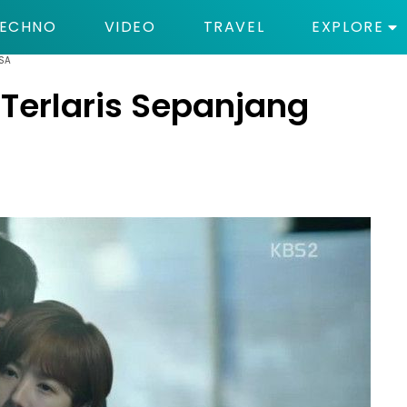
ECHNO
VIDEO
TRAVEL
EXPLORE
SA
Terlaris Sepanjang