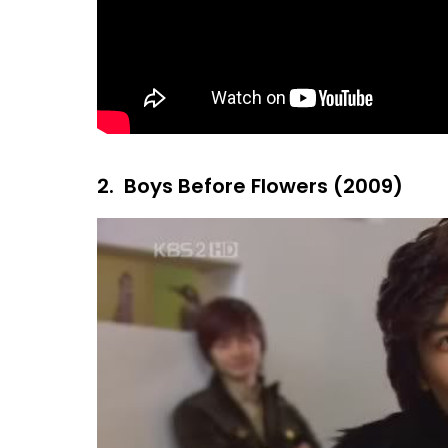
2.
Boys Before Flowers (2009)