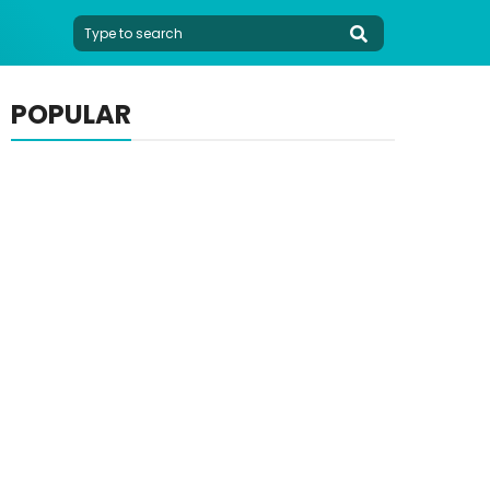
POPULAR