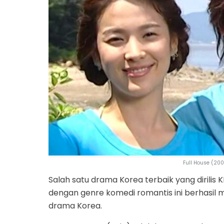
Full House (20
Salah satu drama Korea terbaik yang dirilis 
dengan genre komedi romantis ini berhasil
drama Korea.