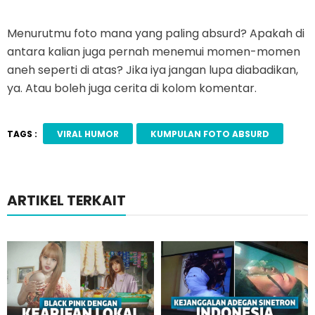
Menurutmu foto mana yang paling absurd? Apakah di
antara kalian juga pernah menemui momen-momen
aneh seperti di atas? Jika iya jangan lupa diabadikan,
ya. Atau boleh juga cerita di kolom komentar.
TAGS :
VIRAL HUMOR
KUMPULAN FOTO ABSURD
ARTIKEL TERKAIT