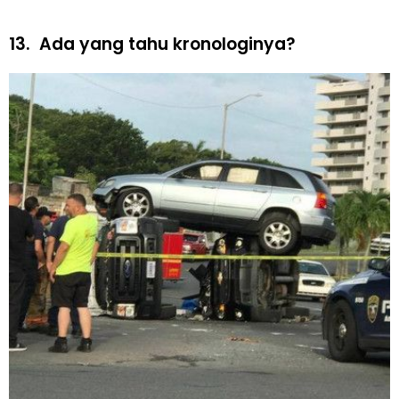
13.
Ada yang tahu kronologinya?