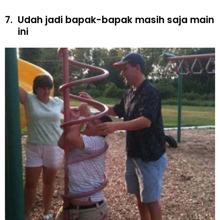
7.
Udah jadi bapak-bapak masih saja main
ini