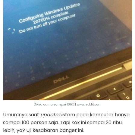
Dikira cuma sampai 100% | www.reddit.com
Umumnya saat
update
sistem pada komputer hanya
sampai 100 persen saja. Tapi kok ini sampai 20 ribu
lebih, ya? Uji kesabaran banget ini.