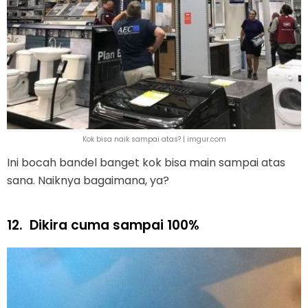
Kok bisa naik sampai atas? | imgur.com
Ini bocah bandel banget kok bisa main sampai atas
sana. Naiknya bagaimana, ya?
12.
Dikira cuma sampai 100%