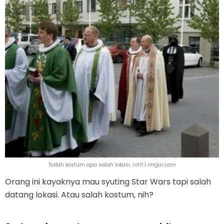
Salah kostum apa salah lokasi, nih? | imgur.com
Orang ini kayaknya mau syuting Star Wars tapi salah
datang lokasi. Atau salah kostum, nih?