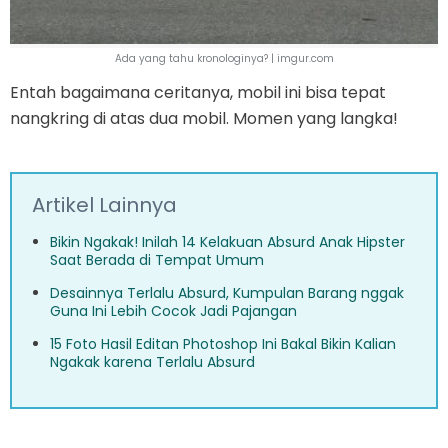
Ada yang tahu kronologinya? | imgur.com
Entah bagaimana ceritanya, mobil ini bisa tepat
nangkring di atas dua mobil. Momen yang langka!
Artikel Lainnya
Bikin Ngakak! Inilah 14 Kelakuan Absurd Anak Hipster
Saat Berada di Tempat Umum
Desainnya Terlalu Absurd, Kumpulan Barang nggak
Guna Ini Lebih Cocok Jadi Pajangan
15 Foto Hasil Editan Photoshop Ini Bakal Bikin Kalian
Ngakak karena Terlalu Absurd