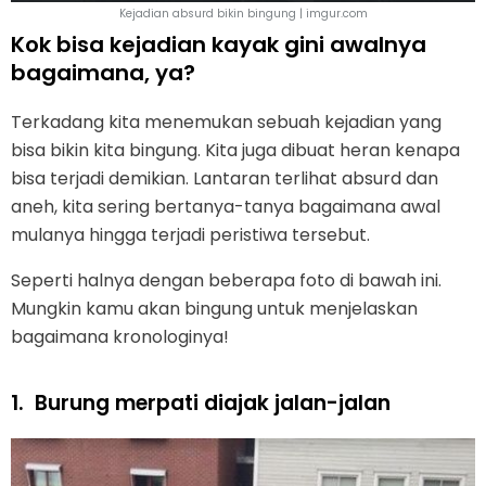
Kejadian absurd bikin bingung | imgur.com
Kok bisa kejadian kayak gini awalnya
bagaimana, ya?
Terkadang kita menemukan sebuah kejadian yang
bisa bikin kita bingung. Kita juga dibuat heran kenapa
bisa terjadi demikian. Lantaran terlihat absurd dan
aneh, kita sering bertanya-tanya bagaimana awal
mulanya hingga terjadi peristiwa tersebut.
Seperti halnya dengan beberapa foto di bawah ini.
Mungkin kamu akan bingung untuk menjelaskan
bagaimana kronologinya!
1.
Burung merpati diajak jalan-jalan