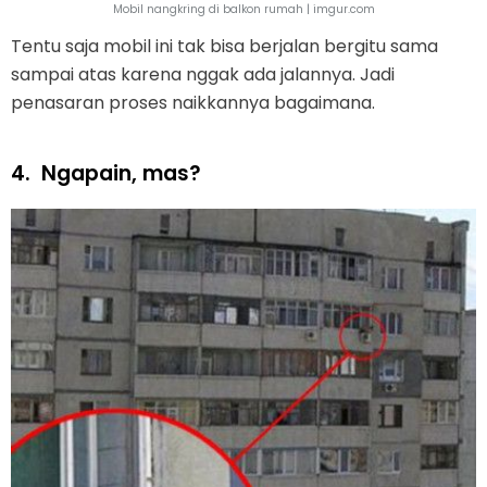
Mobil nangkring di balkon rumah | imgur.com
Tentu saja mobil ini tak bisa berjalan bergitu sama
sampai atas karena nggak ada jalannya. Jadi
penasaran proses naikkannya bagaimana.
4.
Ngapain, mas?