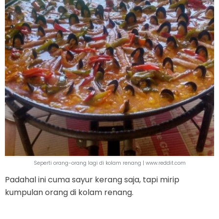
Seperti orang-orang lagi di kolam renang | www.reddit.com
Padahal ini cuma sayur kerang saja, tapi mirip
kumpulan orang di kolam renang.