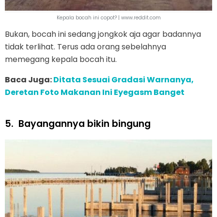
Kepala bocah ini copot? | www.reddit.com
Bukan, bocah ini sedang jongkok aja agar badannya
tidak terlihat. Terus ada orang sebelahnya
memegang kepala bocah itu.
Baca Juga:
Ditata Sesuai Gradasi Warnanya,
Deretan Foto Makanan Ini Eyegasm Banget
5.
Bayangannya bikin bingung