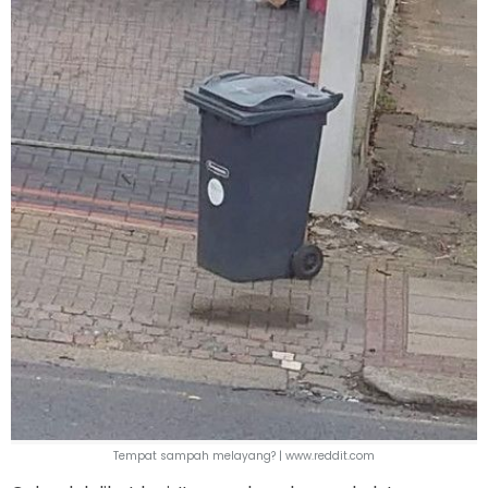
Tempat sampah melayang? | www.reddit.com