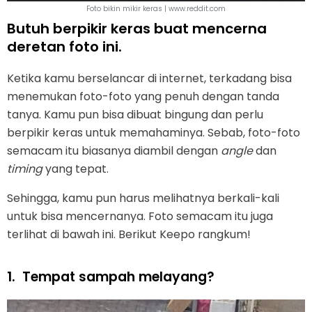
Foto bikin mikir keras | www.reddit.com
Butuh berpikir keras buat mencerna
deretan foto ini.
Ketika kamu berselancar di internet, terkadang bisa
menemukan foto-foto yang penuh dengan tanda
tanya. Kamu pun bisa dibuat bingung dan perlu
berpikir keras untuk memahaminya. Sebab, foto-foto
semacam itu biasanya diambil dengan
angle
dan
timing
yang tepat.
Sehingga, kamu pun harus melihatnya berkali-kali
untuk bisa mencernanya. Foto semacam itu juga
terlihat di bawah ini. Berikut Keepo rangkum!
1.
Tempat sampah melayang?