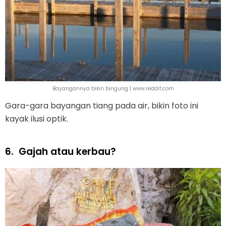
Bayangannya bikin bingung | www.reddit.com
Gara-gara bayangan tiang pada air, bikin foto ini
kayak ilusi optik.
6.
Gajah atau kerbau?