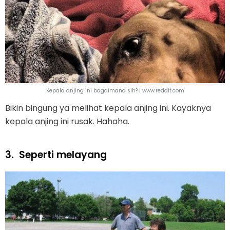
Kepala anjing ini bagaimana sih? | www.reddit.com
Bikin bingung ya melihat kepala anjing ini. Kayaknya
kepala anjing ini rusak. Hahaha.
3.
Seperti melayang