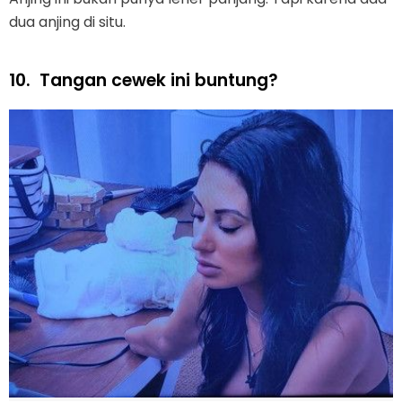
dua anjing di situ.
10.
Tangan cewek ini buntung?