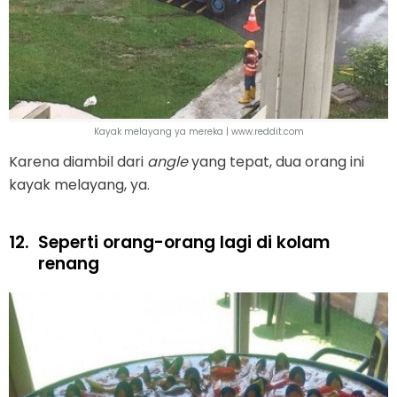
Kayak melayang ya mereka | www.reddit.com
Karena diambil dari
angle
yang tepat, dua orang ini
kayak melayang, ya.
12.
Seperti orang-orang lagi di kolam
renang