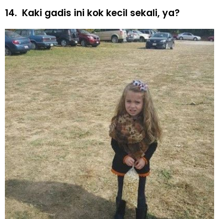
14.
Kaki gadis ini kok kecil sekali, ya?