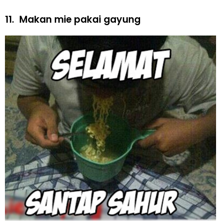
11.
Makan mie pakai gayung