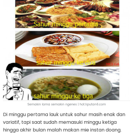
Semakin lama semakin ngenes | hot.liputan6.com
Di minggu pertama lauk untuk sahur masih enak dan
variatif, tapi saat sudah memasuki minggu ketiga
hingga akhir bulan malah makan mie instan doang.