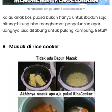
Menghemat pengeluaran | www.selipan.com
Kalau anak kos puasa bukan hanya untuk ibadah saja,
hitung-hitung bisa menghemat pengeluaran agar
uangnya bisa ditabung untuk pulang kampung. Betul?
9.
Masak di rice cooker