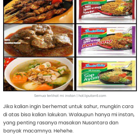
Semua terlihat mi instan | hot.liputan6.com
Jika kalian ingin berhemat untuk sahur, mungkin cara
di atas bisa kalian lakukan. Walaupun hanya mi instan,
yang penting rasanya masakan Nusantara dan
banyak macamnya. Hehehe.