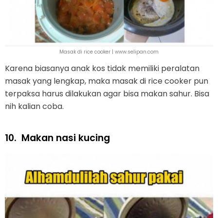
Masak di rice cooker | www.selipan.com
Karena biasanya anak kos tidak memiliki peralatan
masak yang lengkap, maka masak di rice cooker pun
terpaksa harus dilakukan agar bisa makan sahur. Bisa
nih kalian coba.
10.
Makan nasi kucing