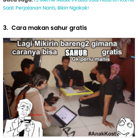
Saat Perjalanan Nanti, Bikin Ngakak!
3.
Cara makan sahur gratis