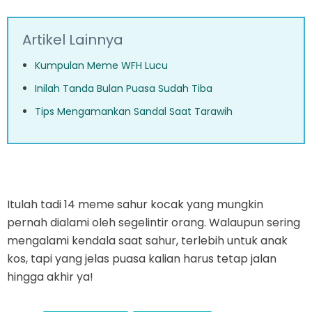
Artikel Lainnya
Kumpulan Meme WFH Lucu
Inilah Tanda Bulan Puasa Sudah Tiba
Tips Mengamankan Sandal Saat Tarawih
Itulah tadi 14 meme sahur kocak yang mungkin
pernah dialami oleh segelintir orang. Walaupun sering
mengalami kendala saat sahur, terlebih untuk anak
kos, tapi yang jelas puasa kalian harus tetap jalan
hingga akhir ya!