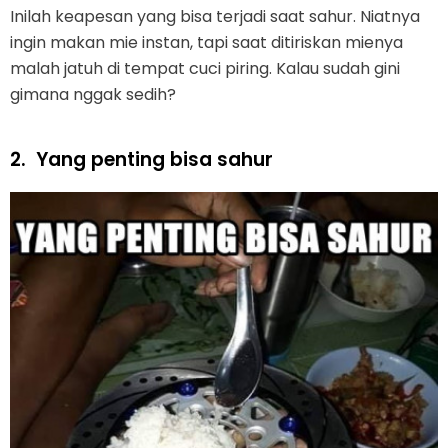
Inilah keapesan yang bisa terjadi saat sahur. Niatnya
ingin makan mie instan, tapi saat ditiriskan mienya
malah jatuh di tempat cuci piring. Kalau sudah gini
gimana nggak sedih?
2.
Yang penting bisa sahur