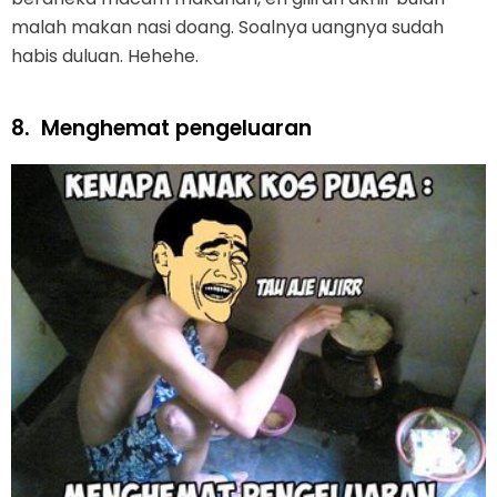
malah makan nasi doang. Soalnya uangnya sudah
habis duluan. Hehehe.
8.
Menghemat pengeluaran