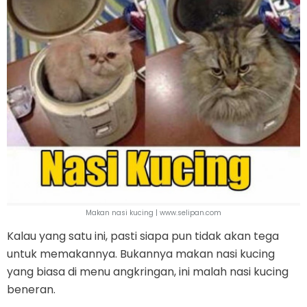
Makan nasi kucing | www.selipan.com
Kalau yang satu ini, pasti siapa pun tidak akan tega
untuk memakannya. Bukannya makan nasi kucing
yang biasa di menu angkringan, ini malah nasi kucing
beneran.