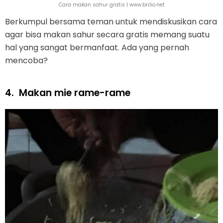
Cara makan sahur gratis | www.brilio.net
Berkumpul bersama teman untuk mendiskusikan cara
agar bisa makan sahur secara gratis memang suatu
hal yang sangat bermanfaat. Ada yang pernah
mencoba?
4.
Makan mie rame-rame