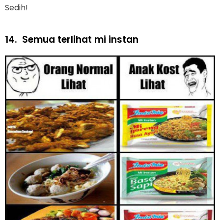
Sedih!
14.
Semua terlihat mi instan