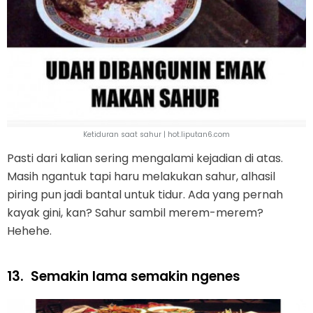
Ketiduran saat sahur | hot.liputan6.com
Pasti dari kalian sering mengalami kejadian di atas.
Masih ngantuk tapi haru melakukan sahur, alhasil
piring pun jadi bantal untuk tidur. Ada yang pernah
kayak gini, kan? Sahur sambil merem-merem?
Hehehe.
13.
Semakin lama semakin ngenes