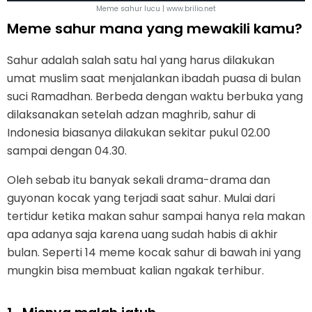
Meme sahur lucu | www.brilio.net
Meme sahur mana yang mewakili kamu?
Sahur adalah salah satu hal yang harus dilakukan
umat muslim saat menjalankan ibadah puasa di bulan
suci Ramadhan. Berbeda dengan waktu berbuka yang
dilaksanakan setelah adzan maghrib, sahur di
Indonesia biasanya dilakukan sekitar pukul 02.00
sampai dengan 04.30.
Oleh sebab itu banyak sekali drama-drama dan
guyonan kocak yang terjadi saat sahur. Mulai dari
tertidur ketika makan sahur sampai hanya rela makan
apa adanya saja karena uang sudah habis di akhir
bulan. Seperti 14 meme kocak sahur di bawah ini yang
mungkin bisa membuat kalian ngakak terhibur.