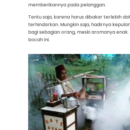
memberikannya pada pelanggan.
Tentu saja, karena harus dibakar terlebih da
terhindarkan. Mungkin saja, hadirnya kepul
bagi sebagian orang, meski aromanya enak. 
bocah ini.