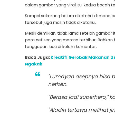
dalam gambar yang viral itu, kedua bocah 
Sampai sekarang belum diketahui di mana per
tersebut juga masih tidak diketahui.
Meski demikian, tidak lama setelah gambar i
para netizen yang merasa terhibur. Bahkan 
tanggapan lucu di kolom komentar.
Baca Juga:
Kreatif! Gerobak Makanan de
Ngakak
"Lumayan asepnya bisa bua
netizen.
"Berasa jadi superhero," ka
"Aladin tertawa melihat jin