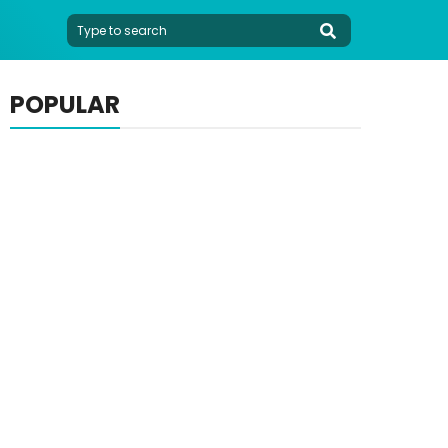
POPULAR