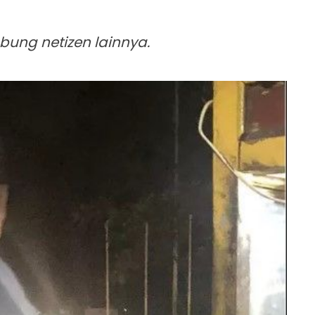
bung netizen lainnya.