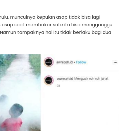
hulu, munculnya kepulan asap tidak bisa lagi
an asap saat membakar sate itu bisa mengganggu
Namun tampaknya hal itu tidak berlaku bagi dua