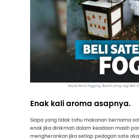
Kayak Kena Fogging, Bocah yang Lagi Beli 
Enak kali aroma asapnya.
Siapa yang tidak tahu makanan bernama sate
enak jika dinikmati dalam keadaan masih pan
mengherankan jika setiap pedagan sate ak