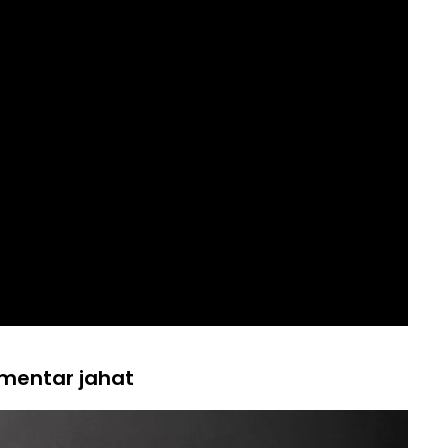
mentar jahat