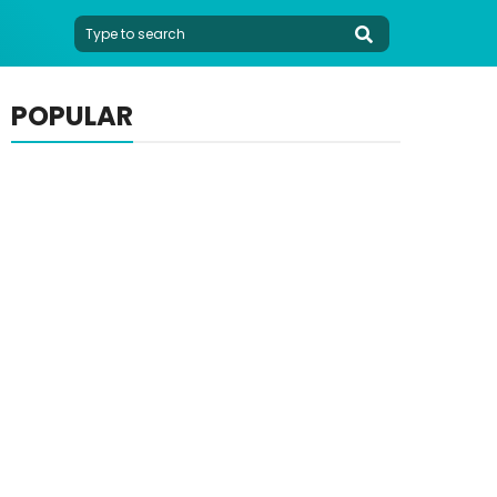
POPULAR