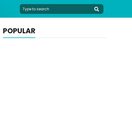
POPULAR