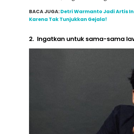
BACA JUGA:
Detri Warmanto Jadi Artis I
Karena Tak Tunjukkan Gejala!
2.
Ingatkan untuk sama-sama la