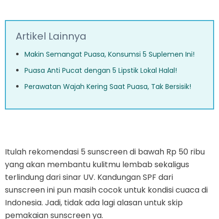
Artikel Lainnya
Makin Semangat Puasa, Konsumsi 5 Suplemen Ini!
Puasa Anti Pucat dengan 5 Lipstik Lokal Halal!
Perawatan Wajah Kering Saat Puasa, Tak Bersisik!
Itulah rekomendasi 5 sunscreen di bawah Rp 50 ribu
yang akan membantu kulitmu lembab sekaligus
terlindung dari sinar UV. Kandungan SPF dari
sunscreen ini pun masih cocok untuk kondisi cuaca di
Indonesia. Jadi, tidak ada lagi alasan untuk skip
pemakaian sunscreen ya.