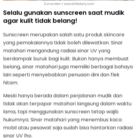
Sunscreen | www.elitedaily.com
Selalu gunakan sunscreen saat mudik
agar kulit tidak belang!
Sunscreen merupakan salah satu produk skincare
yang pemakaiannya tidak boleh dilewatkan. Sinar
matahari mengandung radiasi sinar UV yang
berdampak buruk bagi kulit. Bukan hanya membuat
belang, sinar matahari juga memiliki berbagai bahaya
lain seperti menyebabkan penuaan dini dan flek
hitam.
Meski hanya berada dalam perjalanan mudik dan
tidak akan terpapar matahari langsung dalam waktu
lama, tapi menggunakan sunscreen tetap wajib
hukumnya. Sinar matahari yang menembus kaca
mobil atau pesawat saja sudah bisa hantarkan radiasi
sinar UV lho.