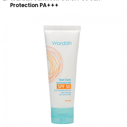
Protection PA+++