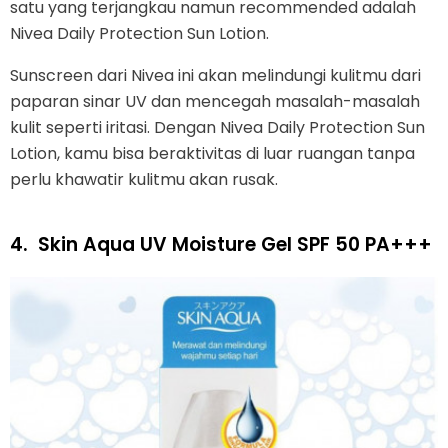
satu yang terjangkau namun recommended adalah
Nivea Daily Protection Sun Lotion.
Sunscreen dari Nivea ini akan melindungi kulitmu dari
paparan sinar UV dan mencegah masalah-masalah
kulit seperti iritasi. Dengan Nivea Daily Protection Sun
Lotion, kamu bisa beraktivitas di luar ruangan tanpa
perlu khawatir kulitmu akan rusak.
4.
Skin Aqua UV Moisture Gel SPF 50 PA+++