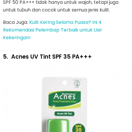
SPF 50 PA+++ tidak hanya untuk wajah, tetapi juga
untuk tubuh dan cocok untuk semua jenis kulit.
Baca Juga:
Kulit Kering Selama Puasa? Ini 4
Rekomendasi Pelembap Terbaik untuk Usir
Kekeringan!
5.
Acnes UV Tint SPF 35 PA+++