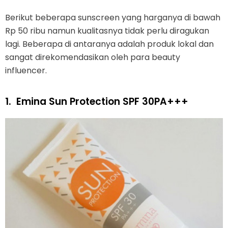
Berikut beberapa sunscreen yang harganya di bawah
Rp 50 ribu namun kualitasnya tidak perlu diragukan
lagi. Beberapa di antaranya adalah produk lokal dan
sangat direkomendasikan oleh para beauty
influencer.
1.
Emina Sun Protection SPF 30PA+++