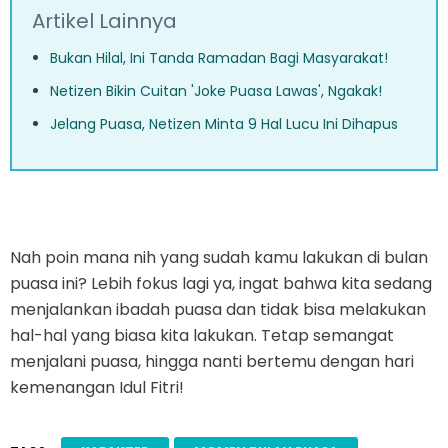
Artikel Lainnya
Bukan Hilal, Ini Tanda Ramadan Bagi Masyarakat!
Netizen Bikin Cuitan 'Joke Puasa Lawas', Ngakak!
Jelang Puasa, Netizen Minta 9 Hal Lucu Ini Dihapus
Nah poin mana nih yang sudah kamu lakukan di bulan
puasa ini? Lebih fokus lagi ya, ingat bahwa kita sedang
menjalankan ibadah puasa dan tidak bisa melakukan
hal-hal yang biasa kita lakukan. Tetap semangat
menjalani puasa, hingga nanti bertemu dengan hari
kemenangan Idul Fitri!