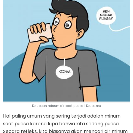
Kelupaan minum air saat puasa | Keepo.me
Hal paling umum yang sering terjadi adalah minum
saat puasa karena lupa bahwa kita sedang puasa.
Secara refleks, kita biasanya akan mencari air minum