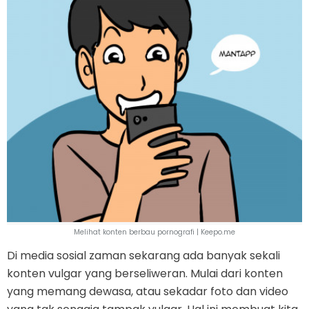
Melihat konten berbau pornografi | Keepo.me
Di media sosial zaman sekarang ada banyak sekali
konten vulgar yang berseliweran. Mulai dari konten
yang memang dewasa, atau sekadar foto dan video