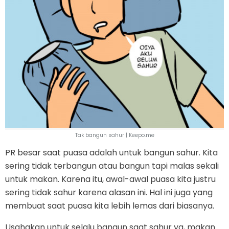
Tak bangun sahur | Keepo.me
PR besar saat puasa adalah untuk bangun sahur. Kita
sering tidak terbangun atau bangun tapi malas sekali
untuk makan. Karena itu, awal-awal puasa kita justru
sering tidak sahur karena alasan ini. Hal ini juga yang
membuat saat puasa kita lebih lemas dari biasanya.
Usahakan untuk selalu bangun saat sahur ya, makan