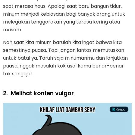
saat merasa haus. Apalagi saat baru bangun tidur,
minum menjadi kebiasaan bagi banyak orang untuk
melegakan tenggorokan yang terasa kering atau
masam.
Nah saat kita minum barulah kita ingat bahwa kita
semestinya puasa. Tapi jangan lantas memutuskan
untuk batal ya. Taruh saja minumanmu dan lanjutkan
puasa, nggak masalah kok asal kamu benar-benar
tak sengaja!
2.
Melihat konten vulgar