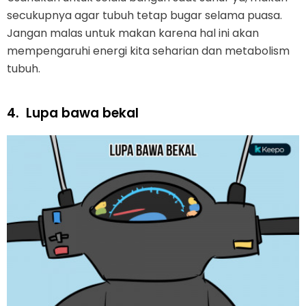
secukupnya agar tubuh tetap bugar selama puasa.
Jangan malas untuk makan karena hal ini akan
mempengaruhi energi kita seharian dan metabolism
tubuh.
4.
Lupa bawa bekal