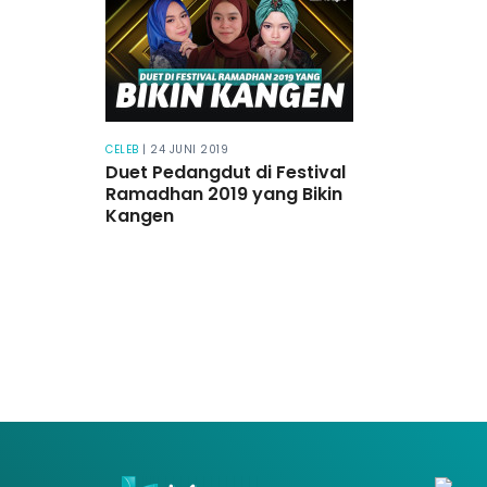
CELEB
| 24 JUNI 2019
Duet Pedangdut di Festival
Ramadhan 2019 yang Bikin
Kangen