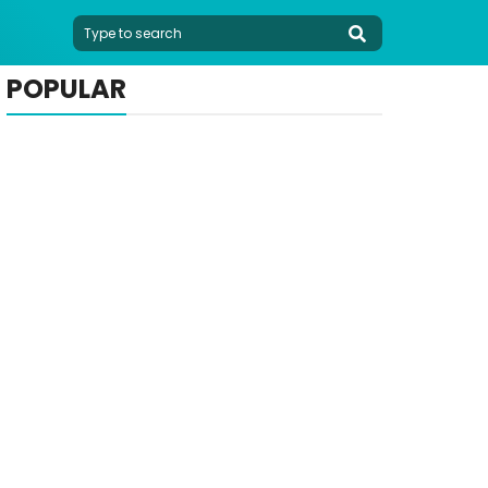
POPULAR