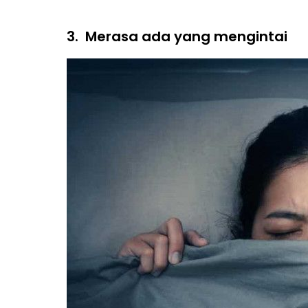
3.
Merasa ada yang mengintai