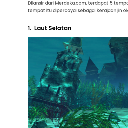
Dilansir dari Merdeka.com, terdapat 5 tempa
tempat itu dipercayai sebagai kerajaan jin 
1.
Laut Selatan