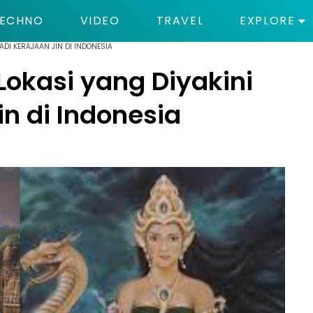
ECHNO
VIDEO
TRAVEL
EXPLORE
ADI KERAJAAN JIN DI INDONESIA
 Lokasi yang Diyakini
in di Indonesia