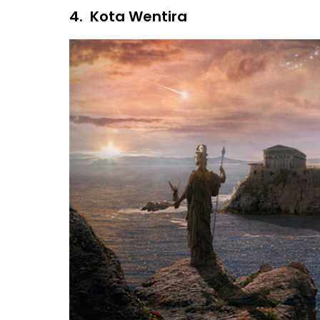
4.
Kota Wentira