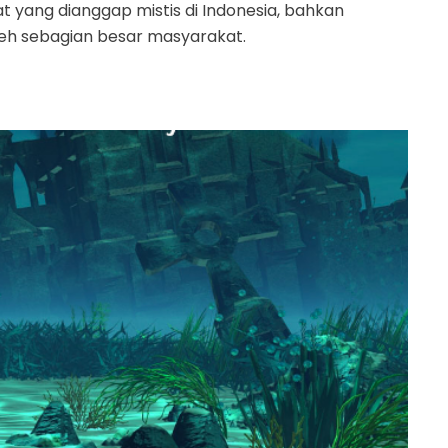
t yang dianggap mistis di Indonesia, bahkan
oleh sebagian besar masyarakat.