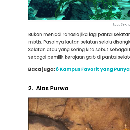
Laut Selat
Bukan menjadi rahasia jika lagi pantai sel
mistis. Pasalnya lautan selatan selalu dis
Selatan atau yang sering kita sebut sebagai N
sebagai pemilik kerajaan gaib di pantai selat
Baca juga:
6 Kampus Favorit yang Punya 
2.
Alas Purwo