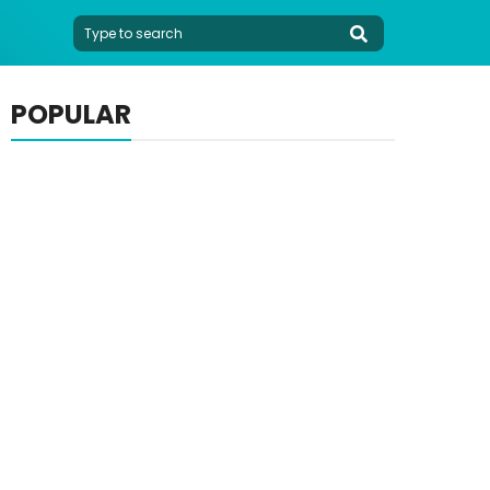
POPULAR