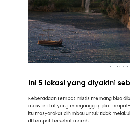
Tempat mistis di
Ini 5 lokasi yang diyakini seb
Keberadaan tempat mistis memang bisa dibi
masyarakat yang menganggap jika tempat-t
itu masyarakat dihimbau untuk tidak mela
di tempat tersebut marah.