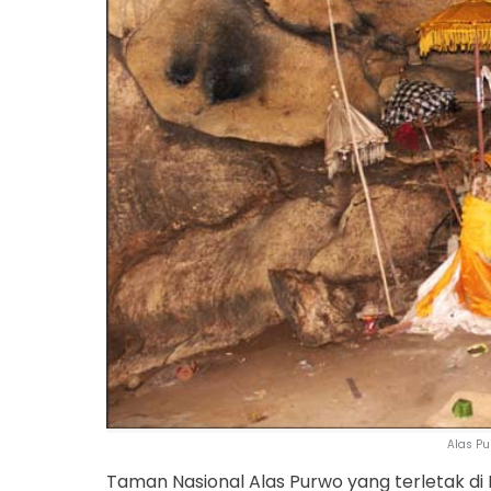
Alas Pu
Taman Nasional Alas Purwo yang terletak d