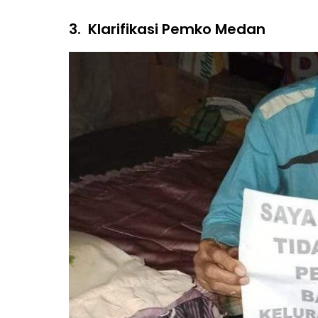
3.
Klarifikasi Pemko Medan