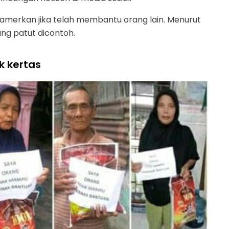
mamerkan jika telah membantu orang lain. Menurut
ang patut dicontoh.
k kertas