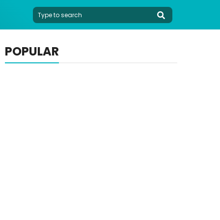
POPULAR