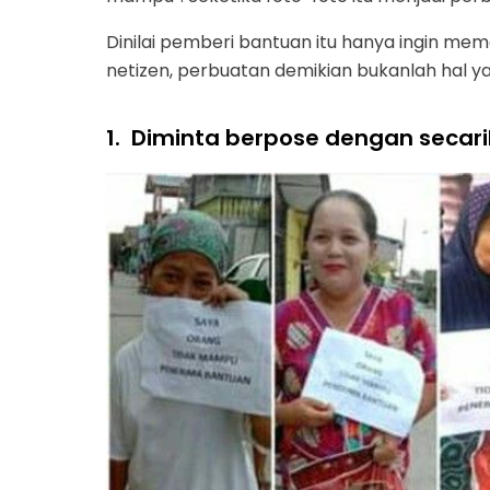
Dinilai pemberi bantuan itu hanya ingin me
netizen, perbuatan demikian bukanlah hal y
1.
Diminta berpose dengan secari