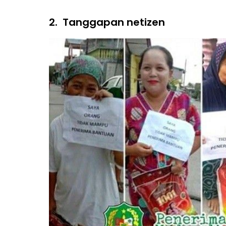
2.
Tanggapan netizen