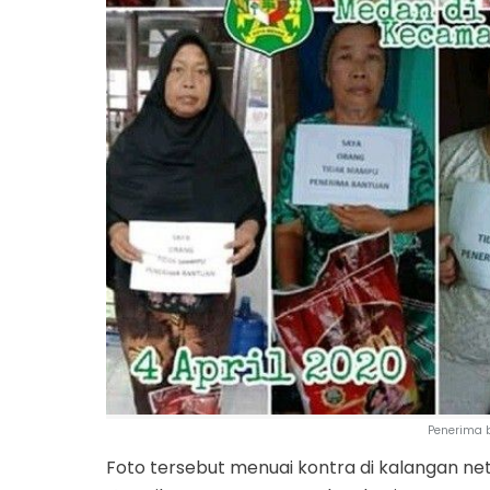
Penerima b
Foto tersebut menuai kontra di kalangan net