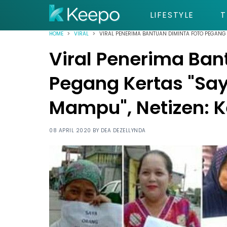
LIFESTYLE
T
HOME
VIRAL
VIRAL PENERIMA BANTUAN DIMINTA FOTO PEGANG 
Viral Penerima Ban
Pegang Kertas "Sa
Mampu", Netizen: 
08 APRIL 2020 BY
DEA DEZELLYNDA