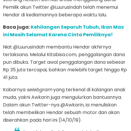
Pemilik akun Twitter @Luurusindah telah menemui
Hendar di kediamannya beberapa waktu lalu.
Baca juga:
Kehilangan Separuh Tubuh, Ikan Mas
ini Masih Selamat Karena Cinta Pemiliknya!
Niat @Luurusindah membantu Hendar akhirnya
terlaksana. Melalui Kitabisa.com, penggalangan dana
pun dibuka. Target awal penggalangan dana sebesar
Rp 35 juta tercapai, bahkan melebihi target hingga Rp
41 juta.
Kabarnya
selebgram
yang terkenal di kalangan anak
muda, yakni Awkarin juga mengulurkan bantuannya.
Dalam akun Twitter-nya @Awkarin, ia menuliskan
telah membelikan Hendar sebuah motor dan akan
diserahkan pada hari ini (14/10/19).