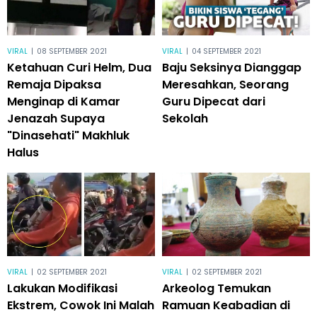
VIRAL
|
08 SEPTEMBER 2021
VIRAL
|
04 SEPTEMBER 2021
Ketahuan Curi Helm, Dua
Baju Seksinya Dianggap
Remaja Dipaksa
Meresahkan, Seorang
Menginap di Kamar
Guru Dipecat dari
Jenazah Supaya
Sekolah
"Dinasehati" Makhluk
Halus
VIRAL
|
02 SEPTEMBER 2021
VIRAL
|
02 SEPTEMBER 2021
Lakukan Modifikasi
Arkeolog Temukan
Ekstrem, Cowok Ini Malah
Ramuan Keabadian di