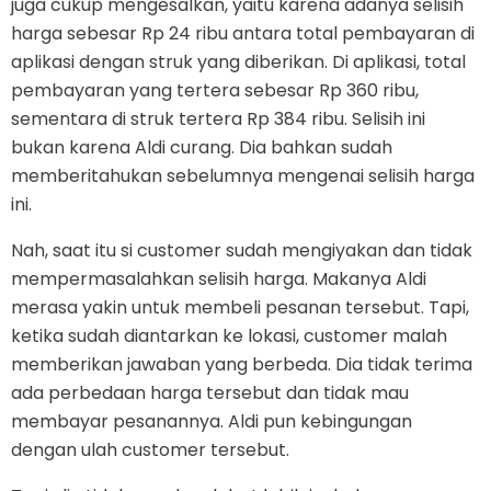
juga cukup mengesalkan, yaitu karena adanya selisih
harga sebesar Rp 24 ribu antara total pembayaran di
aplikasi dengan struk yang diberikan. Di aplikasi, total
pembayaran yang tertera sebesar Rp 360 ribu,
sementara di struk tertera Rp 384 ribu. Selisih ini
bukan karena Aldi curang. Dia bahkan sudah
memberitahukan sebelumnya mengenai selisih harga
ini.
Nah, saat itu si customer sudah mengiyakan dan tidak
mempermasalahkan selisih harga. Makanya Aldi
merasa yakin untuk membeli pesanan tersebut. Tapi,
ketika sudah diantarkan ke lokasi, customer malah
memberikan jawaban yang berbeda. Dia tidak terima
ada perbedaan harga tersebut dan tidak mau
membayar pesanannya. Aldi pun kebingungan
dengan ulah customer tersebut.