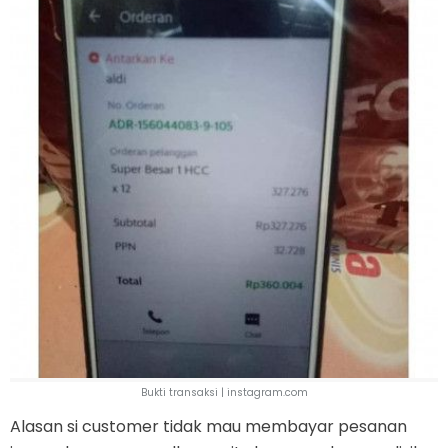
Bukti transaksi | instagram.com
Alasan si customer tidak mau membayar pesanan