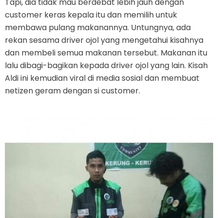
Tapi, dia tidak mau berdebat lebih jauh dengan
customer keras kepala itu dan memilih untuk
membawa pulang makanannya. Untungnya, ada
rekan sesama driver ojol yang mengetahui kisahnya
dan membeli semua makanan tersebut. Makanan itu
lalu dibagi-bagikan kepada driver ojol yang lain. Kisah
Aldi ini kemudian viral di media sosial dan membuat
netizen geram dengan si customer.