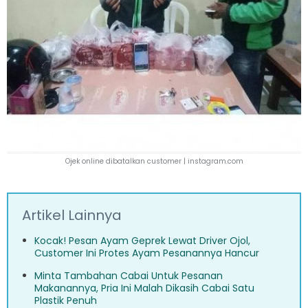
Ojek online dibatalkan customer |
instagram.com
Artikel Lainnya
Kocak! Pesan Ayam Geprek Lewat Driver Ojol,
Customer Ini Protes Ayam Pesanannya Hancur
Minta Tambahan Cabai Untuk Pesanan
Makanannya, Pria Ini Malah Dikasih Cabai Satu
Plastik Penuh