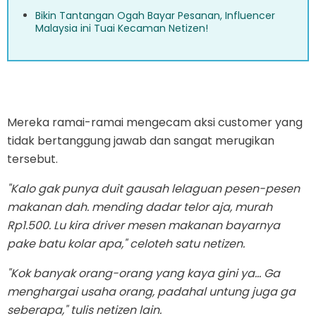
Bikin Tantangan Ogah Bayar Pesanan, Influencer
Malaysia ini Tuai Kecaman Netizen!
Mereka ramai-ramai mengecam aksi customer yang
tidak bertanggung jawab dan sangat merugikan
tersebut.
"Kalo gak punya duit gausah lelaguan pesen-pesen
makanan dah. mending dadar telor aja, murah
Rp1.500. Lu kira driver mesen makanan bayarnya
pake batu kolar apa," celoteh satu netizen.
"Kok banyak orang-orang yang kaya gini ya... Ga
menghargai usaha orang, padahal untung juga ga
seberapa," tulis netizen lain.