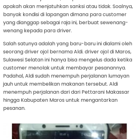
apakah akan menjatuhkan sanksi atau tidak. Soalnya,
banyak kondisi di lapangan dimana para customer
yang dianggap sebagai raja ini, berbuat sewenang-
wenang kepada para driver.
Salah satunya adalah yang baru-baru ini dialami oleh
seorang driver ojol bernama Aldi. driver ojol di Maros,
Sulawesi Selatan ini hanya bisa mengelus dada ketika
customer menolak untuk membayar pesanannya.
Padahal, Aldi sudah menempuh perjalanan lumayan
jauh untuk membelikan makanan tersebut. Aldi
menempuh perjalanan dari dari Pettarani Makassar
hingga Kabupaten Maros untuk mengantarkan
pesanan.