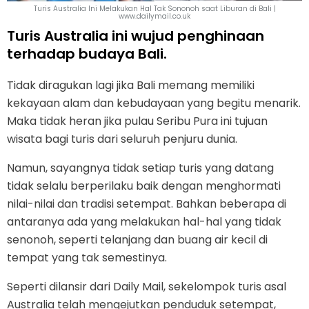
Turis Australia Ini Melakukan Hal Tak Sononoh saat Liburan di Bali |
www.dailymail.co.uk
Turis Australia ini wujud penghinaan
terhadap budaya Bali.
Tidak diragukan lagi jika Bali memang memiliki
kekayaan alam dan kebudayaan yang begitu menarik.
Maka tidak heran jika pulau Seribu Pura ini tujuan
wisata bagi turis dari seluruh penjuru dunia.
Namun, sayangnya tidak setiap turis yang datang
tidak selalu berperilaku baik dengan menghormati
nilai-nilai dan tradisi setempat. Bahkan beberapa di
antaranya ada yang melakukan hal-hal yang tidak
senonoh, seperti telanjang dan buang air kecil di
tempat yang tak semestinya.
Seperti dilansir dari Daily Mail, sekelompok turis asal
Australia telah mengejutkan penduduk setempat,