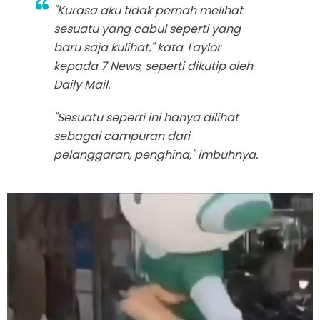
"Kurasa aku tidak pernah melihat
sesuatu yang cabul seperti yang
baru saja kulihat," kata Taylor
kepada 7 News, seperti dikutip oleh
Daily Mail.
"Sesuatu seperti ini hanya dilihat
sebagai campuran dari
pelanggaran, penghina," imbuhnya.