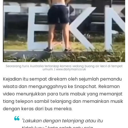
Seorarang turis Australia tertankap kamera sedang buang air kecil di tempat
umum. | www.dailymail.co.uk
Kejadian itu sempat direkam oleh sejumlah pemandu
wisata dan mengunggahnya ke Snapchat. Rekaman
video menunjukkan para turis mabuk yang memanjat
tiang telepon sambil telanjang dan memainkan musik
dengan keras dari bus mereka.
"Lakukan dengan telanjang atau itu