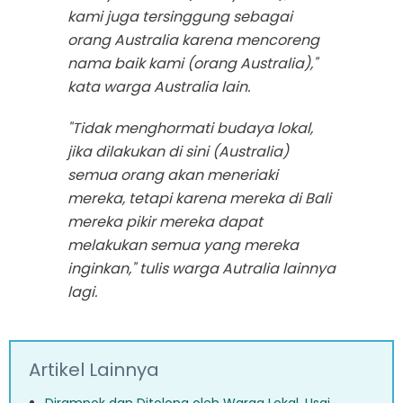
kami juga tersinggung sebagai
orang Australia karena mencoreng
nama baik kami (orang Australia),"
kata warga Australia lain.
"Tidak menghormati budaya lokal,
jika dilakukan di sini (Australia)
semua orang akan meneriaki
mereka, tetapi karena mereka di Bali
mereka pikir mereka dapat
melakukan semua yang mereka
inginkan," tulis warga Autralia lainnya
lagi.
Artikel Lainnya