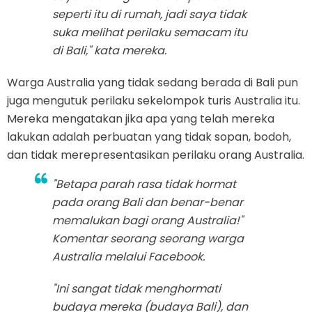
seperti itu di rumah, jadi saya tidak
suka melihat perilaku semacam itu
di Bali," kata mereka.
Warga Australia yang tidak sedang berada di Bali pun
juga mengutuk perilaku sekelompok turis Australia itu.
Mereka mengatakan jika apa yang telah mereka
lakukan adalah perbuatan yang tidak sopan, bodoh,
dan tidak merepresentasikan perilaku orang Australia.
"Betapa parah rasa tidak hormat
pada orang Bali dan benar-benar
memalukan bagi orang Australia!"
Komentar seorang seorang warga
Australia melalui Facebook.
"Ini sangat tidak menghormati
budaya mereka (budaya Bali), dan