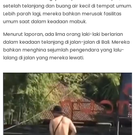
setelah telanjang dan buang air kecil di tempat umum.
Lebih parah lagi, mereka bahkan merusak fasilitas
umum saat dalam keadaan mabuk.
Menurut laporan, ada lima orang laki-laki berlarian
dalam keadaan telanjang di jalan-jalan di Bali. Mereka
bahkan menghina sejumlah pengendara yang lalu-
lalang di jalan yang mereka lewati.