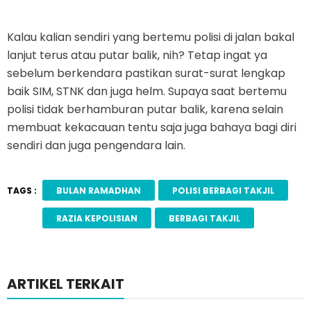
Kalau kalian sendiri yang bertemu polisi di jalan bakal
lanjut terus atau putar balik, nih? Tetap ingat ya
sebelum berkendara pastikan surat-surat lengkap
baik SIM, STNK dan juga helm. Supaya saat bertemu
polisi tidak berhamburan putar balik, karena selain
membuat kekacauan tentu saja juga bahaya bagi diri
sendiri dan juga pengendara lain.
TAGS :
BULAN RAMADHAN
POLISI BERBAGI TAKJIL
RAZIA KEPOLISIAN
BERBAGI TAKJIL
ARTIKEL TERKAIT