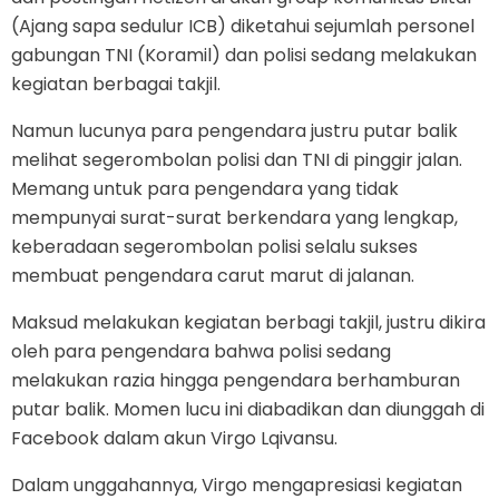
(Ajang sapa sedulur ICB) diketahui sejumlah personel
gabungan TNI (Koramil) dan polisi sedang melakukan
kegiatan berbagai takjil.
Namun lucunya para pengendara justru putar balik
melihat segerombolan polisi dan TNI di pinggir jalan.
Memang untuk para pengendara yang tidak
mempunyai surat-surat berkendara yang lengkap,
keberadaan segerombolan polisi selalu sukses
membuat pengendara carut marut di jalanan.
Maksud melakukan kegiatan berbagi takjil, justru dikira
oleh para pengendara bahwa polisi sedang
melakukan razia hingga pengendara berhamburan
putar balik. Momen lucu ini diabadikan dan diunggah di
Facebook dalam akun Virgo Lqivansu.
Dalam unggahannya, Virgo mengapresiasi kegiatan