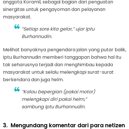
anggota Koramil, sebagai bagian dari penguatan
sinergitas untuk pengayoman dan pelayanan
masyarakat.
“Setiap sore kita gelar,” ujar Iptu
Burhannudin.
Melihat banyaknya pengendara jalan yang putar balik,
Iptu Burhannudin memberi tanggapan bahwa hal itu
tak seharusnya terjadi dan menghimbau kepada
masyarakat untuk selalu melengkapi surat-surat
berkendara dan juga helm.
“Kalau bepergian (pakai motor)
melengkapi diri pakai helm,”
sambung Iptu Burhannudin.
3.
Mengundang komentar dari para netizen