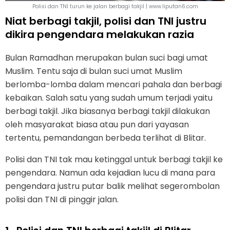
Polisi dan TNI turun ke jalan berbagi takjil | www.liputan6.com
Niat berbagi takjil, polisi dan TNI justru
dikira pengendara melakukan razia
Bulan Ramadhan merupakan bulan suci bagi umat
Muslim. Tentu saja di bulan suci umat Muslim
berlomba-lomba dalam mencari pahala dan berbagi
kebaikan. Salah satu yang sudah umum terjadi yaitu
berbagi takjil. Jika biasanya berbagi takjil dilakukan
oleh masyarakat biasa atau pun dari yayasan
tertentu, pemandangan berbeda terlihat di Blitar.
Polisi dan TNI tak mau ketinggal untuk berbagi takjil ke
pengendara. Namun ada kejadian lucu di mana para
pengendara justru putar balik melihat segerombolan
polisi dan TNI di pinggir jalan.