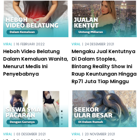
VIRAL
|
16 FEBRUARI 2022
VIRAL
|
24 DESEMBER 2021
Heboh Video Belatung
Mengaku Jual Kentutnya
Dalam Kemaluan Wanita,
Di Dalam Stoples,
Menurut Medis Ini
Bintang Reality Show Ini
Penyebabnya
Raup Keuntungan Hingga
Rp71 Juta Tiap Minggu
VIRAL
|
03 DESEMBER 2021
VIRAL
|
23 NOVEMBER 2021