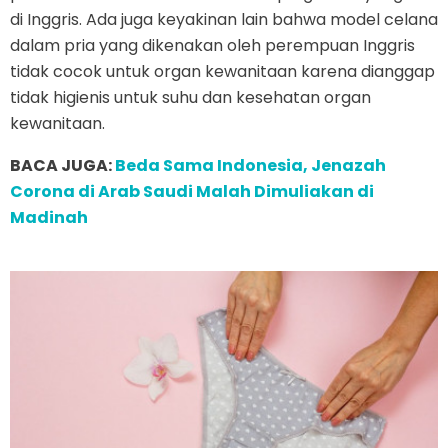
di Inggris. Ada juga keyakinan lain bahwa model celana
dalam pria yang dikenakan oleh perempuan Inggris
tidak cocok untuk organ kewanitaan karena dianggap
tidak higienis untuk suhu dan kesehatan organ
kewanitaan.
BACA JUGA:
Beda Sama Indonesia, Jenazah
Corona di Arab Saudi Malah Dimuliakan di
Madinah