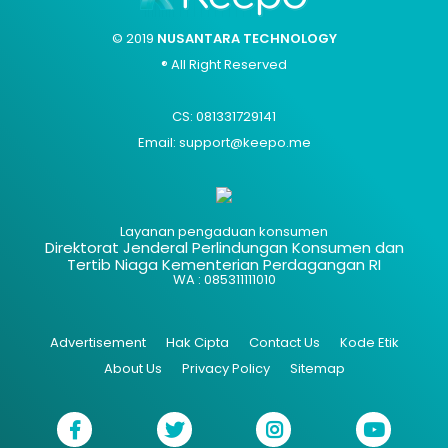
© 2019
NUSANTARA TECHNOLOGY
® All Right Reserved
CS: 081331729141
Email: support@keepo.me
Layanan pengaduan konsumen
Direktorat Jenderal Perlindungan Konsumen dan
Tertib Niaga Kementerian Perdagangan RI
WA : 085311111010
Advertisement
Hak Cipta
Contact Us
Kode Etik
About Us
Privacy Policy
Sitemap