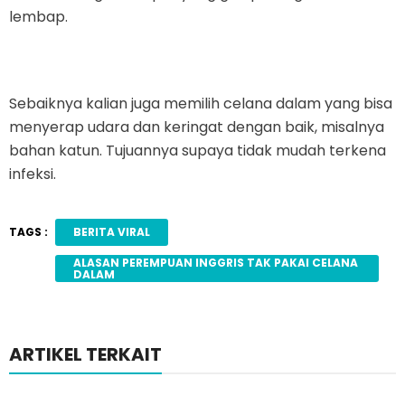
lembap.
Sebaiknya kalian juga memilih celana dalam yang bisa
menyerap udara dan keringat dengan baik, misalnya
bahan katun. Tujuannya supaya tidak mudah terkena
infeksi.
TAGS :
BERITA VIRAL
ALASAN PEREMPUAN INGGRIS TAK PAKAI CELANA
DALAM
ARTIKEL TERKAIT