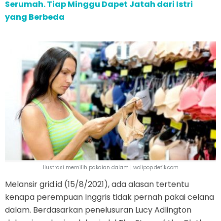
Serumah. Tiap Minggu Dapet Jatah dari Istri
yang Berbeda
Ilustrasi memilih pakaian dalam | wolipop.detik.com
Melansir grid.id (15/8/2021), ada alasan tertentu
kenapa perempuan Inggris tidak pernah pakai celana
dalam. Berdasarkan penelusuran Lucy Adlington