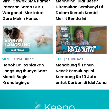
Viral Cowok SMA Pamer
Merinding! Ular Besar
Pacaran Sama Guru,
Ditemukan Sembunyi Di
Warganet: Martabat
Dalam Rumah Sambil
Guru Makin Hancur
Melilit Benda Ini
VIRAL
|
19 NOVEMBER 2021
VIRAL
|
29 JUNI 2022
Heboh Balita Siarkan
Menabung 5 Tahun,
Langsung Ibunya Saat
Nenek Pemulung Ini
Mandi, Begini
Sumbang Rp 10 Juta
Kronologinya
untuk Kurban di Idul Adha